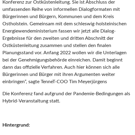
Konferenz zur Ostküstenleitung. Sie ist Abschluss der
umfassenden Reihe von informellen Dialogformaten mit
Bürgerinnen und Bürgern, Kommunen und dem Kreis
Ostholstein. Gemeinsam mit dem schleswig-holsteinischen
Energiewendeministerium fassen wir jetzt alle Dialog-
Ergebnisse für den zweiten und dritten Abschnitt der
Ostküstenleitung zusammen und stellen den finalen
Planungsstand vor. Anfang 2022 wollen wir die Unterlagen
bei der Genehmigungsbehörde einreichen. Damit beginnt
dann das offizielle Verfahren. Auch hier können sich alle
Bürgerinnen und Bürger mit ihren Argumenten weiter
einbringen“, sagte TenneT-COO Tim Meyerjürgens
Die Konferenz fand aufgrund der Pandemie-Bedingungen als
Hybrid-Veranstaltung statt.
Hintergrund: