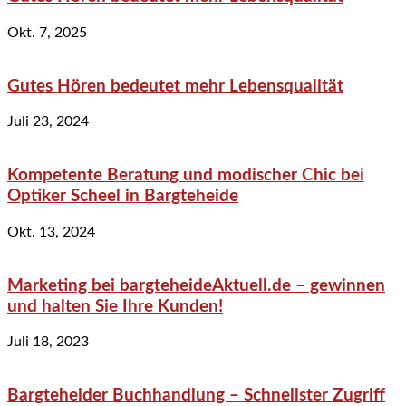
Okt. 7, 2025
Gutes Hören bedeutet mehr Lebensqualität
Juli 23, 2024
Kompetente Beratung und modischer Chic bei
Optiker Scheel in Bargteheide
Okt. 13, 2024
Marketing bei bargteheideAktuell.de – gewinnen
und halten Sie Ihre Kunden!
Juli 18, 2023
Bargteheider Buchhandlung – Schnellster Zugriff