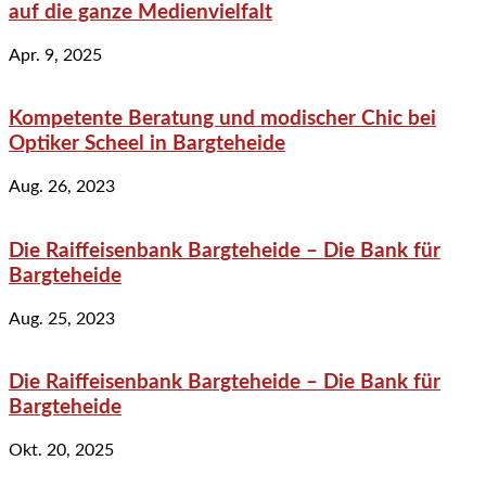
auf die ganze Medienvielfalt
Apr. 9, 2025
Kompetente Beratung und modischer Chic bei
Optiker Scheel in Bargteheide
Aug. 26, 2023
Die Raiffeisenbank Bargteheide – Die Bank für
Bargteheide
Aug. 25, 2023
Die Raiffeisenbank Bargteheide – Die Bank für
Bargteheide
Okt. 20, 2025