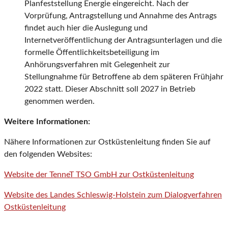
Planfeststellung Energie eingereicht. Nach der
Vorprüfung, Antragstellung und Annahme des Antrags
findet auch hier die Auslegung und
Internetveröffentlichung der Antragsunterlagen und die
formelle Öffentlichkeitsbeteiligung im
Anhörungsverfahren mit Gelegenheit zur
Stellungnahme für Betroffene ab dem späteren Frühjahr
2022 statt. Dieser Abschnitt soll 2027 in Betrieb
genommen werden.
Weitere Informationen:
Nähere Informationen zur Ostküstenleitung finden Sie auf
den folgenden Websites:
Website der TenneT TSO GmbH zur Ostküstenleitung
Website des Landes Schleswig-Holstein zum Dialogverfahren
Ostküstenleitung