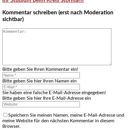
ihr Studium beim Kreis Stormarn
Kommentar schreiben (erst nach Moderation
sichtbar)
Bitte geben Sie Ihren Kommentar ein!
Bitte geben Sie hier Ihren Namen ein
Sie haben eine falsche E-Mail-Adresse eingegeben!
Bitte geben Sie hier Ihre E-Mail-Adresse ein
Speichern Sie meinen Namen, meine E-Mail-Adresse und
meine Website für den nächsten Kommentar in diesem
Browser.