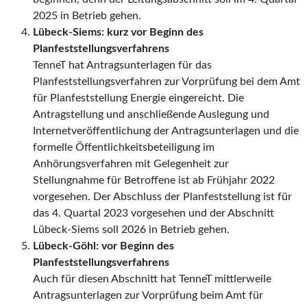
2025 in Betrieb gehen.
Lübeck-Siems: kurz vor Beginn des
Planfeststellungsverfahrens
TenneT hat Antragsunterlagen für das
Planfeststellungsverfahren zur Vorprüfung bei dem Amt
für Planfeststellung Energie eingereicht. Die
Antragstellung und anschließende Auslegung und
Internetveröffentlichung der Antragsunterlagen und die
formelle Öffentlichkeitsbeteiligung im
Anhörungsverfahren mit Gelegenheit zur
Stellungnahme für Betroffene ist ab Frühjahr 2022
vorgesehen. Der Abschluss der Planfeststellung ist für
das 4. Quartal 2023 vorgesehen und der Abschnitt
Lübeck-Siems soll 2026 in Betrieb gehen.
Lübeck-Göhl: vor Beginn des
Planfeststellungsverfahrens
Auch für diesen Abschnitt hat TenneT mittlerweile
Antragsunterlagen zur Vorprüfung beim Amt für