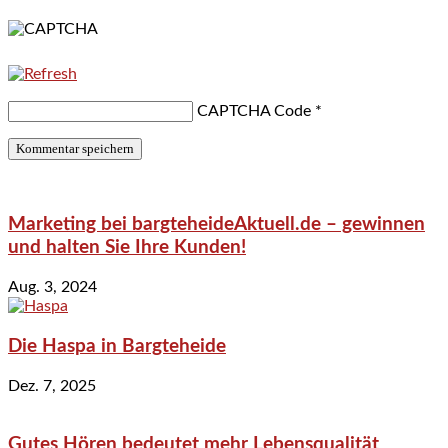
CAPTCHA Code
*
Marketing bei bargteheideAktuell.de – gewinnen
und halten Sie Ihre Kunden!
Aug. 3, 2024
Die Haspa in Bargteheide
Dez. 7, 2025
Gutes Hören bedeutet mehr Lebensqualität