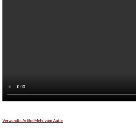
Verwandte Artikel
Mehr vom Autor