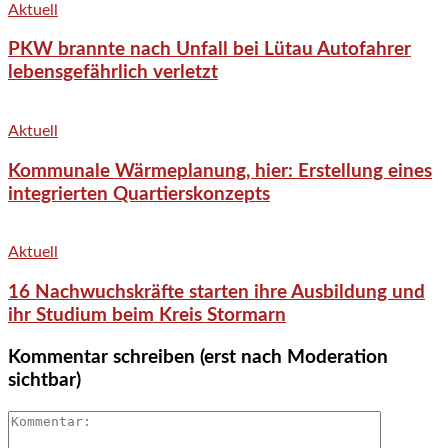
Aktuell
PKW brannte nach Unfall bei Lütau Autofahrer
lebensgefährlich verletzt
Aktuell
Kommunale Wärmeplanung, hier: Erstellung eines
integrierten Quartierskonzepts
Aktuell
16 Nachwuchskräfte starten ihre Ausbildung und
ihr Studium beim Kreis Stormarn
Kommentar schreiben (erst nach Moderation
sichtbar)