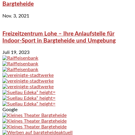
Bargteheide
Nov. 3, 2021
Freizeitzentrum Lohe – Ihre Anlaufstelle für
Indoor-Sport in Bargteheide und Umgebung
Juli 19, 2023
Google