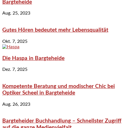
Bargteheide
Aug. 25, 2023
Gutes Hören bedeutet mehr Lebensqualität
Okt. 7, 2025
Die Haspa in Bargteheide
Dez. 7, 2025
Kompetente Beratung und modischer Chic bei
Optiker Scheel in Bargteheide
Aug. 26, 2023
Bargteheider Buchhandlung – Schnellster Zugriff
auf die ganze Medienvielfalt