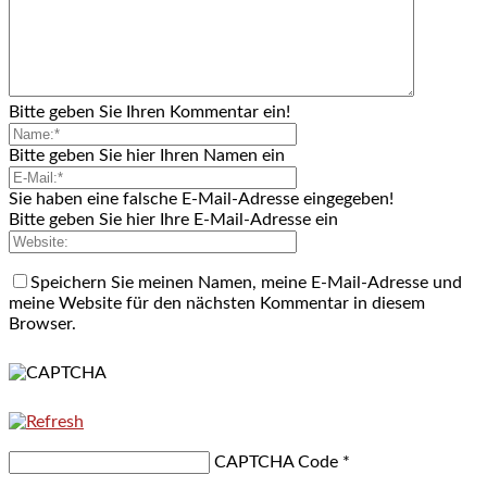
Bitte geben Sie Ihren Kommentar ein!
Bitte geben Sie hier Ihren Namen ein
Sie haben eine falsche E-Mail-Adresse eingegeben!
Bitte geben Sie hier Ihre E-Mail-Adresse ein
Speichern Sie meinen Namen, meine E-Mail-Adresse und
meine Website für den nächsten Kommentar in diesem
Browser.
CAPTCHA Code
*