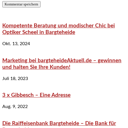
Kompetente Beratung und modischer Chic bei
Optiker Scheel in Bargteheide
Okt. 13, 2024
Marketing bei bargteheideAktuell.de – gewinnen
und halten Sie Ihre Kunden!
Juli 18, 2023
3 x Gibbesch – Eine Adresse
Aug. 9, 2022
Die Raiffeisenbank Bargteheide – Die Bank für