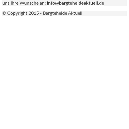
uns Ihre Wünsche an:
info@bargteheideaktuell.de
© Copyright 2015 - Bargteheide Aktuell