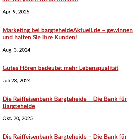
Apr. 9, 2025
Marketing bei bargteheideAktuell.de – gewinnen
und halten Sie Ihre Kunden!
Aug. 3, 2024
Gutes Hören bedeutet mehr Lebensqualität
Juli 23, 2024
Die Raiffeisenbank Bargteheide – Die Bank für
Bargteheide
Okt. 20, 2025
Die Raiffeisenbank Bargteheide – Die Bank für