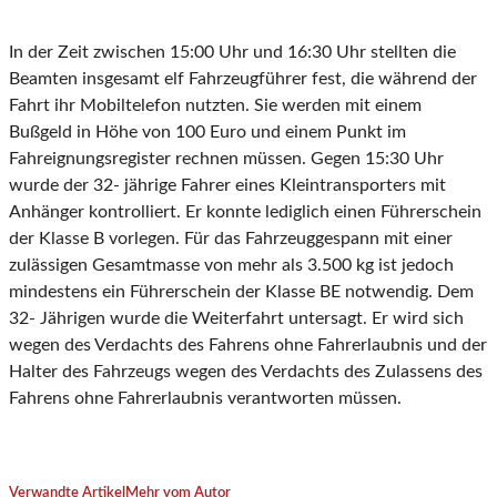
In der Zeit zwischen 15:00 Uhr und 16:30 Uhr stellten die
Beamten insgesamt elf Fahrzeugführer fest, die während der
Fahrt ihr Mobiltelefon nutzten. Sie werden mit einem
Bußgeld in Höhe von 100 Euro und einem Punkt im
Fahreignungsregister rechnen müssen. Gegen 15:30 Uhr
wurde der 32- jährige Fahrer eines Kleintransporters mit
Anhänger kontrolliert. Er konnte lediglich einen Führerschein
der Klasse B vorlegen. Für das Fahrzeuggespann mit einer
zulässigen Gesamtmasse von mehr als 3.500 kg ist jedoch
mindestens ein Führerschein der Klasse BE notwendig. Dem
32- Jährigen wurde die Weiterfahrt untersagt. Er wird sich
wegen des Verdachts des Fahrens ohne Fahrerlaubnis und der
Halter des Fahrzeugs wegen des Verdachts des Zulassens des
Fahrens ohne Fahrerlaubnis verantworten müssen.
Verwandte Artikel
Mehr vom Autor