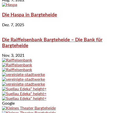
Aug. 9, 2022
Die Haspa in Bargteheide
Dez. 7, 2025
Die Raiffeisenbank Bargteheide – Die Bank für
Bargteheide
Nov. 3, 2021
Google