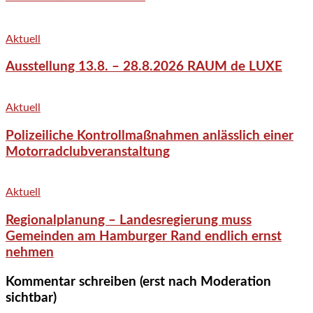
Aktuell
Ausstellung 13.8. – 28.8.2026 RAUM de LUXE
Aktuell
Polizeiliche Kontrollmaßnahmen anlässlich einer
Motorradclubveranstaltung
Aktuell
Regionalplanung – Landesregierung muss
Gemeinden am Hamburger Rand endlich ernst
nehmen
Kommentar schreiben (erst nach Moderation
sichtbar)