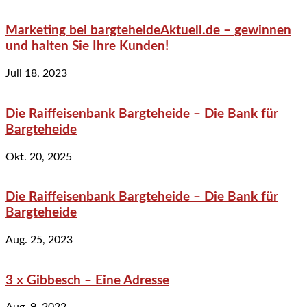
Marketing bei bargteheideAktuell.de – gewinnen
und halten Sie Ihre Kunden!
Juli 18, 2023
Die Raiffeisenbank Bargteheide – Die Bank für
Bargteheide
Okt. 20, 2025
Die Raiffeisenbank Bargteheide – Die Bank für
Bargteheide
Aug. 25, 2023
3 x Gibbesch – Eine Adresse