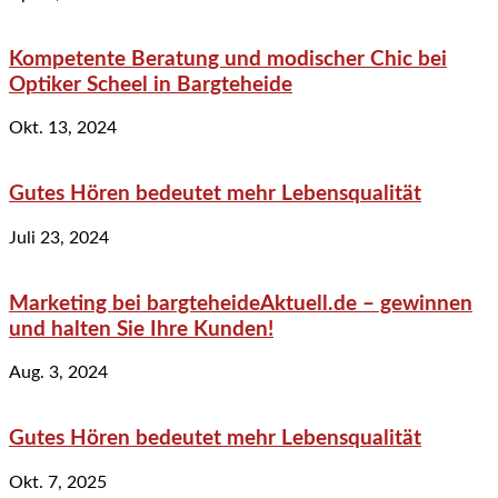
Kompetente Beratung und modischer Chic bei
Optiker Scheel in Bargteheide
Okt. 13, 2024
Gutes Hören bedeutet mehr Lebensqualität
Juli 23, 2024
Marketing bei bargteheideAktuell.de – gewinnen
und halten Sie Ihre Kunden!
Aug. 3, 2024
Gutes Hören bedeutet mehr Lebensqualität
Okt. 7, 2025