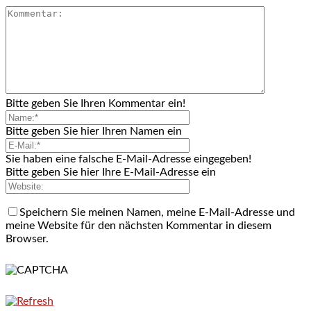
Bitte geben Sie Ihren Kommentar ein!
Bitte geben Sie hier Ihren Namen ein
Sie haben eine falsche E-Mail-Adresse eingegeben!
Bitte geben Sie hier Ihre E-Mail-Adresse ein
Speichern Sie meinen Namen, meine E-Mail-Adresse und
meine Website für den nächsten Kommentar in diesem
Browser.