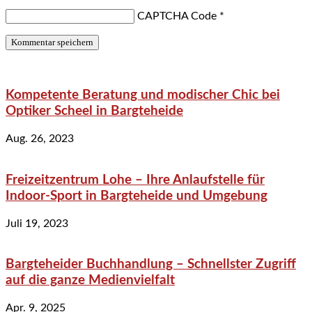
CAPTCHA Code
*
Kompetente Beratung und modischer Chic bei
Optiker Scheel in Bargteheide
Aug. 26, 2023
Freizeitzentrum Lohe – Ihre Anlaufstelle für
Indoor-Sport in Bargteheide und Umgebung
Juli 19, 2023
Bargteheider Buchhandlung – Schnellster Zugriff
auf die ganze Medienvielfalt
Apr. 9, 2025