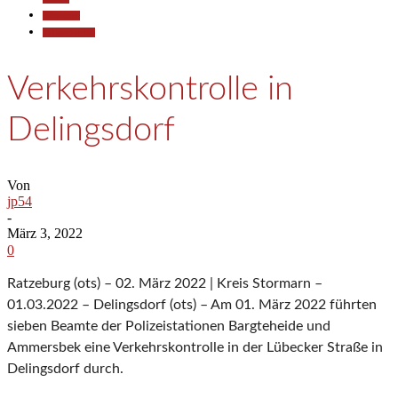
Allgemein
Polizeiberichte
Verkehrskontrolle in
Delingsdorf
Von
jp54
-
März 3, 2022
0
Ratzeburg (ots) – 02. März 2022 | Kreis Stormarn –
01.03.2022 – Delingsdorf (ots) – Am 01. März 2022 führten
sieben Beamte der Polizeistationen Bargteheide und
Ammersbek eine Verkehrskontrolle in der Lübecker Straße in
Delingsdorf durch.