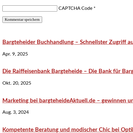
CAPTCHA Code
*
Bargteheider Buchhandlung – Schnellster Zugriff au
Apr. 9, 2025
Die Raiffeisenbank Bargteheide – Die Bank für Bar
Okt. 20, 2025
Marketing bei bargteheideAktuell.de – gewinnen un
Aug. 3, 2024
Kompetente Beratung und modischer Chic bei Optik