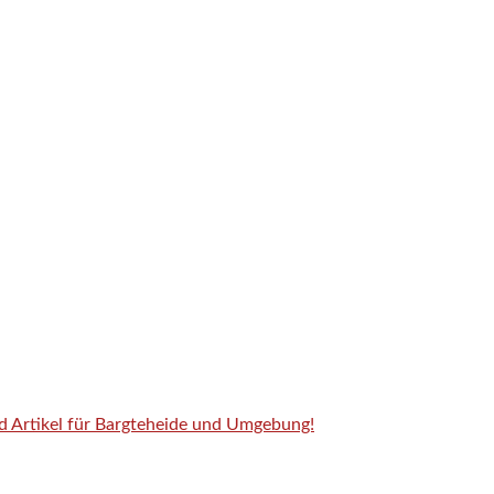
nd Artikel für Bargteheide und Umgebung!