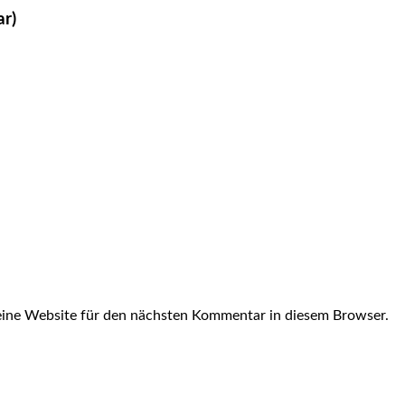
ar)
ine Website für den nächsten Kommentar in diesem Browser.