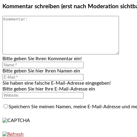
Kommentar schreiben (erst nach Moderation sichtb
Bitte geben Sie Ihren Kommentar ein!
Bitte geben Sie hier Ihren Namen ein
Sie haben eine falsche E-Mail-Adresse eingegeben!
Bitte geben Sie hier Ihre E-Mail-Adresse ein
Speichern Sie meinen Namen, meine E-Mail-Adresse und me