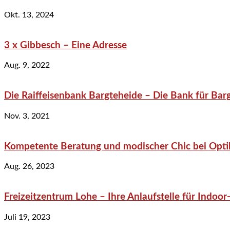
Okt. 13, 2024
3 x Gibbesch – Eine Adresse
Aug. 9, 2022
Die Raiffeisenbank Bargteheide – Die Bank für Bar
Nov. 3, 2021
Kompetente Beratung und modischer Chic bei Optik
Aug. 26, 2023
Freizeitzentrum Lohe – Ihre Anlaufstelle für Indo
Juli 19, 2023