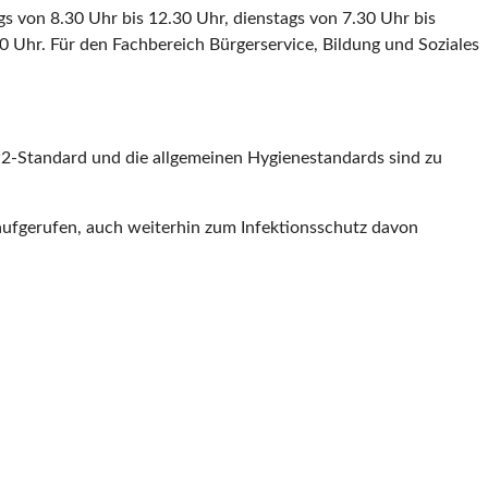
s von 8.30 Uhr bis 12.30 Uhr, dienstags von 7.30 Uhr bis
0 Uhr. Für den Fachbereich Bürgerservice, Bildung und Soziales
P2-Standard und die allgemeinen Hygienestandards sind zu
u aufgerufen, auch weiterhin zum Infektionsschutz davon