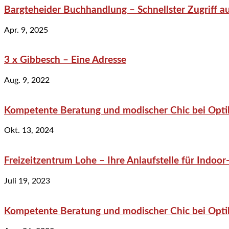
Bargteheider Buchhandlung – Schnellster Zugriff au
Apr. 9, 2025
3 x Gibbesch – Eine Adresse
Aug. 9, 2022
Kompetente Beratung und modischer Chic bei Optik
Okt. 13, 2024
Freizeitzentrum Lohe – Ihre Anlaufstelle für Indo
Juli 19, 2023
Kompetente Beratung und modischer Chic bei Optik