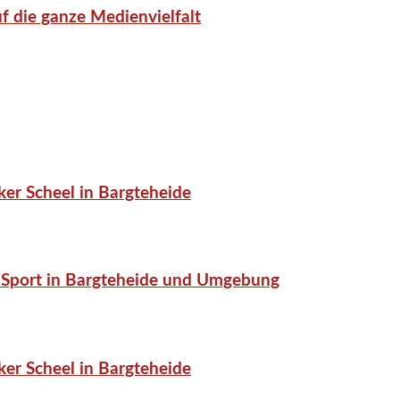
f die ganze Medienvielfalt
er Scheel in Bargteheide
or-Sport in Bargteheide und Umgebung
er Scheel in Bargteheide