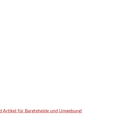
nd Artikel für Bargteheide und Umgebung!