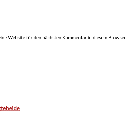
ine Website für den nächsten Kommentar in diesem Browser.
gteheide