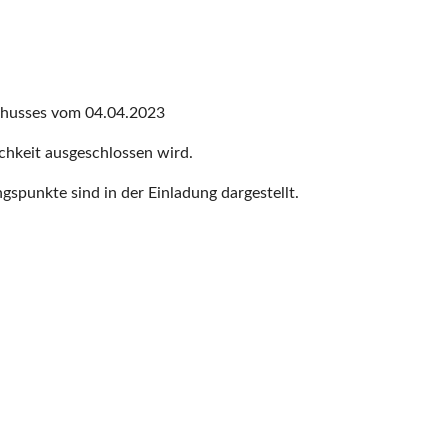
chusses vom 04.04.2023
lichkeit ausgeschlossen wird.
gspunkte sind in der Einladung dargestellt.