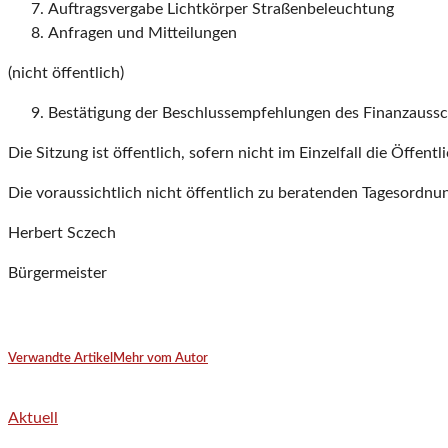
Auftragsvergabe Lichtkörper Straßenbeleuchtung
Anfragen und Mitteilungen
(nicht öffentlich)
Bestätigung der Beschlussempfehlungen des Finanzauss
Die Sitzung ist öffentlich, sofern nicht im Einzelfall die Öffent
Die voraussichtlich nicht öffentlich zu beratenden Tagesordnun
Herbert Sczech
Bürgermeister
Verwandte Artikel
Mehr vom Autor
Aktuell