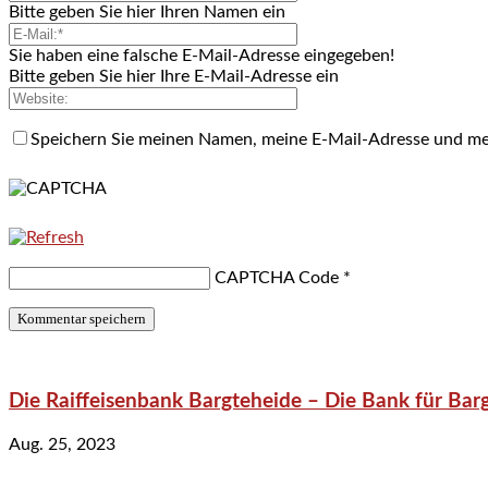
Bitte geben Sie hier Ihren Namen ein
Sie haben eine falsche E-Mail-Adresse eingegeben!
Bitte geben Sie hier Ihre E-Mail-Adresse ein
Speichern Sie meinen Namen, meine E-Mail-Adresse und me
CAPTCHA Code
*
Die Raiffeisenbank Bargteheide – Die Bank für Bar
Aug. 25, 2023