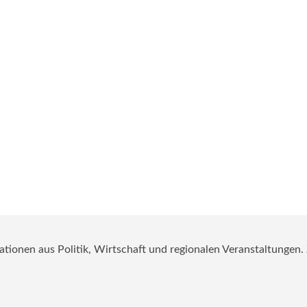
mationen aus Politik, Wirtschaft und regionalen Veranstaltungen