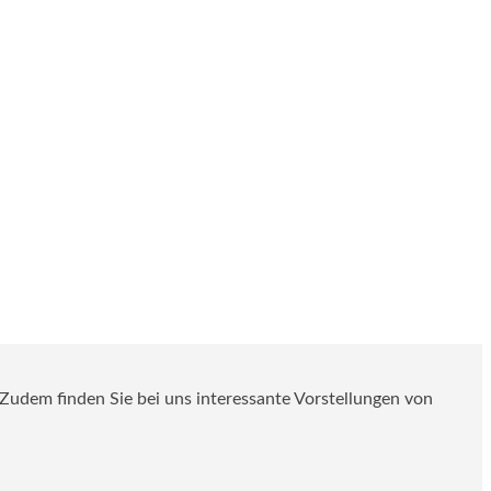
. Zudem finden Sie bei uns interessante Vorstellungen von