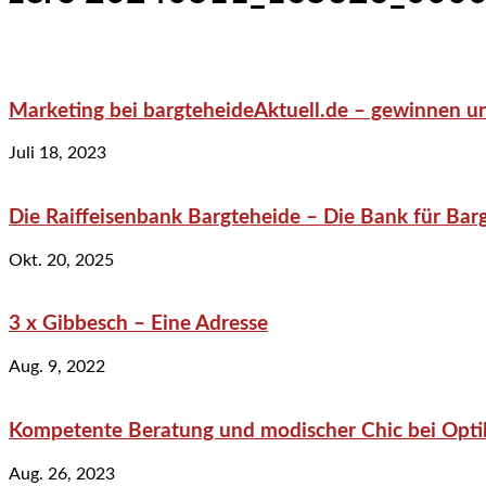
Marketing bei bargteheideAktuell.de – gewinnen un
Juli 18, 2023
Die Raiffeisenbank Bargteheide – Die Bank für Bar
Okt. 20, 2025
3 x Gibbesch – Eine Adresse
Aug. 9, 2022
Kompetente Beratung und modischer Chic bei Optik
Aug. 26, 2023