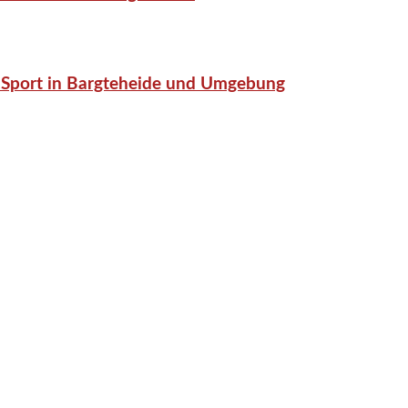
or-Sport in Bargteheide und Umgebung