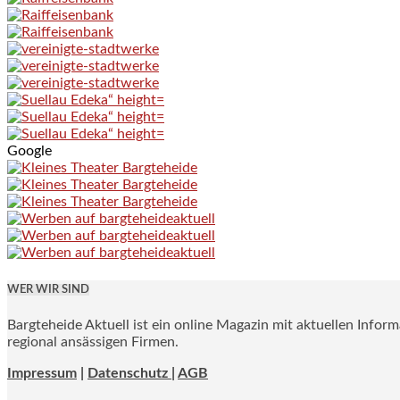
Google
WER WIR SIND
Bargteheide Aktuell ist ein online Magazin mit aktuellen Infor
regional ansässigen Firmen.
Impressum
|
Datenschutz |
AGB