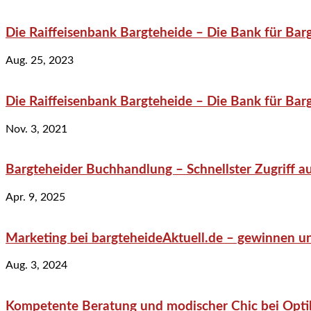
Die Raiffeisenbank Bargteheide – Die Bank für Bar
Aug. 25, 2023
Die Raiffeisenbank Bargteheide – Die Bank für Bar
Nov. 3, 2021
Bargteheider Buchhandlung – Schnellster Zugriff au
Apr. 9, 2025
Marketing bei bargteheideAktuell.de – gewinnen un
Aug. 3, 2024
Kompetente Beratung und modischer Chic bei Optik