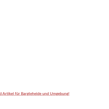
nd Artikel für Bargteheide und Umgebung!