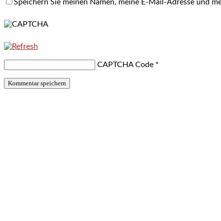
Speichern Sie meinen Namen, meine E-Mail-Adresse und me
CAPTCHA Code
*