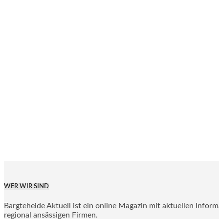
WER WIR SIND
Bargteheide Aktuell ist ein online Magazin mit aktuellen Infor
regional ansässigen Firmen.