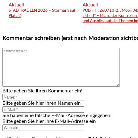
Aktuell
Aktuell
STADTRADELN 2026 – Stormarn auf
POL-HH: 260710-2. „Mobil. A
Platz 2
sicher!“ – Bilanz der Kontrollen
und Ausblick auf die Themen im 
Kommentar schreiben (erst nach Moderation sichtb
Bitte geben Sie Ihren Kommentar ein!
Bitte geben Sie hier Ihren Namen ein
Sie haben eine falsche E-Mail-Adresse eingegeben!
Bitte geben Sie hier Ihre E-Mail-Adresse ein