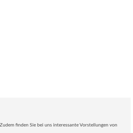
. Zudem finden Sie bei uns interessante Vorstellungen von