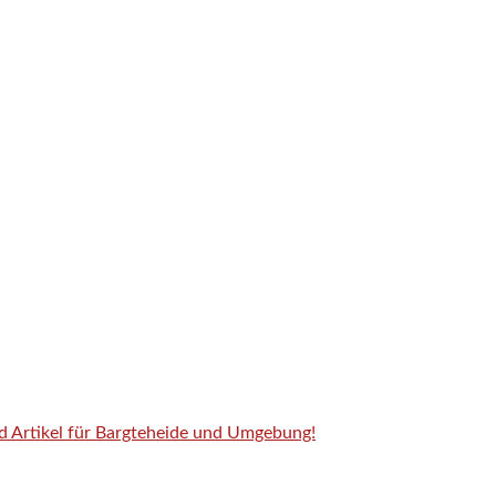
nd Artikel für Bargteheide und Umgebung!