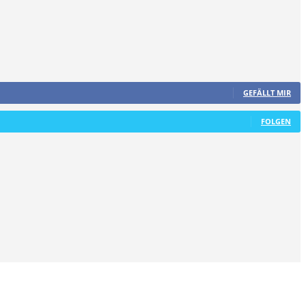
GEFÄLLT MIR
FOLGEN