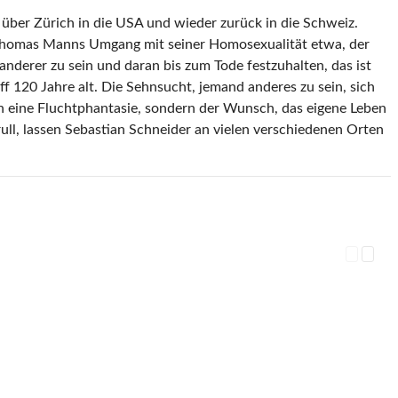
über Zürich in die USA und wieder zurück in die Schweiz.
 Thomas Manns Umgang mit seiner Homosexualität etwa, der
anderer zu sein und daran bis zum Tode festzuhalten, das ist
ff 120 Jahre alt. Die Sehnsucht, jemand anderes zu sein, sich
ch eine Fluchtphantasie, sondern der Wunsch, das eigene Leben
ull, lassen Sebastian Schneider an vielen verschiedenen Orten