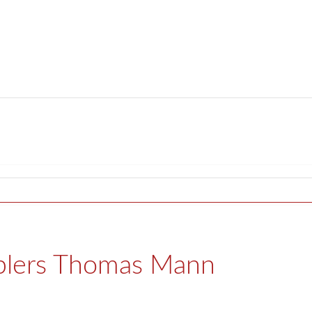
plers Thomas Mann