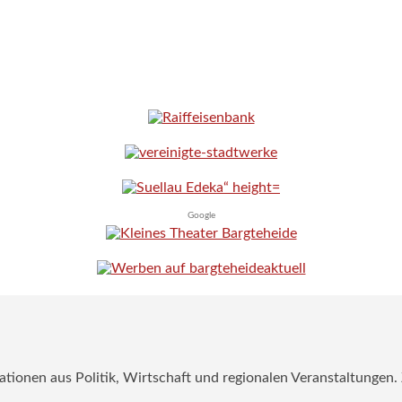
Google
mationen aus Politik, Wirtschaft und regionalen Veranstaltungen