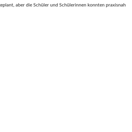
geplant, aber die Schüler und Schülerinnen konnten praxisnah