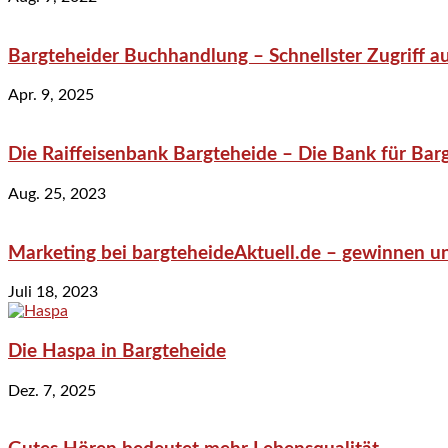
Bargteheider Buchhandlung – Schnellster Zugriff au
Apr. 9, 2025
Die Raiffeisenbank Bargteheide – Die Bank für Bar
Aug. 25, 2023
Marketing bei bargteheideAktuell.de – gewinnen un
Juli 18, 2023
Die Haspa in Bargteheide
Dez. 7, 2025