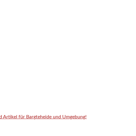
nd Artikel für Bargteheide und Umgebung!