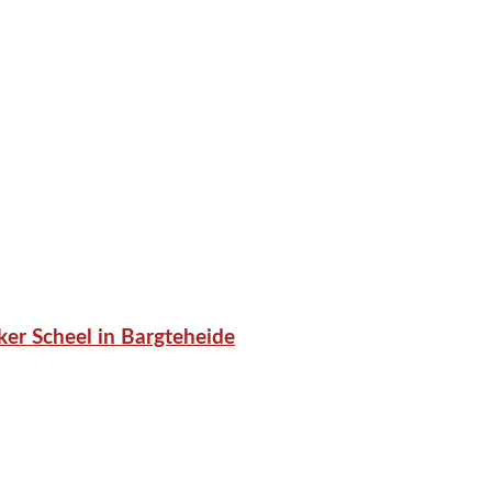
er Scheel in Bargteheide