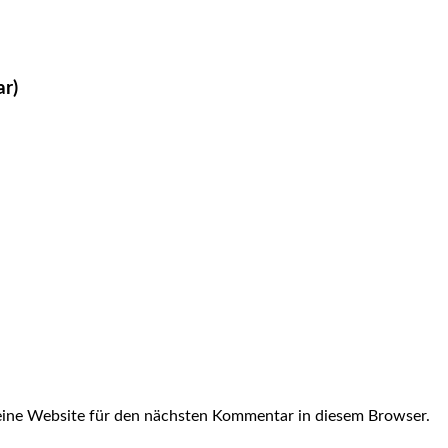
ar)
ine Website für den nächsten Kommentar in diesem Browser.