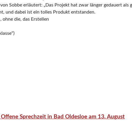
von Sobbe erläutert: „Das Projekt hat zwar länger gedauert als 
, und dabei ist ein tolles Produkt entstanden.
 ohne die, das Erstellen
lasse“)
 Offene Sprechzeit in Bad Oldesloe am 13. August