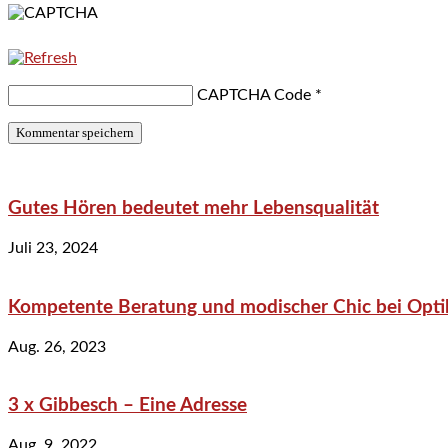
CAPTCHA Code
*
Gutes Hören bedeutet mehr Lebensqualität
Juli 23, 2024
Kompetente Beratung und modischer Chic bei Optik
Aug. 26, 2023
3 x Gibbesch – Eine Adresse
Aug. 9, 2022