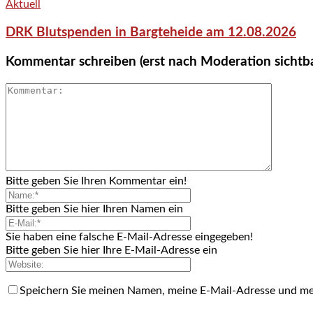
Aktuell
DRK Blutspenden in Bargteheide am 12.08.2026
Kommentar schreiben (erst nach Moderation sichtb
Bitte geben Sie Ihren Kommentar ein!
Bitte geben Sie hier Ihren Namen ein
Sie haben eine falsche E-Mail-Adresse eingegeben!
Bitte geben Sie hier Ihre E-Mail-Adresse ein
Speichern Sie meinen Namen, meine E-Mail-Adresse und me