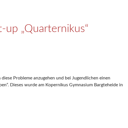
-up „Quarternikus“
 diese Probleme anzugehen und bei Jugendlichen einen
rleben“. Dieses wurde am Kopernikus Gymnasium Bargteheide in