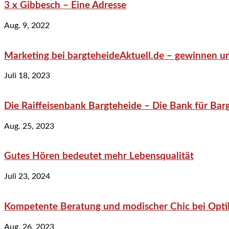
3 x Gibbesch – Eine Adresse
Aug. 9, 2022
Marketing bei bargteheideAktuell.de – gewinnen un
Juli 18, 2023
Die Raiffeisenbank Bargteheide – Die Bank für Bar
Aug. 25, 2023
Gutes Hören bedeutet mehr Lebensqualität
Juli 23, 2024
Kompetente Beratung und modischer Chic bei Optik
Aug. 26, 2023