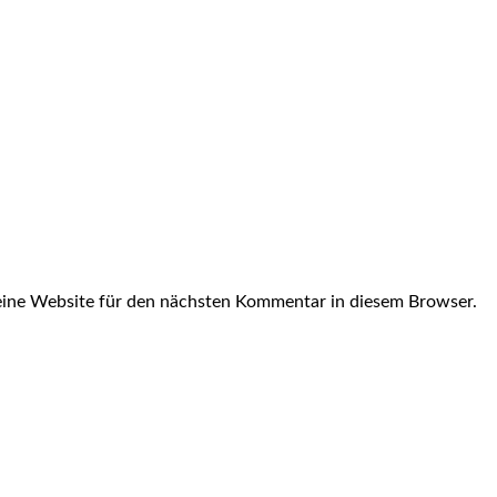
ine Website für den nächsten Kommentar in diesem Browser.