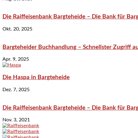
Die Raiffeisenbank Bargteheide – Die Bank für Bar
Okt. 20, 2025
Bargteheider Buchhandlung – Schnellster Zugriff au
Apr. 9, 2025
Die Haspa in Bargteheide
Dez. 7, 2025
Die Raiffeisenbank Bargteheide – Die Bank für Bar
Nov. 3, 2021