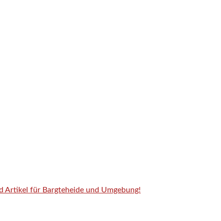
nd Artikel für Bargteheide und Umgebung!