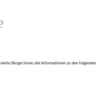
?
essierte Bürger:innen alle Informationen zu den folgenden