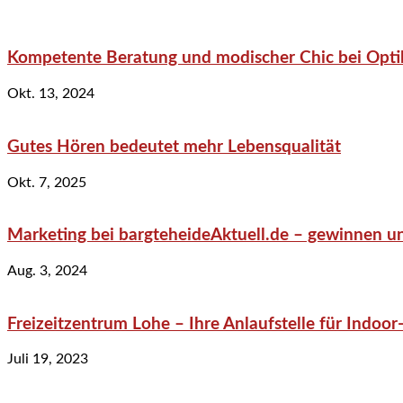
Kompetente Beratung und modischer Chic bei Optik
Okt. 13, 2024
Gutes Hören bedeutet mehr Lebensqualität
Okt. 7, 2025
Marketing bei bargteheideAktuell.de – gewinnen un
Aug. 3, 2024
Freizeitzentrum Lohe – Ihre Anlaufstelle für Indo
Juli 19, 2023