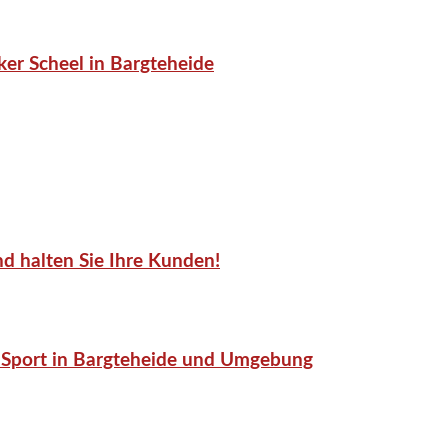
er Scheel in Bargteheide
d halten Sie Ihre Kunden!
or-Sport in Bargteheide und Umgebung