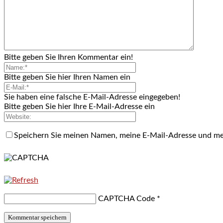
Bitte geben Sie Ihren Kommentar ein!
Bitte geben Sie hier Ihren Namen ein
Sie haben eine falsche E-Mail-Adresse eingegeben!
Bitte geben Sie hier Ihre E-Mail-Adresse ein
Speichern Sie meinen Namen, meine E-Mail-Adresse und me
CAPTCHA Code
*