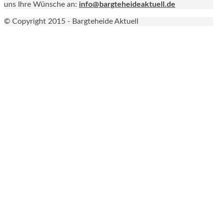
uns Ihre Wünsche an:
info@bargteheideaktuell.de
© Copyright 2015 - Bargteheide Aktuell