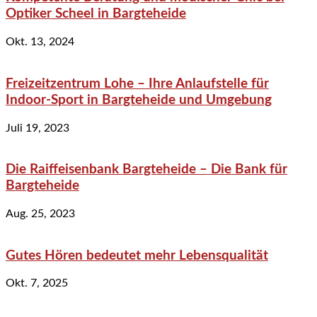
Optiker Scheel in Bargteheide
Okt. 13, 2024
Freizeitzentrum Lohe – Ihre Anlaufstelle für
Indoor-Sport in Bargteheide und Umgebung
Juli 19, 2023
Die Raiffeisenbank Bargteheide – Die Bank für
Bargteheide
Aug. 25, 2023
Gutes Hören bedeutet mehr Lebensqualität
Okt. 7, 2025