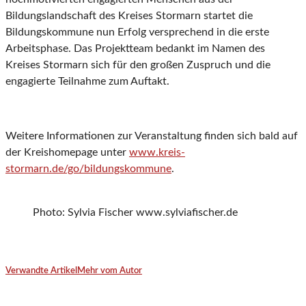
Bildungslandschaft des Kreises Stormarn startet die
Bildungskommune nun Erfolg versprechend in die erste
Arbeitsphase. Das Projektteam bedankt im Namen des
Kreises Stormarn sich für den großen Zuspruch und die
engagierte Teilnahme zum Auftakt.
Weitere Informationen zur Veranstaltung finden sich bald auf
der Kreishomepage unter
www.kreis-
stormarn.de/go/bildungskommune
.
Photo: Sylvia Fischer www.sylviafischer.de
Verwandte Artikel
Mehr vom Autor