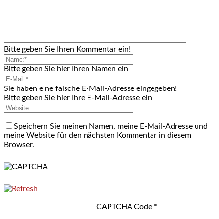
Bitte geben Sie Ihren Kommentar ein!
Bitte geben Sie hier Ihren Namen ein
Sie haben eine falsche E-Mail-Adresse eingegeben!
Bitte geben Sie hier Ihre E-Mail-Adresse ein
Speichern Sie meinen Namen, meine E-Mail-Adresse und
meine Website für den nächsten Kommentar in diesem
Browser.
CAPTCHA Code
*