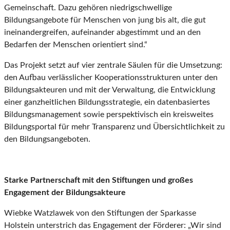
Gemeinschaft. Dazu gehören niedrigschwellige
Bildungsangebote für Menschen von jung bis alt, die gut
ineinandergreifen, aufeinander abgestimmt und an den
Bedarfen der Menschen orientiert sind.“
Das Projekt setzt auf vier zentrale Säulen für die Umsetzung:
den Aufbau verlässlicher Kooperationsstrukturen unter den
Bildungsakteuren und mit der Verwaltung, die Entwicklung
einer ganzheitlichen Bildungsstrategie, ein datenbasiertes
Bildungsmanagement sowie perspektivisch ein kreisweites
Bildungsportal für mehr Transparenz und Übersichtlichkeit zu
den Bildungsangeboten.
Starke Partnerschaft mit den Stiftungen und großes
Engagement der Bildungsakteure
Wiebke Watzlawek von den Stiftungen der Sparkasse
Holstein unterstrich das Engagement der Förderer: „Wir sind