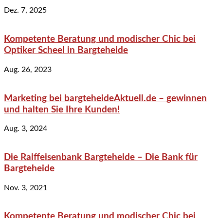
Dez. 7, 2025
Kompetente Beratung und modischer Chic bei
Optiker Scheel in Bargteheide
Aug. 26, 2023
Marketing bei bargteheideAktuell.de – gewinnen
und halten Sie Ihre Kunden!
Aug. 3, 2024
Die Raiffeisenbank Bargteheide – Die Bank für
Bargteheide
Nov. 3, 2021
Kompetente Beratung und modischer Chic bei