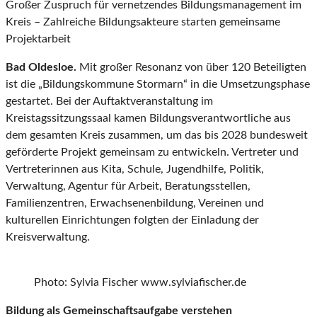
Großer Zuspruch für vernetzendes Bildungsmanagement im
Kreis – Zahlreiche Bildungsakteure starten gemeinsame
Projektarbeit
Bad Oldesloe.
Mit großer Resonanz von über 120 Beteiligten
ist die „Bildungskommune Stormarn“ in die Umsetzungsphase
gestartet. Bei der Auftaktveranstaltung im
Kreistagssitzungssaal kamen Bildungsverantwortliche aus
dem gesamten Kreis zusammen, um das bis 2028 bundesweit
geförderte Projekt gemeinsam zu entwickeln. Vertreter und
Vertreterinnen aus Kita, Schule, Jugendhilfe, Politik,
Verwaltung, Agentur für Arbeit, Beratungsstellen,
Familienzentren, Erwachsenenbildung, Vereinen und
kulturellen Einrichtungen folgten der Einladung der
Kreisverwaltung.
Photo: Sylvia Fischer www.sylviafischer.de
Bildung als Gemeinschaftsaufgabe verstehen