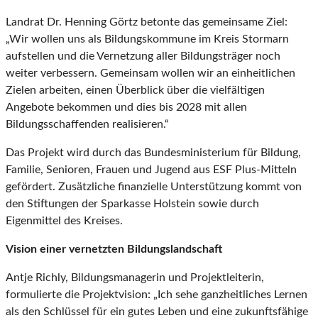
Landrat Dr. Henning Görtz betonte das gemeinsame Ziel:
„Wir wollen uns als Bildungskommune im Kreis Stormarn
aufstellen und die Vernetzung aller Bildungsträger noch
weiter verbessern. Gemeinsam wollen wir an einheitlichen
Zielen arbeiten, einen Überblick über die vielfältigen
Angebote bekommen und dies bis 2028 mit allen
Bildungsschaffenden realisieren.“
Das Projekt wird durch das Bundesministerium für Bildung,
Familie, Senioren, Frauen und Jugend aus ESF Plus-Mitteln
gefördert. Zusätzliche finanzielle Unterstützung kommt von
den Stiftungen der Sparkasse Holstein sowie durch
Eigenmittel des Kreises.
Vision einer vernetzten Bildungslandschaft
Antje Richly, Bildungsmanagerin und Projektleiterin,
formulierte die Projektvision: „Ich sehe ganzheitliches Lernen
als den Schlüssel für ein gutes Leben und eine zukunftsfähige