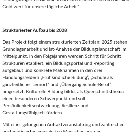
Gold wert für unsere tägliche Arbeit.“
Strukturierter Aufbau bis 2028
Das Projekt folgt einem strukturierten Zeitplan: 2025 stehen
Grundlagenarbeit und Ist-Analyse der Bildungslandschaft im
Mittelpunkt. In den Folgejahren werden Schritt für Schritt
Strukturen etabliert, ein Bildungsportal und -reporting
aufgebaut und konkrete Maßnahmen in den drei
Handlungsfeldern „Frühkindliche Bildung“, „Schule als
ganzheitlicher Lernort“ und „Übergang Schule-Beruf“
umgesetzt. Kulturelle Bildung bildet als Querschnittsthema
einen besonderen Schwerpunkt und soll
Persönlichkeitsentwicklung, Resilienz und
Gestaltungsfähigkeit fördern.
Mit einer gelungenen Auftaktveranstaltung und zahlreichen
hochmotivierten engagierten Menschen aus der