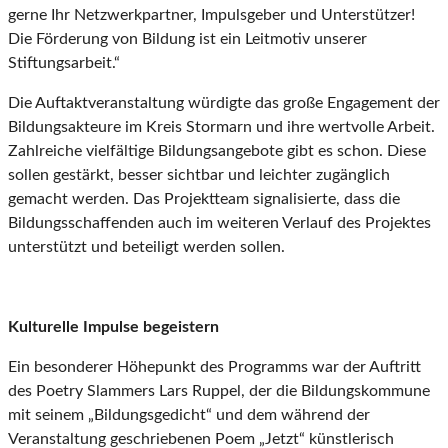
gerne Ihr Netzwerkpartner, Impulsgeber und Unterstützer!
Die Förderung von Bildung ist ein Leitmotiv unserer
Stiftungsarbeit.“
Die Auftaktveranstaltung würdigte das große Engagement der
Bildungsakteure im Kreis Stormarn und ihre wertvolle Arbeit.
Zahlreiche vielfältige Bildungsangebote gibt es schon. Diese
sollen gestärkt, besser sichtbar und leichter zugänglich
gemacht werden. Das Projektteam signalisierte, dass die
Bildungsschaffenden auch im weiteren Verlauf des Projektes
unterstützt und beteiligt werden sollen.
Kulturelle Impulse begeistern
Ein besonderer Höhepunkt des Programms war der Auftritt
des Poetry Slammers Lars Ruppel, der die Bildungskommune
mit seinem „Bildungsgedicht“ und dem während der
Veranstaltung geschriebenen Poem „Jetzt“ künstlerisch