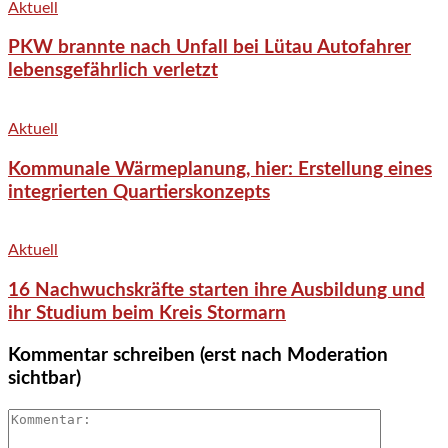
Aktuell
PKW brannte nach Unfall bei Lütau Autofahrer
lebensgefährlich verletzt
Aktuell
Kommunale Wärmeplanung, hier: Erstellung eines
integrierten Quartierskonzepts
Aktuell
16 Nachwuchskräfte starten ihre Ausbildung und
ihr Studium beim Kreis Stormarn
Kommentar schreiben (erst nach Moderation
sichtbar)