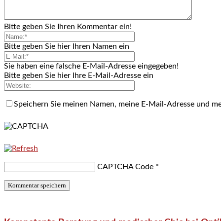
Bitte geben Sie Ihren Kommentar ein!
Bitte geben Sie hier Ihren Namen ein
Sie haben eine falsche E-Mail-Adresse eingegeben!
Bitte geben Sie hier Ihre E-Mail-Adresse ein
Speichern Sie meinen Namen, meine E-Mail-Adresse und me
CAPTCHA Code
*