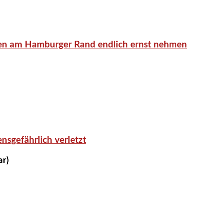
en am Hamburger Rand endlich ernst nehmen
nsgefährlich verletzt
ar)