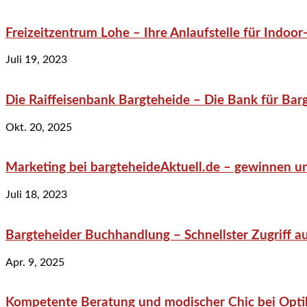
Freizeitzentrum Lohe – Ihre Anlaufstelle für Indo
Juli 19, 2023
Die Raiffeisenbank Bargteheide – Die Bank für Bar
Okt. 20, 2025
Marketing bei bargteheideAktuell.de – gewinnen un
Juli 18, 2023
Bargteheider Buchhandlung – Schnellster Zugriff au
Apr. 9, 2025
Kompetente Beratung und modischer Chic bei Optik