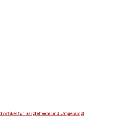
nd Artikel für Bargteheide und Umgebung!