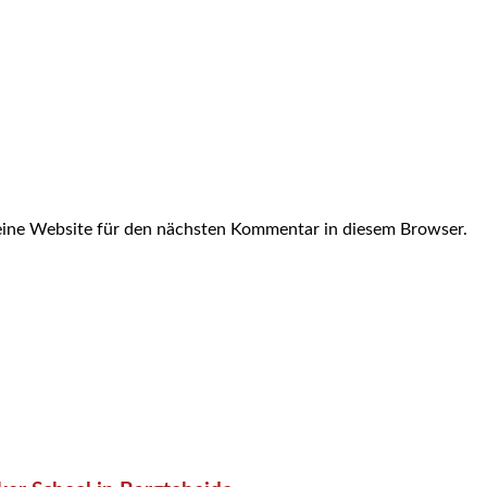
ine Website für den nächsten Kommentar in diesem Browser.