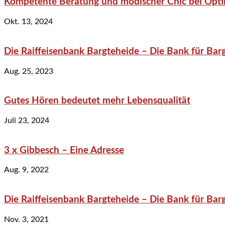
Kompetente Beratung und modischer Chic bei Optik
Okt. 13, 2024
Die Raiffeisenbank Bargteheide – Die Bank für Bar
Aug. 25, 2023
Gutes Hören bedeutet mehr Lebensqualität
Juli 23, 2024
3 x Gibbesch – Eine Adresse
Aug. 9, 2022
Die Raiffeisenbank Bargteheide – Die Bank für Bar
Nov. 3, 2021