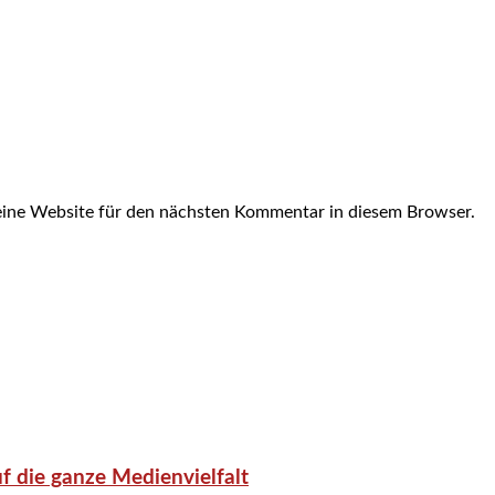
ine Website für den nächsten Kommentar in diesem Browser.
f die ganze Medienvielfalt