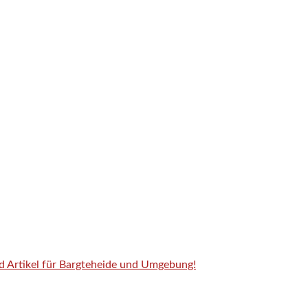
nd Artikel für Bargteheide und Umgebung!