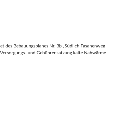
iet des Bebauungsplanes Nr. 3b „Südlich Fasanenweg
Versorgungs- und Gebührensatzung kalte Nahwärme