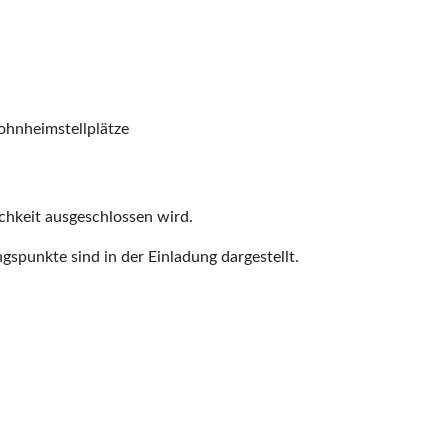
ohnheimstellplätze
lichkeit ausgeschlossen wird.
gspunkte sind in der Einladung dargestellt.