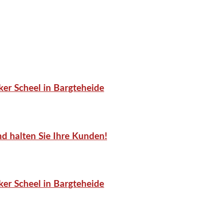
er Scheel in Bargteheide
d halten Sie Ihre Kunden!
er Scheel in Bargteheide