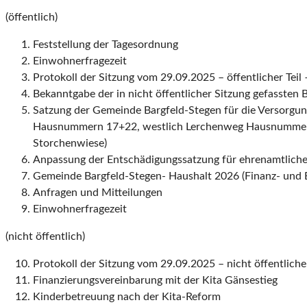
(öffentlich)
Feststellung der Tagesordnung
Einwohnerfragezeit
Protokoll der Sitzung vom 29.09.2025 – öffentlicher Teil 
Bekanntgabe der in nicht öffentlicher Sitzung gefassten 
Satzung der Gemeinde Bargfeld-Stegen für die Versorgu
Hausnummern 17+22, westlich Lerchenweg Hausnummern
Storchenwiese)
Anpassung der Entschädigungssatzung für ehrenamtlich
Gemeinde Bargfeld-Stegen- Haushalt 2026 (Finanz- und 
Anfragen und Mitteilungen
Einwohnerfragezeit
(nicht öffentlich)
Protokoll der Sitzung vom 29.09.2025 – nicht öffentlicher
Finanzierungsvereinbarung mit der Kita Gänsestieg
Kinderbetreuung nach der Kita-Reform