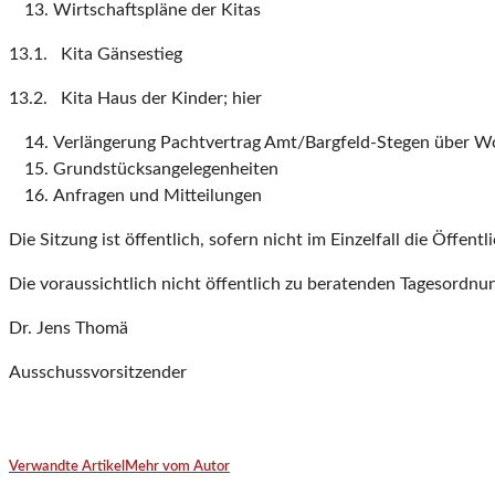
Wirtschaftspläne der Kitas
13.1. Kita Gänsestieg
13.2. Kita Haus der Kinder; hier
Verlängerung Pachtvertrag Amt/Bargfeld-Stegen über W
Grundstücksangelegenheiten
Anfragen und Mitteilungen
Die Sitzung ist öffentlich, sofern nicht im Einzelfall die Öffent
Die voraussichtlich nicht öffentlich zu beratenden Tagesordnun
Dr. Jens Thomä
Ausschussvorsitzender
Verwandte Artikel
Mehr vom Autor