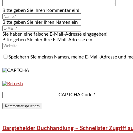
Bitte geben Sie Ihren Kommentar ein!
Bitte geben Sie hier Ihren Namen ein
Sie haben eine falsche E-Mail-Adresse eingegeben!
Bitte geben Sie hier Ihre E-Mail-Adresse ein
Speichern Sie meinen Namen, meine E-Mail-Adresse und me
CAPTCHA Code
*
Bargteheider Buchhandlung – Schnellster Zugriff au