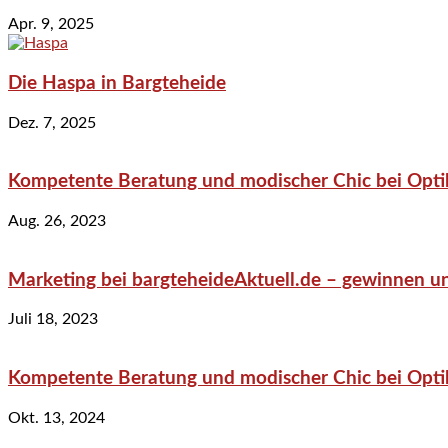
Apr. 9, 2025
Die Haspa in Bargteheide
Dez. 7, 2025
Kompetente Beratung und modischer Chic bei Optik
Aug. 26, 2023
Marketing bei bargteheideAktuell.de – gewinnen un
Juli 18, 2023
Kompetente Beratung und modischer Chic bei Optik
Okt. 13, 2024