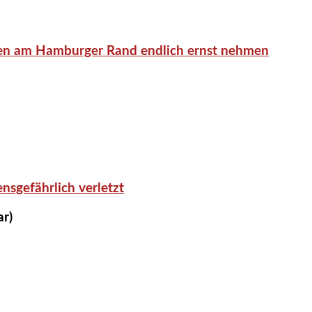
en am Hamburger Rand endlich ernst nehmen
nsgefährlich verletzt
ar)