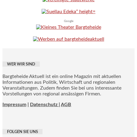
Google
WER WIR SIND
Bargteheide Aktuell ist ein online Magazin mit aktuellen
Informationen aus Politik, Wirtschaft und regionalen
Veranstaltungen. Zudem finden Sie bei uns interessante
Vorstellungen von regional ansässigen Firmen.
Impressum
|
Datenschutz |
AGB
FOLGEN SIE UNS