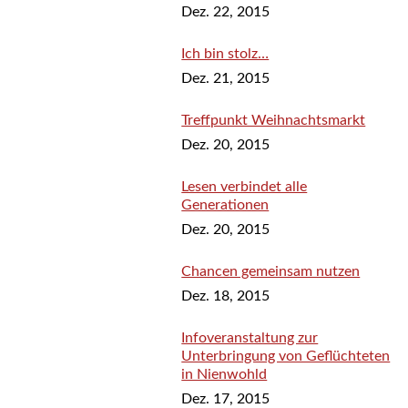
Dez. 22, 2015
Ich bin stolz…
Dez. 21, 2015
Treffpunkt Weihnachtsmarkt
Dez. 20, 2015
Lesen verbindet alle
Generationen
Dez. 20, 2015
Chancen gemeinsam nutzen
Dez. 18, 2015
Infoveranstaltung zur
Unterbringung von Geflüchteten
in Nienwohld
Dez. 17, 2015