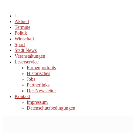
Aktuell
Termine
Politik
Wirtschaft
Sport
Stadt News
Veranstaltungen
Leserservice
Firmenportraits
Historisches
Jobs
Partnerlinks
Der Newsletter
Kontakt
Impressum
Datenschutzbedingungen