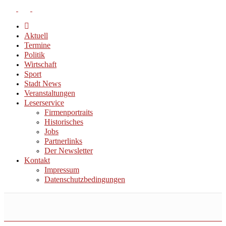
Aktuell
Termine
Politik
Wirtschaft
Sport
Stadt News
Veranstaltungen
Leserservice
Firmenportraits
Historisches
Jobs
Partnerlinks
Der Newsletter
Kontakt
Impressum
Datenschutzbedingungen