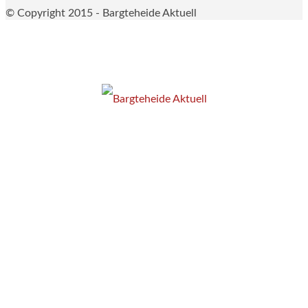
© Copyright 2015 - Bargteheide Aktuell