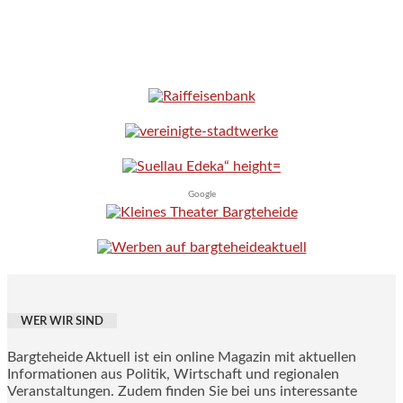
Google
WER WIR SIND
Bargteheide Aktuell ist ein online Magazin mit aktuellen
Informationen aus Politik, Wirtschaft und regionalen
Veranstaltungen. Zudem finden Sie bei uns interessante