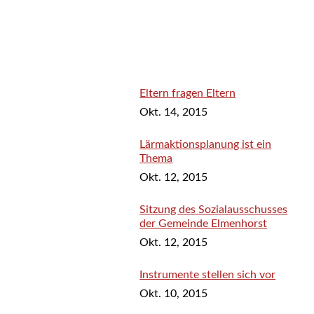
Eltern fragen Eltern
Okt. 14, 2015
Lärmaktionsplanung ist ein
Thema
Okt. 12, 2015
Sitzung des Sozialausschusses
der Gemeinde Elmenhorst
Okt. 12, 2015
Instrumente stellen sich vor
Okt. 10, 2015