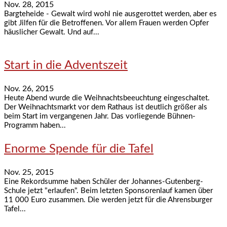
Nov. 28, 2015
Bargteheide - Gewalt wird wohl nie ausgerottet werden, aber es
gibt Jilfen für die Betroffenen. Vor allem Frauen werden Opfer
häuslicher Gewalt. Und auf...
Start in die Adventszeit
Nov. 26, 2015
Heute Abend wurde die Weihnachtsbeeuchtung eingeschaltet.
Der Weihnachtsmarkt vor dem Rathaus ist deutlich größer als
beim Start im vergangenen Jahr. Das vorliegende Bühnen-
Programm haben...
Enorme Spende für die Tafel
Nov. 25, 2015
Eine Rekordsumme haben Schüler der Johannes-Gutenberg-
Schule jetzt "erlaufen". Beim letzten Sponsorenlauf kamen über
11 000 Euro zusammen. Die werden jetzt für die Ahrensburger
Tafel...