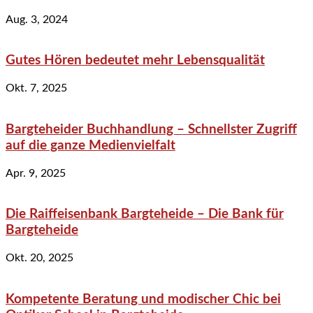
Aug. 3, 2024
Gutes Hören bedeutet mehr Lebensqualität
Okt. 7, 2025
Bargteheider Buchhandlung – Schnellster Zugriff
auf die ganze Medienvielfalt
Apr. 9, 2025
Die Raiffeisenbank Bargteheide – Die Bank für
Bargteheide
Okt. 20, 2025
Kompetente Beratung und modischer Chic bei