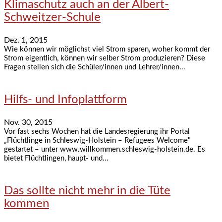
Klimaschutz auch an der Albert-
Schweitzer-Schule
Dez. 1, 2015
Wie können wir möglichst viel Strom sparen, woher kommt der
Strom eigentlich, können wir selber Strom produzieren? Diese
Fragen stellen sich die Schüler/innen und Lehrer/innen...
Hilfs- und Infoplattform
Nov. 30, 2015
Vor fast sechs Wochen hat die Landesregierung ihr Portal
„Flüchtlinge in Schleswig-Holstein – Refugees Welcome"
gestartet – unter www.willkommen.schleswig-holstein.de. Es
bietet Flüchtlingen, haupt- und...
Das sollte nicht mehr in die Tüte
kommen