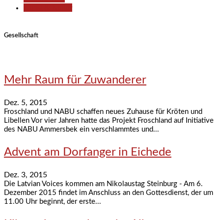
Kunst & Kultur
Gesellschaft
Mehr Raum für Zuwanderer
Dez. 5, 2015
Froschland und NABU schaffen neues Zuhause für Kröten und
Libellen Vor vier Jahren hatte das Projekt Froschland auf Initiative
des NABU Ammersbek ein verschlammtes und...
Advent am Dorfanger in Eichede
Dez. 3, 2015
Die Latvian Voices kommen am Nikolaustag Steinburg - Am 6.
Dezember 2015 findet im Anschluss an den Gottesdienst, der um
11.00 Uhr beginnt, der erste...