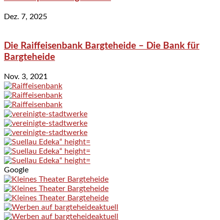
Dez. 7, 2025
Die Raiffeisenbank Bargteheide – Die Bank für
Bargteheide
Nov. 3, 2021
Google