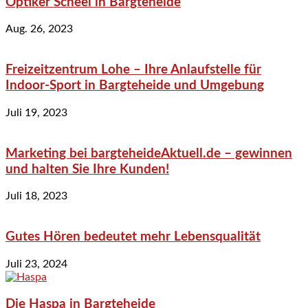
Optiker Scheel in Bargteheide
Aug. 26, 2023
Freizeitzentrum Lohe – Ihre Anlaufstelle für
Indoor-Sport in Bargteheide und Umgebung
Juli 19, 2023
Marketing bei bargteheideAktuell.de – gewinnen
und halten Sie Ihre Kunden!
Juli 18, 2023
Gutes Hören bedeutet mehr Lebensqualität
Juli 23, 2024
Die Haspa in Bargteheide