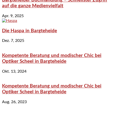
Bargteheider Buchhandlung – Schnellster Zugriff
auf die ganze Medienvielfalt
Apr. 9, 2025
Die Haspa in Bargteheide
Dez. 7, 2025
Kompetente Beratung und modischer Chic bei
Optiker Scheel in Bargteheide
Okt. 13, 2024
Kompetente Beratung und modischer Chic bei
Optiker Scheel in Bargteheide
Aug. 26, 2023