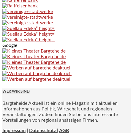
Google
WER WIR SIND
Bargteheide Aktuell ist ein online Magazin mit aktuellen
Informationen aus Politik, Wirtschaft und regionalen
Veranstaltungen. Zudem finden Sie bei uns interessante
Vorstellungen von regional ansässigen Firmen.
Impressum
|
Datenschutz |
AGB