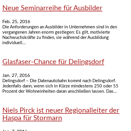
Neue Seminarreihe für Ausbilder
Feb. 25, 2016
Die Anforderungen an Ausbilder in Unternehmen sind in den
vergangenen Jahren enorm gestiegen: Es gilt, motivierte
Nachwuchskräfte zu finden, sie während der Ausbildung
individuell...
Glasfaser-Chance für Delingsdorf
Jan. 27, 2016
Delingsdorf – Die Datenautobahn kommt nach Delingsdorf.
Jedenfalls dann, wenn sich in Kürze mindestens 250 oder 55
Prozent der Wohneinheiten daran anschließen lassen. Das...
Niels Pirck ist neuer Regionalleiter der
Haspa für Stormarn