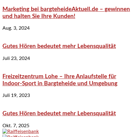
Marketing bei bargteheideAktuell.de – gewinnen
und halten Sie Ihre Kunden!
Aug. 3, 2024
Gutes Hören bedeutet mehr Lebensqualität
Juli 23, 2024
Freizeitzentrum Lohe – Ihre Anlaufstelle für
Indoor-Sport in Bargteheide und Umgebung
Juli 19, 2023
Gutes Hören bedeutet mehr Lebensqualität
Okt. 7, 2025