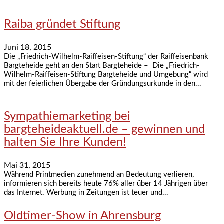
Raiba gründet Stiftung
Juni 18, 2015
Die „Friedrich-Wilhelm-Raiffeisen-Stiftung“ der Raiffeisenbank
Bargteheide geht an den Start Bargteheide – Die „Friedrich-
Wilhelm-Raiffeisen-Stiftung Bargteheide und Umgebung“ wird
mit der feierlichen Übergabe der Gründungsurkunde in den...
Sympathiemarketing bei
bargteheideaktuell.de – gewinnen und
halten Sie Ihre Kunden!
Mai 31, 2015
Während Printmedien zunehmend an Bedeutung verlieren,
informieren sich bereits heute 76% aller über 14 Jährigen über
das Internet. Werbung in Zeitungen ist teuer und...
Oldtimer-Show in Ahrensburg