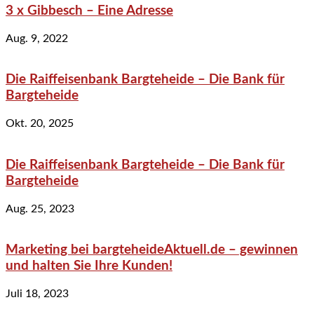
3 x Gibbesch – Eine Adresse
Aug. 9, 2022
Die Raiffeisenbank Bargteheide – Die Bank für
Bargteheide
Okt. 20, 2025
Die Raiffeisenbank Bargteheide – Die Bank für
Bargteheide
Aug. 25, 2023
Marketing bei bargteheideAktuell.de – gewinnen
und halten Sie Ihre Kunden!
Juli 18, 2023