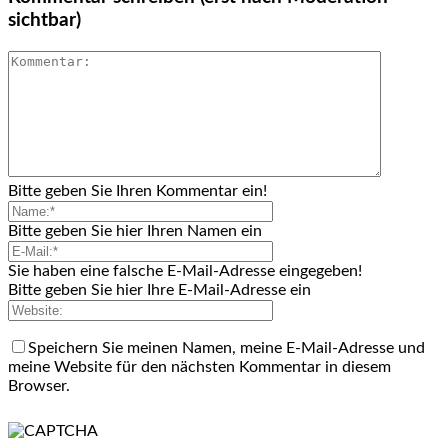
sichtbar)
Bitte geben Sie Ihren Kommentar ein!
Bitte geben Sie hier Ihren Namen ein
Sie haben eine falsche E-Mail-Adresse eingegeben!
Bitte geben Sie hier Ihre E-Mail-Adresse ein
Speichern Sie meinen Namen, meine E-Mail-Adresse und
meine Website für den nächsten Kommentar in diesem
Browser.