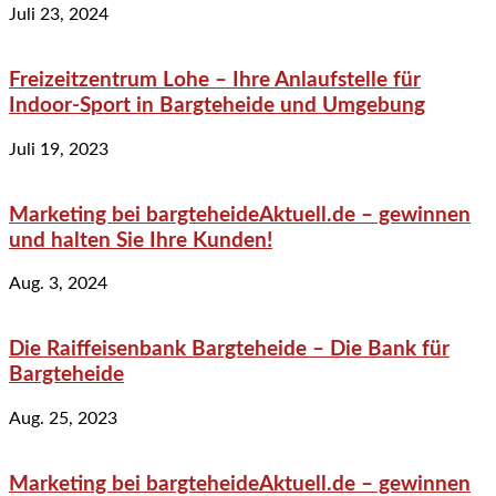
Juli 23, 2024
Freizeitzentrum Lohe – Ihre Anlaufstelle für
Indoor-Sport in Bargteheide und Umgebung
Juli 19, 2023
Marketing bei bargteheideAktuell.de – gewinnen
und halten Sie Ihre Kunden!
Aug. 3, 2024
Die Raiffeisenbank Bargteheide – Die Bank für
Bargteheide
Aug. 25, 2023
Marketing bei bargteheideAktuell.de – gewinnen