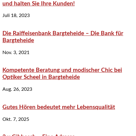
und halten Sie Ihre Kunden!
Juli 18, 2023
Die Raiffeisenbank Bargteheide – Die Bank für
Bargteheide
Nov. 3, 2021
Kompetente Beratung und modischer Chic bei
Optiker Scheel in Bargteheide
Aug. 26, 2023
Gutes Hören bedeutet mehr Lebensqualität
Okt. 7, 2025