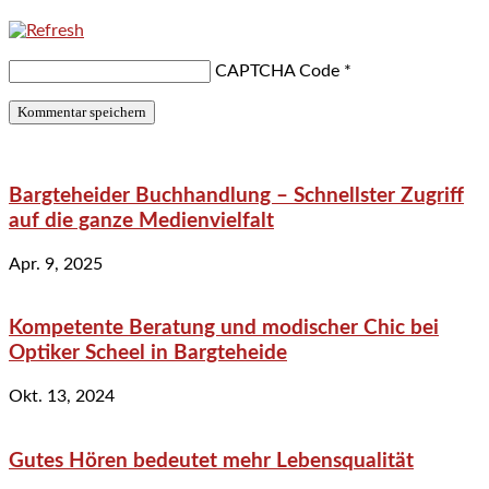
CAPTCHA Code
*
Bargteheider Buchhandlung – Schnellster Zugriff
auf die ganze Medienvielfalt
Apr. 9, 2025
Kompetente Beratung und modischer Chic bei
Optiker Scheel in Bargteheide
Okt. 13, 2024
Gutes Hören bedeutet mehr Lebensqualität