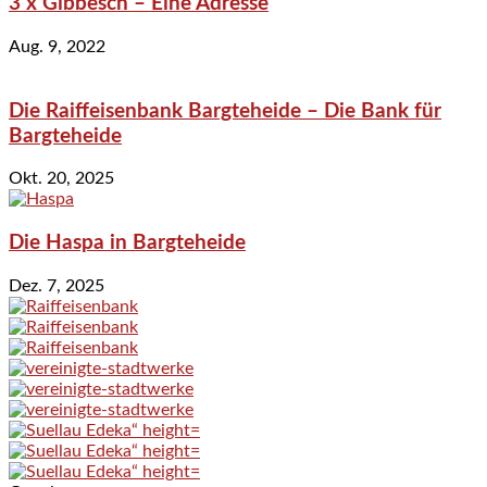
3 x Gibbesch – Eine Adresse
Aug. 9, 2022
Die Raiffeisenbank Bargteheide – Die Bank für
Bargteheide
Okt. 20, 2025
Die Haspa in Bargteheide
Dez. 7, 2025