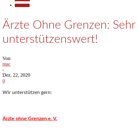
Partnerlinks
Ärzte Ohne Grenzen: Sehr
unterstützenswert!
Von
mac
-
Dez. 22, 2020
0
Wir unterstützen gern:
Ärzte ohne Grenzen e. V.