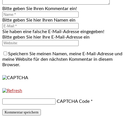
Bitte geben Sie Ihren Kommentar ein!
Bitte geben Sie hier Ihren Namen ein
Sie haben eine falsche E-Mail-Adresse eingegeben!
Bitte geben Sie hier Ihre E-Mail-Adresse ein
Speichern Sie meinen Namen, meine E-Mail-Adresse und
meine Website für den nächsten Kommentar in diesem
Browser.
CAPTCHA Code
*