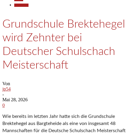
Gesellschaft
Grundschule Brektehegel
wird Zehnter bei
Deutscher Schulschach
Meisterschaft
Von
jp54
-
Mai 28, 2026
0
Wie bereits im letzten Jahr hatte sich die Grundschule
Brektehegel aus Bargteheide als eine von insgesamt 48
Mannschaften für die Deutsche Schulschach Meisterschaft