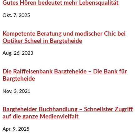
Gutes Hören bedeutet mehr Lebensqualität
Okt. 7, 2025
Kompetente Beratung und modischer Chic bei
Optiker Scheel in Bargteheide
Aug. 26, 2023
Die Raiffeisenbank Bargteheide – Die Bank für
Bargteheide
Nov. 3, 2021
Bargteheider Buchhandlung – Schnellster Zugriff
auf die ganze Medienvielfalt
Apr. 9, 2025