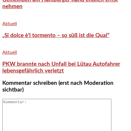
nehmen
Aktuell
„Si dolce è’l tormento – so süß ist die Qual“
Aktuell
PKW brannte nach Unfall bei Lütau Autofahrer
lebensgefährlich verletzt
Kommentar schreiben (erst nach Moderation
sichtbar)