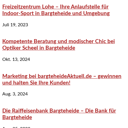
Freizeitzentrum Lohe – Ihre Anlaufstelle für
Indoor-Sport in Bargteheide und Umgebung
Juli 19, 2023
Kompetente Beratung und modischer Chic bei
Optiker Scheel in Bargteheide
Okt. 13, 2024
Marketing bei bargteheideAktuell.de – gewinnen
und halten Sie Ihre Kunden!
Aug. 3, 2024
Die Raiffeisenbank Bargteheide – Die Bank für
Bargteheide