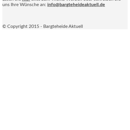
uns Ihre Wünsche an:
info@bargteheideaktuell.de
© Copyright 2015 - Bargteheide Aktuell