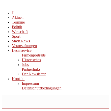
Aktuell
Termine
Politik
Wirtschaft
Sport
Stadt News
Veranstaltungen
Leserservice
Firmenportraits
Historisches
Jobs
Partnerlinks
Der Newsletter
Kontakt
Impressum
Datenschutzbedingungen