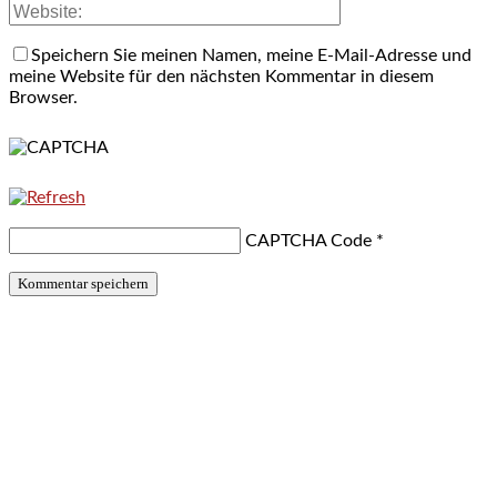
Speichern Sie meinen Namen, meine E-Mail-Adresse und
meine Website für den nächsten Kommentar in diesem
Browser.
CAPTCHA Code
*