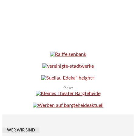
Google
WER WIR SIND