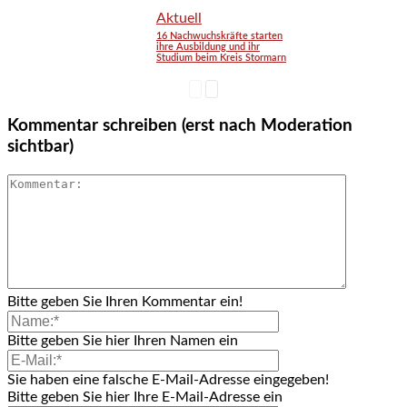
Aktuell
16 Nachwuchskräfte starten
ihre Ausbildung und ihr
Studium beim Kreis Stormarn
Kommentar schreiben (erst nach Moderation
sichtbar)
Bitte geben Sie Ihren Kommentar ein!
Bitte geben Sie hier Ihren Namen ein
Sie haben eine falsche E-Mail-Adresse eingegeben!
Bitte geben Sie hier Ihre E-Mail-Adresse ein