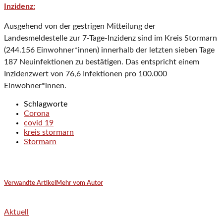
Inzidenz:
Ausgehend von der gestrigen Mitteilung der
Landesmeldestelle zur 7-Tage-Inzidenz sind im Kreis Stormarn
(244.156 Einwohner*innen) innerhalb der letzten sieben Tage
187 Neuinfektionen zu bestätigen. Das entspricht einem
Inzidenzwert von 76,6 Infektionen pro 100.000
Einwohner*innen.
Schlagworte
Corona
covid 19
kreis stormarn
Stormarn
Verwandte Artikel
Mehr vom Autor
Aktuell