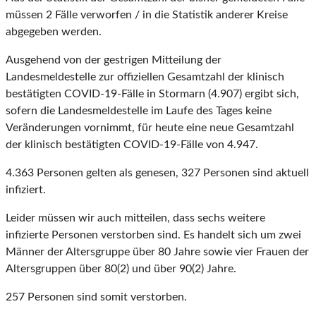
müssen 2 Fälle verworfen / in die Statistik anderer Kreise
abgegeben werden.
Ausgehend von der gestrigen Mitteilung der
Landesmeldestelle zur offiziellen Gesamtzahl der klinisch
bestätigten COVID-19-Fälle in Stormarn (4.907) ergibt sich,
sofern die Landesmeldestelle im Laufe des Tages keine
Veränderungen vornimmt, für heute eine neue Gesamtzahl
der klinisch bestätigten COVID-19-Fälle von 4.947.
4.363 Personen gelten als genesen, 327 Personen sind aktuell
infiziert.
Leider müssen wir auch mitteilen, dass sechs weitere
infizierte Personen verstorben sind. Es handelt sich um zwei
Männer der Altersgruppe über 80 Jahre sowie vier Frauen der
Altersgruppen über 80(2) und über 90(2) Jahre.
257 Personen sind somit verstorben.