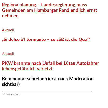
Regionalplanung – Landesregierung muss
Gemeinden am Hamburger Rand endlich ernst
nehmen
Aktuell
„Si dolce è’l tormento – so süß ist die Qual“
Aktuell
PKW brannte nach Unfall bei Lütau Autofahrer
lebensgefährlich verletzt
Kommentar schreiben (erst nach Moderation
sichtbar)