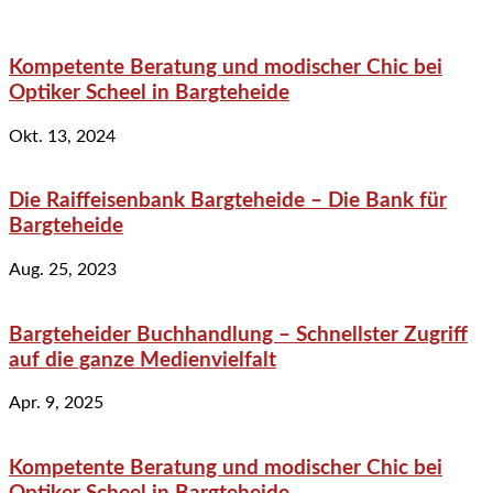
Kompetente Beratung und modischer Chic bei
Optiker Scheel in Bargteheide
Okt. 13, 2024
Die Raiffeisenbank Bargteheide – Die Bank für
Bargteheide
Aug. 25, 2023
Bargteheider Buchhandlung – Schnellster Zugriff
auf die ganze Medienvielfalt
Apr. 9, 2025
Kompetente Beratung und modischer Chic bei