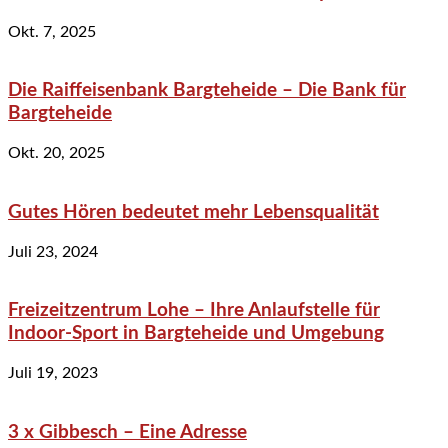
Okt. 7, 2025
Die Raiffeisenbank Bargteheide – Die Bank für
Bargteheide
Okt. 20, 2025
Gutes Hören bedeutet mehr Lebensqualität
Juli 23, 2024
Freizeitzentrum Lohe – Ihre Anlaufstelle für
Indoor-Sport in Bargteheide und Umgebung
Juli 19, 2023
3 x Gibbesch – Eine Adresse