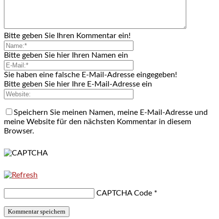
Bitte geben Sie Ihren Kommentar ein!
Bitte geben Sie hier Ihren Namen ein
Sie haben eine falsche E-Mail-Adresse eingegeben!
Bitte geben Sie hier Ihre E-Mail-Adresse ein
Speichern Sie meinen Namen, meine E-Mail-Adresse und
meine Website für den nächsten Kommentar in diesem
Browser.
CAPTCHA Code
*