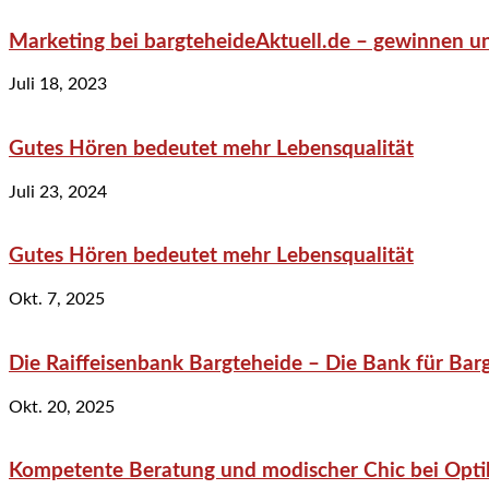
Marketing bei bargteheideAktuell.de – gewinnen un
Juli 18, 2023
Gutes Hören bedeutet mehr Lebensqualität
Juli 23, 2024
Gutes Hören bedeutet mehr Lebensqualität
Okt. 7, 2025
Die Raiffeisenbank Bargteheide – Die Bank für Bar
Okt. 20, 2025
Kompetente Beratung und modischer Chic bei Optik