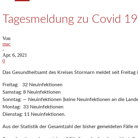
Tagesmeldung zu Covid 19-
Von
mac
-
Apr. 6, 2021
0
Das Gesundheitsamt des Kreises Stormarn meldet seit Freitag 
Freitag: 32 Neuinfektionen
Samstag: 8 Neuinfektionen
Sonntag: — Neuinfektionen (keine Neuinfektionen an die Lande
Montag: 33 Neuinfektionen
Dienstag: 11 Neuinfektionen.
Aus der Statistik der Gesamtzahl der bisher gemeldeten Fälle m