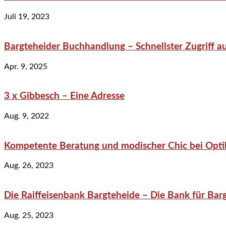
Juli 19, 2023
Bargteheider Buchhandlung – Schnellster Zugriff au
Apr. 9, 2025
3 x Gibbesch – Eine Adresse
Aug. 9, 2022
Kompetente Beratung und modischer Chic bei Optik
Aug. 26, 2023
Die Raiffeisenbank Bargteheide – Die Bank für Bar
Aug. 25, 2023