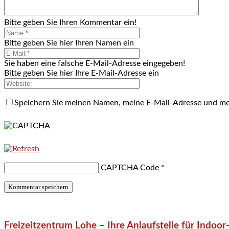
Bitte geben Sie Ihren Kommentar ein!
Bitte geben Sie hier Ihren Namen ein
Sie haben eine falsche E-Mail-Adresse eingegeben!
Bitte geben Sie hier Ihre E-Mail-Adresse ein
Speichern Sie meinen Namen, meine E-Mail-Adresse und me
CAPTCHA Code
*
Freizeitzentrum Lohe – Ihre Anlaufstelle für Indo