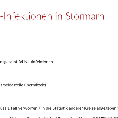
Infektionen in Stormarn
insgesamt 84 Neuinfektionen.
smeldestelle übermittelt)
uss 1 Fall verworfen / in die Statistik anderer Kreise abgegeben