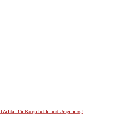
nd Artikel für Bargteheide und Umgebung!