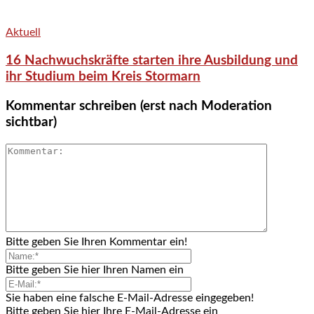
Aktuell
16 Nachwuchskräfte starten ihre Ausbildung und
ihr Studium beim Kreis Stormarn
Kommentar schreiben (erst nach Moderation
sichtbar)
Bitte geben Sie Ihren Kommentar ein!
Bitte geben Sie hier Ihren Namen ein
Sie haben eine falsche E-Mail-Adresse eingegeben!
Bitte geben Sie hier Ihre E-Mail-Adresse ein