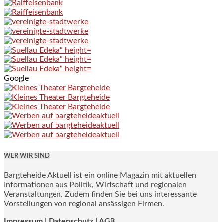
Google
WER WIR SIND
Bargteheide Aktuell ist ein online Magazin mit aktuellen
Informationen aus Politik, Wirtschaft und regionalen
Veranstaltungen. Zudem finden Sie bei uns interessante
Vorstellungen von regional ansässigen Firmen.
Impressum
|
Datenschutz |
AGB