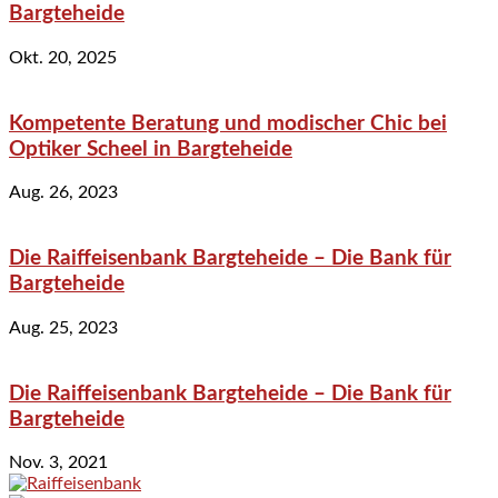
Bargteheide
Okt. 20, 2025
Kompetente Beratung und modischer Chic bei
Optiker Scheel in Bargteheide
Aug. 26, 2023
Die Raiffeisenbank Bargteheide – Die Bank für
Bargteheide
Aug. 25, 2023
Die Raiffeisenbank Bargteheide – Die Bank für
Bargteheide
Nov. 3, 2021