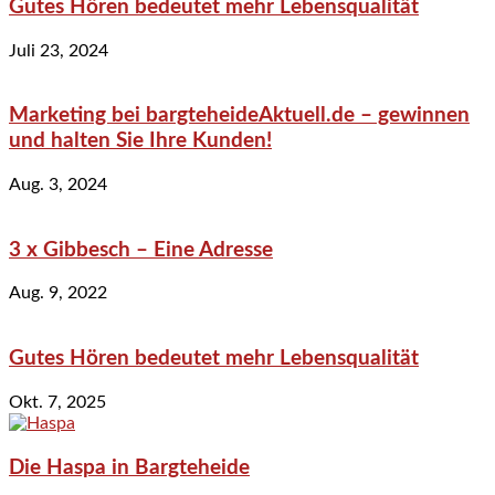
Gutes Hören bedeutet mehr Lebensqualität
Juli 23, 2024
Marketing bei bargteheideAktuell.de – gewinnen
und halten Sie Ihre Kunden!
Aug. 3, 2024
3 x Gibbesch – Eine Adresse
Aug. 9, 2022
Gutes Hören bedeutet mehr Lebensqualität
Okt. 7, 2025
Die Haspa in Bargteheide