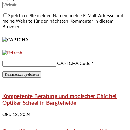
Speichern Sie meinen Namen, meine E-Mail-Adresse und
meine Website für den nächsten Kommentar in diesem
Browser.
CAPTCHA Code
*
Kompetente Beratung und modischer Chic bei
Optiker Scheel in Bargteheide
Okt. 13, 2024