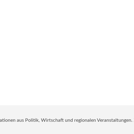
mationen aus Politik, Wirtschaft und regionalen Veranstaltungen