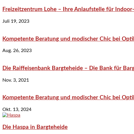
Freizeitzentrum Lohe – Ihre Anlaufstelle für Indo
Juli 19, 2023
Kompetente Beratung und modischer Chic bei Optik
Aug. 26, 2023
Die Raiffeisenbank Bargteheide – Die Bank für Bar
Nov. 3, 2021
Kompetente Beratung und modischer Chic bei Optik
Okt. 13, 2024
Die Haspa in Bargteheide