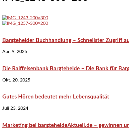
Bargteheider Buchhandlung – Schnellster Zugriff au
Apr. 9, 2025
Die Raiffeisenbank Bargteheide – Die Bank für Bar
Okt. 20, 2025
Gutes Hören bedeutet mehr Lebensqualität
Juli 23, 2024
Marketing bei bargteheideAktuell.de – gewinnen un