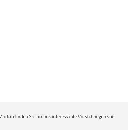
. Zudem finden Sie bei uns interessante Vorstellungen von