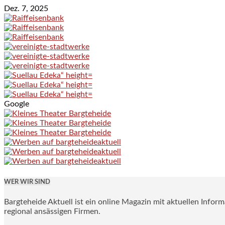
Dez. 7, 2025
Google
WER WIR SIND
Bargteheide Aktuell ist ein online Magazin mit aktuellen Infor
regional ansässigen Firmen.