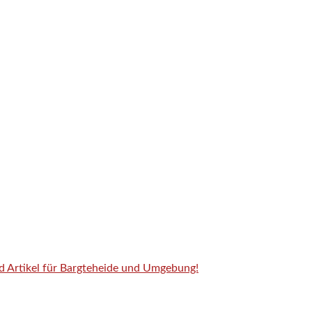
nd Artikel für Bargteheide und Umgebung!