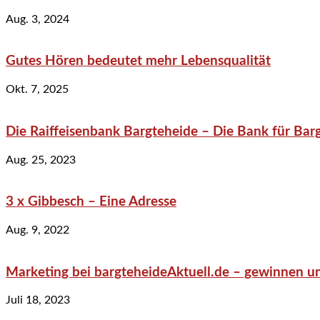
Aug. 3, 2024
Gutes Hören bedeutet mehr Lebensqualität
Okt. 7, 2025
Die Raiffeisenbank Bargteheide – Die Bank für Bar
Aug. 25, 2023
3 x Gibbesch – Eine Adresse
Aug. 9, 2022
Marketing bei bargteheideAktuell.de – gewinnen un
Juli 18, 2023