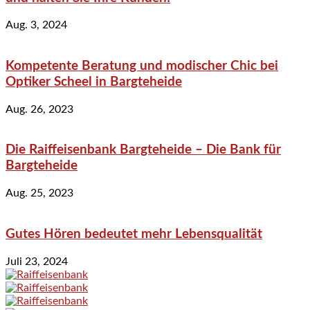
Aug. 3, 2024
Kompetente Beratung und modischer Chic bei
Optiker Scheel in Bargteheide
Aug. 26, 2023
Die Raiffeisenbank Bargteheide – Die Bank für
Bargteheide
Aug. 25, 2023
Gutes Hören bedeutet mehr Lebensqualität
Juli 23, 2024