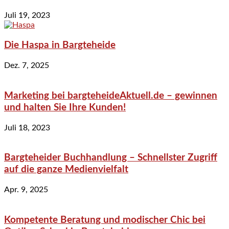
Juli 19, 2023
Die Haspa in Bargteheide
Dez. 7, 2025
Marketing bei bargteheideAktuell.de – gewinnen
und halten Sie Ihre Kunden!
Juli 18, 2023
Bargteheider Buchhandlung – Schnellster Zugriff
auf die ganze Medienvielfalt
Apr. 9, 2025
Kompetente Beratung und modischer Chic bei