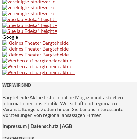
Google
WER WIR SIND
Bargteheide Aktuell ist ein online Magazin mit aktuellen
Informationen aus Politik, Wirtschaft und regionalen
Veranstaltungen. Zudem finden Sie bei uns interessante
Vorstellungen von regional ansässigen Firmen.
Impressum
|
Datenschutz |
AGB