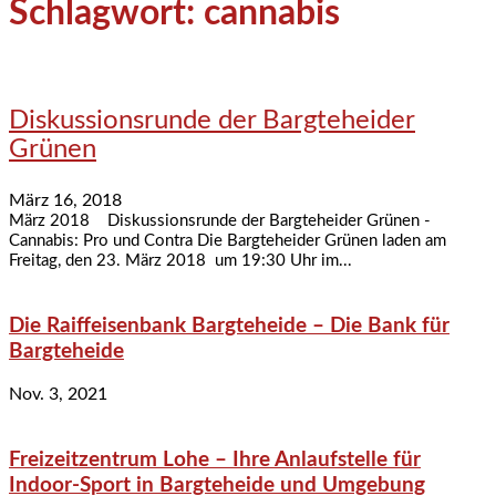
Schlagwort: cannabis
Diskussionsrunde der Bargteheider
Grünen
März 16, 2018
März 2018 Diskussionsrunde der Bargteheider Grünen -
Cannabis: Pro und Contra Die Bargteheider Grünen laden am
Freitag, den 23. März 2018 um 19:30 Uhr im...
Die Raiffeisenbank Bargteheide – Die Bank für
Bargteheide
Nov. 3, 2021
Freizeitzentrum Lohe – Ihre Anlaufstelle für
Indoor-Sport in Bargteheide und Umgebung