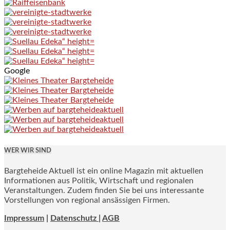
Google
WER WIR SIND
Bargteheide Aktuell ist ein online Magazin mit aktuellen
Informationen aus Politik, Wirtschaft und regionalen
Veranstaltungen. Zudem finden Sie bei uns interessante
Vorstellungen von regional ansässigen Firmen.
Impressum
|
Datenschutz |
AGB