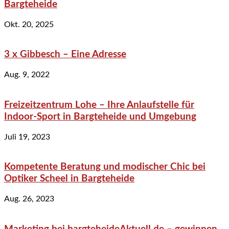
Bargteheide
Okt. 20, 2025
3 x Gibbesch – Eine Adresse
Aug. 9, 2022
Freizeitzentrum Lohe – Ihre Anlaufstelle für
Indoor-Sport in Bargteheide und Umgebung
Juli 19, 2023
Kompetente Beratung und modischer Chic bei
Optiker Scheel in Bargteheide
Aug. 26, 2023