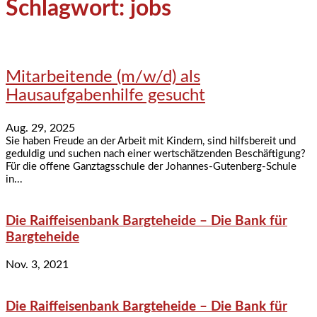
Schlagwort: jobs
Mitarbeitende (m/w/d) als
Hausaufgabenhilfe gesucht
Aug. 29, 2025
Sie haben Freude an der Arbeit mit Kindern, sind hilfsbereit und
geduldig und suchen nach einer wertschätzenden Beschäftigung?
Für die offene Ganztagsschule der Johannes-Gutenberg-Schule
in...
Die Raiffeisenbank Bargteheide – Die Bank für
Bargteheide
Nov. 3, 2021
Die Raiffeisenbank Bargteheide – Die Bank für