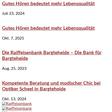
Gutes Hören bedeutet mehr Lebensqualität
Juli 23, 2024
Gutes Hören bedeutet mehr Lebensqualität
Okt. 7, 2025
Die Raiffeisenbank Bargteheide – Die Bank für
Bargteheide
Aug. 25, 2023
Kompetente Beratung und modischer Chic bei
Optiker Scheel in Bargteheide
Okt. 13, 2024