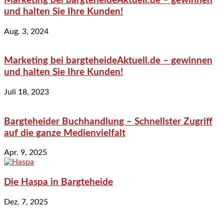
Marketing bei bargteheideAktuell.de – gewinnen
und halten Sie Ihre Kunden!
Aug. 3, 2024
Marketing bei bargteheideAktuell.de – gewinnen
und halten Sie Ihre Kunden!
Juli 18, 2023
Bargteheider Buchhandlung – Schnellster Zugriff
auf die ganze Medienvielfalt
Apr. 9, 2025
Die Haspa in Bargteheide
Dez. 7, 2025