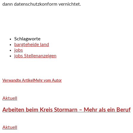
dann datenschutzkonform vernichtet.
Schlagworte
bargteheide land
jobs
jobs Stellenanzeigen
Verwandte Artikel
Mehr vom Autor
Aktuell
Arbeiten beim Kreis Stormarn – Mehr als ein Beruf
Aktuell