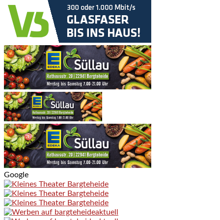
Google