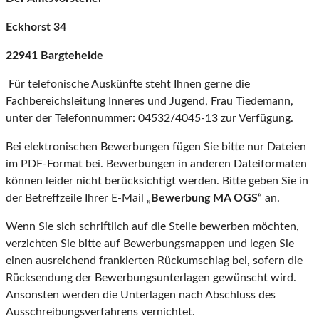
Eckhorst 34
22941 Bargteheide
Für telefonische Auskünfte steht Ihnen gerne die
Fachbereichsleitung Inneres und Jugend, Frau Tiedemann,
unter der Telefonnummer: 04532/4045-13 zur Verfügung.
Bei elektronischen Bewerbungen fügen Sie bitte nur Dateien
im PDF-Format bei. Bewerbungen in anderen Dateiformaten
können leider nicht berücksichtigt werden. Bitte geben Sie in
der Betreffzeile Ihrer E-Mail „
Bewerbung MA OGS
“ an.
Wenn Sie sich schriftlich auf die Stelle bewerben möchten,
verzichten Sie bitte auf Bewerbungsmappen und legen Sie
einen ausreichend frankierten Rückumschlag bei, sofern die
Rücksendung der Bewerbungsunterlagen gewünscht wird.
Ansonsten werden die Unterlagen nach Abschluss des
Ausschreibungsverfahrens vernichtet.