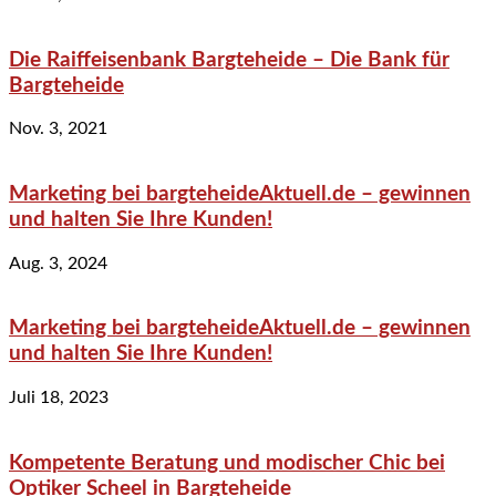
Die Raiffeisenbank Bargteheide – Die Bank für
Bargteheide
Nov. 3, 2021
Marketing bei bargteheideAktuell.de – gewinnen
und halten Sie Ihre Kunden!
Aug. 3, 2024
Marketing bei bargteheideAktuell.de – gewinnen
und halten Sie Ihre Kunden!
Juli 18, 2023
Kompetente Beratung und modischer Chic bei
Optiker Scheel in Bargteheide