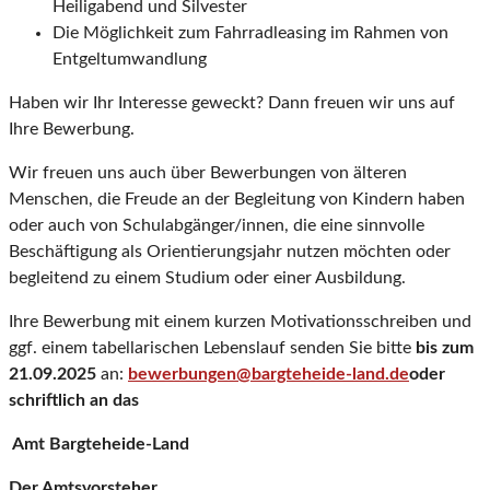
Heiligabend und Silvester
Die Möglichkeit zum Fahrradleasing im Rahmen von
Entgeltumwandlung
Haben wir Ihr Interesse geweckt? Dann freuen wir uns auf
Ihre Bewerbung.
Wir freuen uns auch über Bewerbungen von älteren
Menschen, die Freude an der Begleitung von Kindern haben
oder auch von Schulabgänger/innen, die eine sinnvolle
Beschäftigung als Orientierungsjahr nutzen möchten oder
begleitend zu einem Studium oder einer Ausbildung.
Ihre Bewerbung mit einem kurzen Motivationsschreiben und
ggf. einem tabellarischen Lebenslauf senden Sie bitte
bis zum
21.09.2025
an:
bewerbungen@bargteheide-land.de
oder
schriftlich an das
Amt Bargteheide-Land
Der Amtsvorsteher