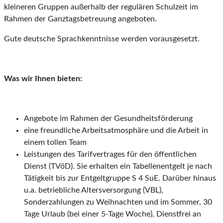
kleineren Gruppen außerhalb der regulären Schulzeit im
Rahmen der Ganztagsbetreuung angeboten.
Gute deutsche Sprachkenntnisse werden vorausgesetzt.
Was wir Ihnen bieten:
Angebote im Rahmen der Gesundheitsförderung
eine freundliche Arbeitsatmosphäre und die Arbeit in
einem tollen Team
Leistungen des Tarifvertrages für den öffentlichen
Dienst (TVöD). Sie erhalten ein Tabellenentgelt je nach
Tätigkeit bis zur Entgeltgruppe S 4 SuE. Darüber hinaus
u.a. betriebliche Altersversorgung (VBL),
Sonderzahlungen zu Weihnachten und im Sommer, 30
Tage Urlaub (bei einer 5-Tage Woche), Dienstfrei an