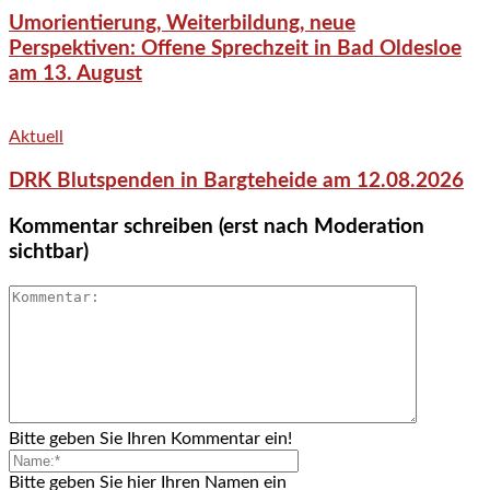
Umorientierung, Weiterbildung, neue
Perspektiven: Offene Sprechzeit in Bad Oldesloe
am 13. August
Aktuell
DRK Blutspenden in Bargteheide am 12.08.2026
Kommentar schreiben (erst nach Moderation
sichtbar)
Bitte geben Sie Ihren Kommentar ein!
Bitte geben Sie hier Ihren Namen ein