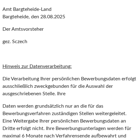
Amt Bargteheide-Land
Bargteheide, den 28.08.2025
Der Amtsvorsteher
gez. Sczech
Hinweis zur Datenverarbeitung:
Die Verarbeitung Ihrer persönlichen Bewerbungsdaten erfolgt
ausschließlich zweckgebunden für die Auswahl der
ausgeschriebenen Stelle. Ihre
Daten werden grundsätzlich nur an die für das
Bewerbungsverfahren zuständigen Stellen weitergeleitet.
Eine Weitergabe Ihrer persönlichen Bewerbungsdaten an
Dritte erfolgt nicht. Ihre Bewerbungsunterlagen werden für
maximal 6 Monate nach Verfahrensende aufbewahrt und