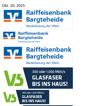
Okt. 20, 2025