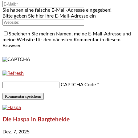
Sie haben eine falsche E-Mail-Adresse eingegeben!
Bitte geben Sie hier Ihre E-Mail-Adresse ein
Speichern Sie meinen Namen, meine E-Mail-Adresse und
meine Website für den nächsten Kommentar in diesem
Browser.
CAPTCHA Code
*
Die Haspa in Bargteheide
Dez. 7, 2025