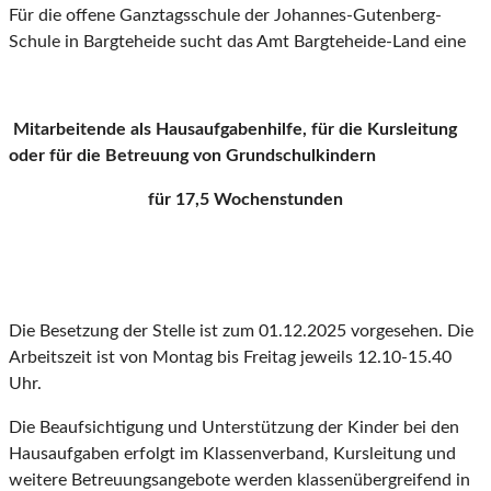
Für die offene Ganztagsschule der Johannes-Gutenberg-
Schule in Bargteheide sucht das Amt Bargteheide-Land eine
Mitarbeitende als Hausaufgabenhilfe, für die Kursleitung
oder für die Betreuung von Grundschulkindern
für 17,5 Wochenstunden
Die Besetzung der Stelle ist zum 01.12.2025 vorgesehen. Die
Arbeitszeit ist von Montag bis Freitag jeweils 12.10-15.40
Uhr.
Die Beaufsichtigung und Unterstützung der Kinder bei den
Hausaufgaben erfolgt im Klassenverband, Kursleitung und
weitere Betreuungsangebote werden klassenübergreifend in