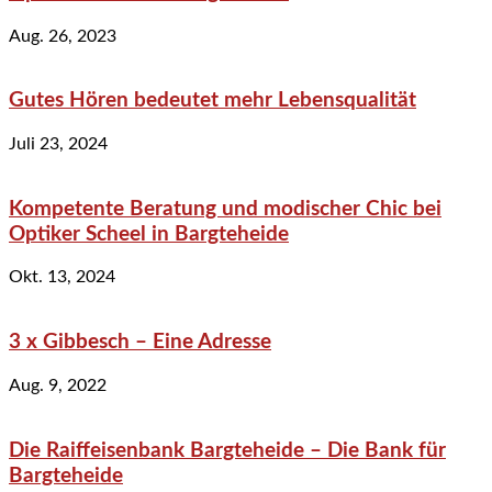
Aug. 26, 2023
Gutes Hören bedeutet mehr Lebensqualität
Juli 23, 2024
Kompetente Beratung und modischer Chic bei
Optiker Scheel in Bargteheide
Okt. 13, 2024
3 x Gibbesch – Eine Adresse
Aug. 9, 2022
Die Raiffeisenbank Bargteheide – Die Bank für
Bargteheide