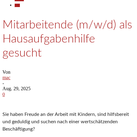
jobs
Mitarbeitende (m/w/d) als
Hausaufgabenhilfe
gesucht
Von
mac
-
Aug. 29, 2025
0
Sie haben Freude an der Arbeit mit Kindern, sind hilfsbereit
und geduldig und suchen nach einer wertschätzenden
Beschäftigung?