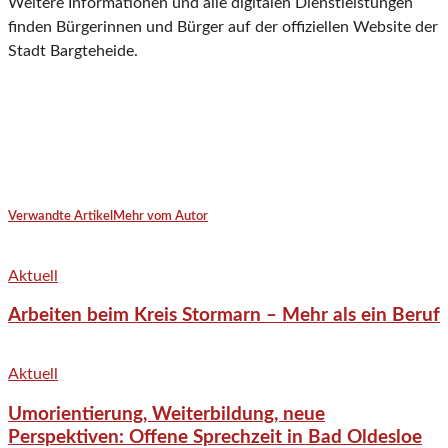
Weitere Informationen und alle digitalen Dienstleistungen
finden Bürgerinnen und Bürger auf der offiziellen Website der
Stadt Bargteheide.
Verwandte Artikel
Mehr vom Autor
Aktuell
Arbeiten beim Kreis Stormarn – Mehr als ein Beruf
Aktuell
Umorientierung, Weiterbildung, neue
Perspektiven: Offene Sprechzeit in Bad Oldesloe