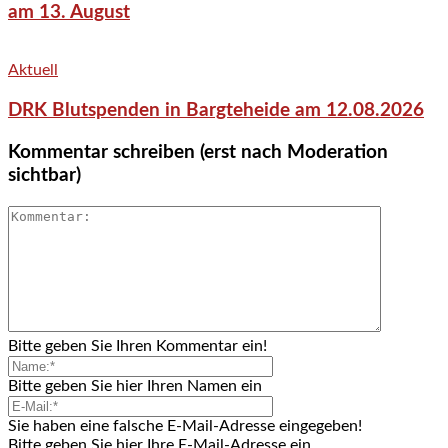
am 13. August
Aktuell
DRK Blutspenden in Bargteheide am 12.08.2026
Kommentar schreiben (erst nach Moderation
sichtbar)
Bitte geben Sie Ihren Kommentar ein!
Bitte geben Sie hier Ihren Namen ein
Sie haben eine falsche E-Mail-Adresse eingegeben!
Bitte geben Sie hier Ihre E-Mail-Adresse ein