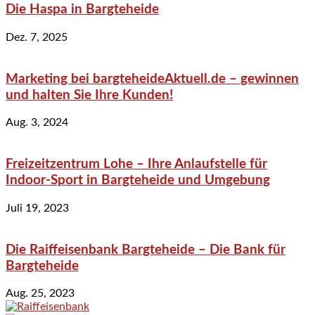
Die Haspa in Bargteheide
Dez. 7, 2025
Marketing bei bargteheideAktuell.de – gewinnen
und halten Sie Ihre Kunden!
Aug. 3, 2024
Freizeitzentrum Lohe – Ihre Anlaufstelle für
Indoor-Sport in Bargteheide und Umgebung
Juli 19, 2023
Die Raiffeisenbank Bargteheide – Die Bank für
Bargteheide
Aug. 25, 2023