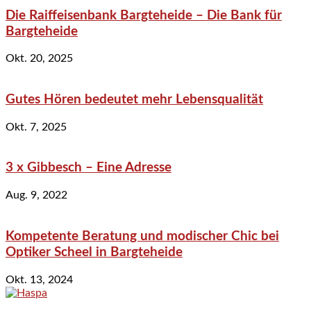
Die Raiffeisenbank Bargteheide – Die Bank für
Bargteheide
Okt. 20, 2025
Gutes Hören bedeutet mehr Lebensqualität
Okt. 7, 2025
3 x Gibbesch – Eine Adresse
Aug. 9, 2022
Kompetente Beratung und modischer Chic bei
Optiker Scheel in Bargteheide
Okt. 13, 2024