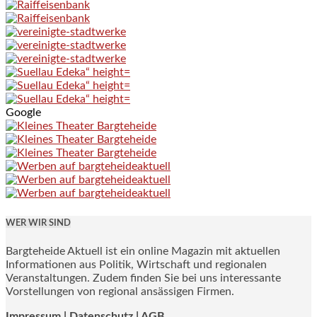
Google
WER WIR SIND
Bargteheide Aktuell ist ein online Magazin mit aktuellen
Informationen aus Politik, Wirtschaft und regionalen
Veranstaltungen. Zudem finden Sie bei uns interessante
Vorstellungen von regional ansässigen Firmen.
Impressum
|
Datenschutz |
AGB