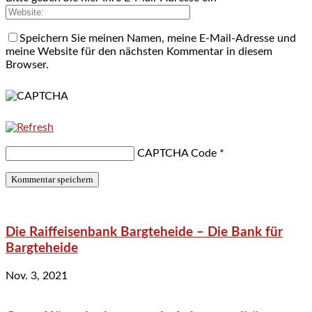
Speichern Sie meinen Namen, meine E-Mail-Adresse und
meine Website für den nächsten Kommentar in diesem
Browser.
CAPTCHA Code
*
Die Raiffeisenbank Bargteheide – Die Bank für
Bargteheide
Nov. 3, 2021