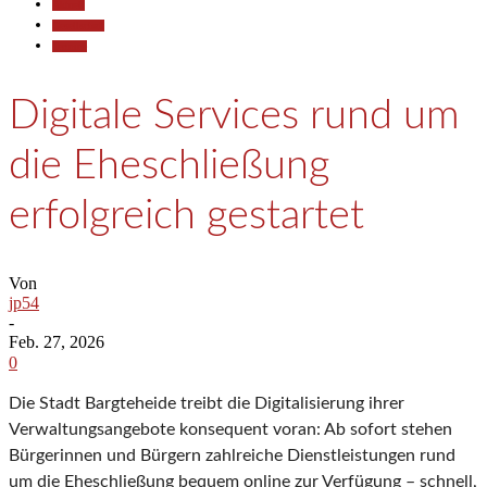
Aktuell
Gesellschaft
Termine
Digitale Services rund um
die Eheschließung
erfolgreich gestartet
Von
jp54
-
Feb. 27, 2026
0
Die Stadt Bargteheide treibt die Digitalisierung ihrer
Verwaltungsangebote konsequent voran: Ab sofort stehen
Bürgerinnen und Bürgern zahlreiche Dienstleistungen rund
um die Eheschließung bequem online zur Verfügung – schnell,