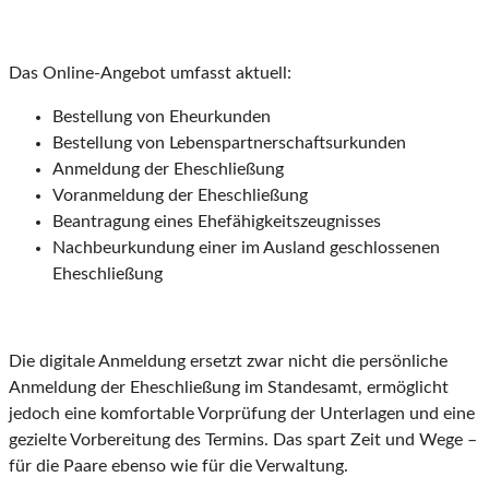
Das Online-Angebot umfasst aktuell:
Bestellung von Eheurkunden
Bestellung von Lebenspartnerschaftsurkunden
Anmeldung der Eheschließung
Voranmeldung der Eheschließung
Beantragung eines Ehefähigkeitszeugnisses
Nachbeurkundung einer im Ausland geschlossenen
Eheschließung
Die digitale Anmeldung ersetzt zwar nicht die persönliche
Anmeldung der Eheschließung im Standesamt, ermöglicht
jedoch eine komfortable Vorprüfung der Unterlagen und eine
gezielte Vorbereitung des Termins. Das spart Zeit und Wege –
für die Paare ebenso wie für die Verwaltung.