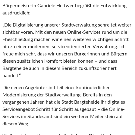
Bürgermeisterin Gabriele Hettwer begrüßt die Entwicklung
ausdrücklich:
„Die Digitalisierung unserer Stadtverwaltung schreitet weiter
sichtbar voran. Mit den neuen Online-Services rund um die
Eheschließung machen wir einen weiteren wichtigen Schritt
hin zu einer modernen, serviceorientierten Verwaltung. Ich
freue mich sehr, dass wir unseren Bürgerinnen und Bürgern
diesen zusätzlichen Komfort bieten können – und dass
Bargteheide auch in diesem Bereich zukunftsorientiert
handelt.“
Die neuen Angebote sind Teil einer kontinuierlichen
Modernisierung der Stadtverwaltung. Bereits in den
vergangenen Jahren hat die Stadt Bargteheide ihr digitales
Serviceangebot Schritt für Schritt ausgebaut – die Online-
Services im Standesamt sind ein weiterer Meilenstein auf
diesem Weg.