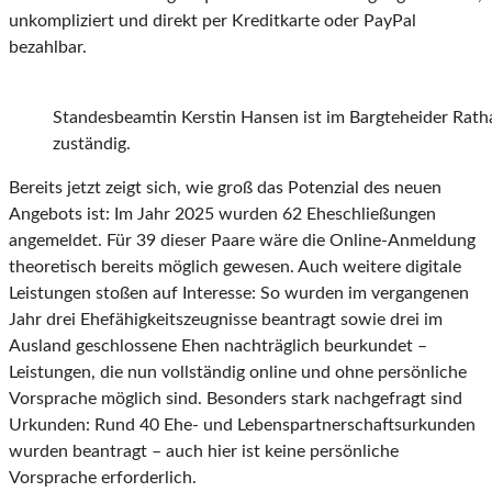
unkompliziert und direkt per Kreditkarte oder PayPal
bezahlbar.
Standesbeamtin Kerstin Hansen ist im Bargteheider Rath
zuständig.
Bereits jetzt zeigt sich, wie groß das Potenzial des neuen
Angebots ist: Im Jahr 2025 wurden 62 Eheschließungen
angemeldet. Für 39 dieser Paare wäre die Online-Anmeldung
theoretisch bereits möglich gewesen. Auch weitere digitale
Leistungen stoßen auf Interesse: So wurden im vergangenen
Jahr drei Ehefähigkeitszeugnisse beantragt sowie drei im
Ausland geschlossene Ehen nachträglich beurkundet –
Leistungen, die nun vollständig online und ohne persönliche
Vorsprache möglich sind. Besonders stark nachgefragt sind
Urkunden: Rund 40 Ehe- und Lebenspartnerschaftsurkunden
wurden beantragt – auch hier ist keine persönliche
Vorsprache erforderlich.