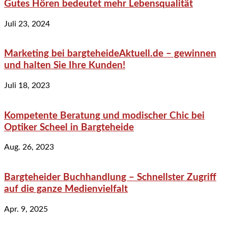
Gutes Hören bedeutet mehr Lebensqualität
Juli 23, 2024
Marketing bei bargteheideAktuell.de – gewinnen
und halten Sie Ihre Kunden!
Juli 18, 2023
Kompetente Beratung und modischer Chic bei
Optiker Scheel in Bargteheide
Aug. 26, 2023
Bargteheider Buchhandlung – Schnellster Zugriff
auf die ganze Medienvielfalt
Apr. 9, 2025