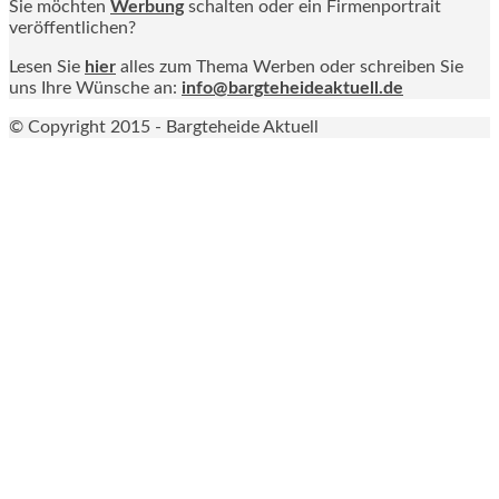
Sie möchten
Werbung
schalten oder ein Firmenportrait
veröffentlichen?
Lesen Sie
hier
alles zum Thema Werben oder schreiben Sie
uns Ihre Wünsche an:
info@bargteheideaktuell.de
© Copyright 2015 - Bargteheide Aktuell