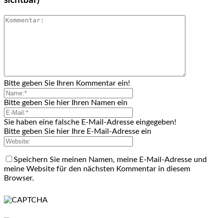
sichtbar)
Bitte geben Sie Ihren Kommentar ein!
Bitte geben Sie hier Ihren Namen ein
Sie haben eine falsche E-Mail-Adresse eingegeben!
Bitte geben Sie hier Ihre E-Mail-Adresse ein
Speichern Sie meinen Namen, meine E-Mail-Adresse und
meine Website für den nächsten Kommentar in diesem
Browser.