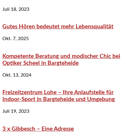
Juli 18, 2023
Gutes Hören bedeutet mehr Lebensqualität
Okt. 7, 2025
Kompetente Beratung und modischer Chic bei
Optiker Scheel in Bargteheide
Okt. 13, 2024
Freizeitzentrum Lohe – Ihre Anlaufstelle für
Indoor-Sport in Bargteheide und Umgebung
Juli 19, 2023
3 x Gibbesch – Eine Adresse