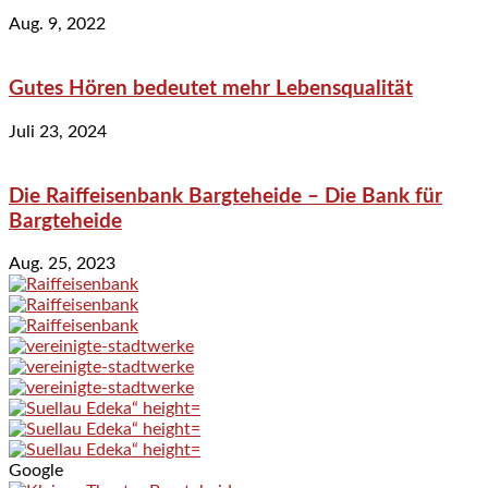
Aug. 9, 2022
Gutes Hören bedeutet mehr Lebensqualität
Juli 23, 2024
Die Raiffeisenbank Bargteheide – Die Bank für
Bargteheide
Aug. 25, 2023
Google