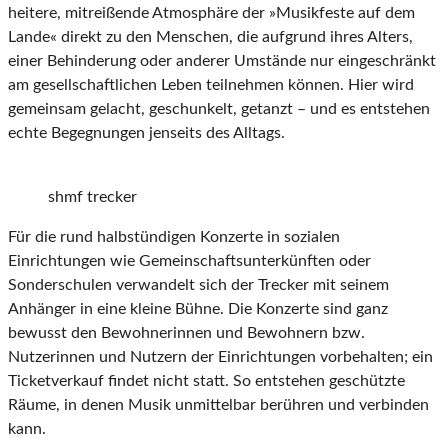
heitere, mitreißende Atmosphäre der »Musikfeste auf dem
Lande« direkt zu den Menschen, die aufgrund ihres Alters,
einer Behinderung oder anderer Umstände nur eingeschränkt
am gesellschaftlichen Leben teilnehmen können. Hier wird
gemeinsam gelacht, geschunkelt, getanzt – und es entstehen
echte Begegnungen jenseits des Alltags.
shmf trecker
Für die rund halbstündigen Konzerte in sozialen
Einrichtungen wie Gemeinschaftsunterkünften oder
Sonderschulen verwandelt sich der Trecker mit seinem
Anhänger in eine kleine Bühne. Die Konzerte sind ganz
bewusst den Bewohnerinnen und Bewohnern bzw.
Nutzerinnen und Nutzern der Einrichtungen vorbehalten; ein
Ticketverkauf findet nicht statt. So entstehen geschützte
Räume, in denen Musik unmittelbar berühren und verbinden
kann.