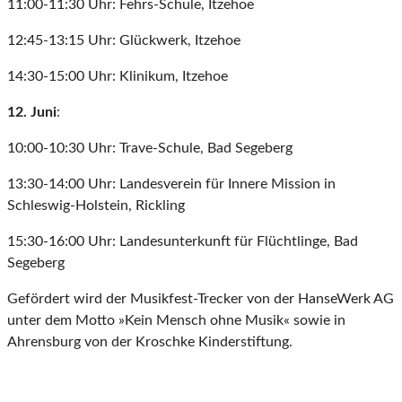
11:00-11:30 Uhr: Fehrs-Schule, Itzehoe
12:45-13:15 Uhr: Glückwerk, Itzehoe
14:30-15:00 Uhr: Klinikum, Itzehoe
12. Juni
:
10:00-10:30 Uhr: Trave-Schule, Bad Segeberg
13:30-14:00 Uhr: Landesverein für Innere Mission in
Schleswig-Holstein, Rickling
15:30-16:00 Uhr: Landesunterkunft für Flüchtlinge, Bad
Segeberg
Gefördert wird der Musikfest-Trecker von der HanseWerk AG
unter dem Motto »Kein Mensch ohne Musik« sowie in
Ahrensburg von der Kroschke Kinderstiftung.