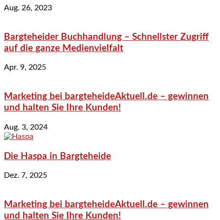
Aug. 26, 2023
Bargteheider Buchhandlung – Schnellster Zugriff
auf die ganze Medienvielfalt
Apr. 9, 2025
Marketing bei bargteheideAktuell.de – gewinnen
und halten Sie Ihre Kunden!
Aug. 3, 2024
Die Haspa in Bargteheide
Dez. 7, 2025
Marketing bei bargteheideAktuell.de – gewinnen
und halten Sie Ihre Kunden!