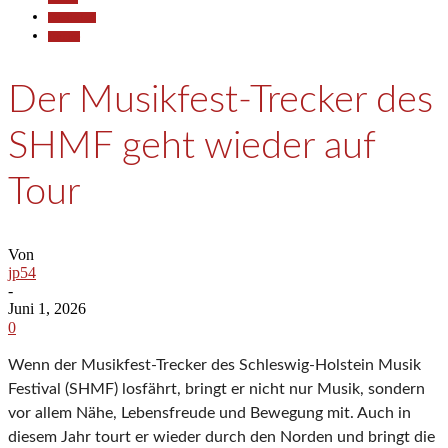
Gesellschaft
Termine
Der Musikfest-Trecker des
SHMF geht wieder auf
Tour
Von
jp54
-
Juni 1, 2026
0
Wenn der Musikfest-Trecker des Schleswig-Holstein Musik
Festival (SHMF) losfährt, bringt er nicht nur Musik, sondern
vor allem Nähe, Lebensfreude und Bewegung mit. Auch in
diesem Jahr tourt er wieder durch den Norden und bringt die