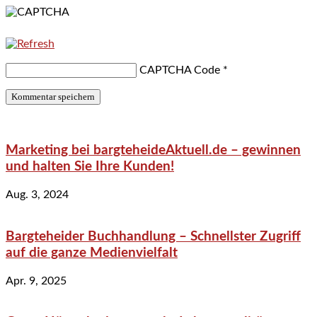
CAPTCHA Code
*
Marketing bei bargteheideAktuell.de – gewinnen
und halten Sie Ihre Kunden!
Aug. 3, 2024
Bargteheider Buchhandlung – Schnellster Zugriff
auf die ganze Medienvielfalt
Apr. 9, 2025