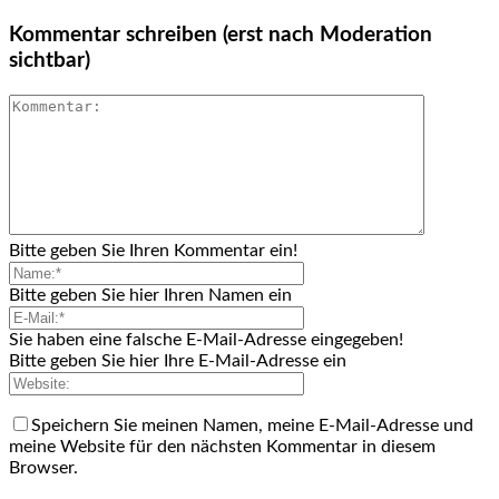
Kommentar schreiben (erst nach Moderation
sichtbar)
Bitte geben Sie Ihren Kommentar ein!
Bitte geben Sie hier Ihren Namen ein
Sie haben eine falsche E-Mail-Adresse eingegeben!
Bitte geben Sie hier Ihre E-Mail-Adresse ein
Speichern Sie meinen Namen, meine E-Mail-Adresse und
meine Website für den nächsten Kommentar in diesem
Browser.