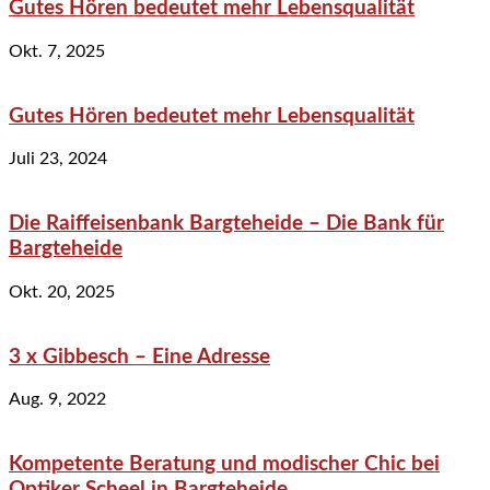
Gutes Hören bedeutet mehr Lebensqualität
Okt. 7, 2025
Gutes Hören bedeutet mehr Lebensqualität
Juli 23, 2024
Die Raiffeisenbank Bargteheide – Die Bank für
Bargteheide
Okt. 20, 2025
3 x Gibbesch – Eine Adresse
Aug. 9, 2022
Kompetente Beratung und modischer Chic bei
Optiker Scheel in Bargteheide