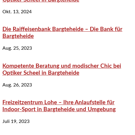
Okt. 13, 2024
Die Raiffeisenbank Bargteheide – Die Bank für
Bargteheide
Aug. 25, 2023
Kompetente Beratung und modischer Chic bei
Optiker Scheel in Bargteheide
Aug. 26, 2023
Freizeitzentrum Lohe – Ihre Anlaufstelle für
Indoor-Sport in Bargteheide und Umgebung
Juli 19, 2023