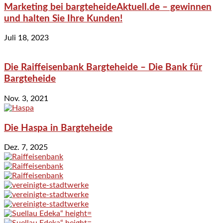
Marketing bei bargteheideAktuell.de – gewinnen
und halten Sie Ihre Kunden!
Juli 18, 2023
Die Raiffeisenbank Bargteheide – Die Bank für
Bargteheide
Nov. 3, 2021
Die Haspa in Bargteheide
Dez. 7, 2025