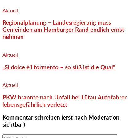
Aktuell
Regionalplanung – Landesregierung muss
Gemeinden am Hamburger Rand endlich ernst
nehmen
Aktuell
„Si dolce è’l tormento – so süß ist die Qual“
Aktuell
PKW brannte nach Unfall bei Lütau Autofahrer
lebensgefährlich verletzt
Kommentar schreiben (erst nach Moderation
sichtbar)