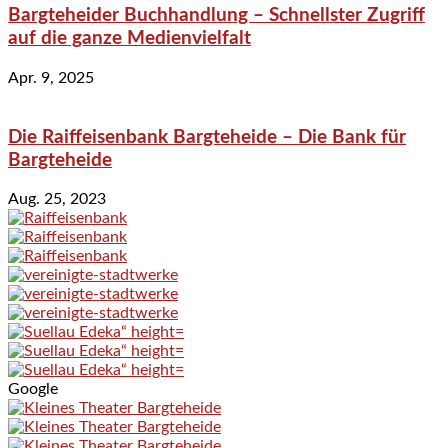
Bargteheider Buchhandlung – Schnellster Zugriff
auf die ganze Medienvielfalt
Apr. 9, 2025
Die Raiffeisenbank Bargteheide – Die Bank für
Bargteheide
Aug. 25, 2023
Google