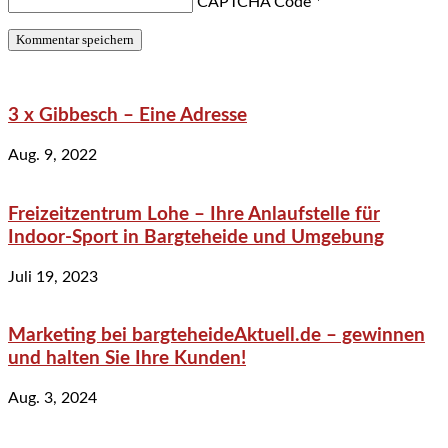
CAPTCHA Code
*
3 x Gibbesch – Eine Adresse
Aug. 9, 2022
Freizeitzentrum Lohe – Ihre Anlaufstelle für
Indoor-Sport in Bargteheide und Umgebung
Juli 19, 2023
Marketing bei bargteheideAktuell.de – gewinnen
und halten Sie Ihre Kunden!
Aug. 3, 2024