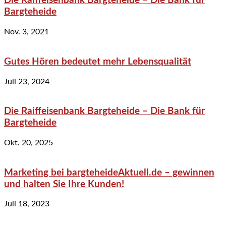
Die Raiffeisenbank Bargteheide – Die Bank für
Bargteheide
Nov. 3, 2021
Gutes Hören bedeutet mehr Lebensqualität
Juli 23, 2024
Die Raiffeisenbank Bargteheide – Die Bank für
Bargteheide
Okt. 20, 2025
Marketing bei bargteheideAktuell.de – gewinnen
und halten Sie Ihre Kunden!
Juli 18, 2023