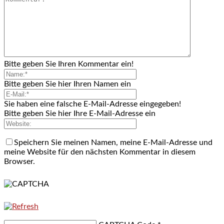
Bitte geben Sie Ihren Kommentar ein!
Bitte geben Sie hier Ihren Namen ein
Sie haben eine falsche E-Mail-Adresse eingegeben!
Bitte geben Sie hier Ihre E-Mail-Adresse ein
Speichern Sie meinen Namen, meine E-Mail-Adresse und
meine Website für den nächsten Kommentar in diesem
Browser.