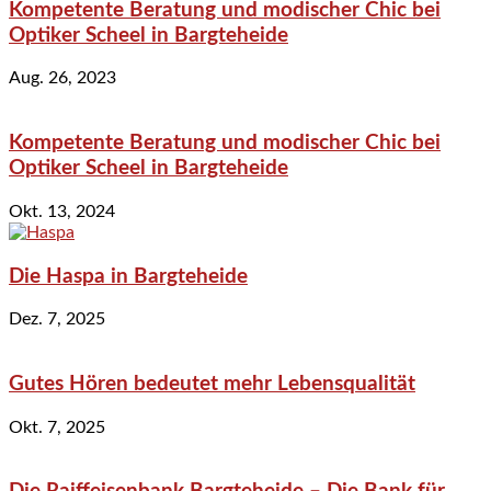
Kompetente Beratung und modischer Chic bei
Optiker Scheel in Bargteheide
Aug. 26, 2023
Kompetente Beratung und modischer Chic bei
Optiker Scheel in Bargteheide
Okt. 13, 2024
Die Haspa in Bargteheide
Dez. 7, 2025
Gutes Hören bedeutet mehr Lebensqualität
Okt. 7, 2025