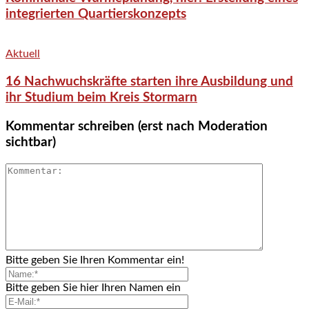
integrierten Quartierskonzepts
Aktuell
16 Nachwuchskräfte starten ihre Ausbildung und
ihr Studium beim Kreis Stormarn
Kommentar schreiben (erst nach Moderation
sichtbar)
Bitte geben Sie Ihren Kommentar ein!
Bitte geben Sie hier Ihren Namen ein