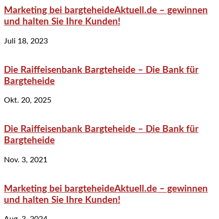
Marketing bei bargteheideAktuell.de – gewinnen
und halten Sie Ihre Kunden!
Juli 18, 2023
Die Raiffeisenbank Bargteheide – Die Bank für
Bargteheide
Okt. 20, 2025
Die Raiffeisenbank Bargteheide – Die Bank für
Bargteheide
Nov. 3, 2021
Marketing bei bargteheideAktuell.de – gewinnen
und halten Sie Ihre Kunden!