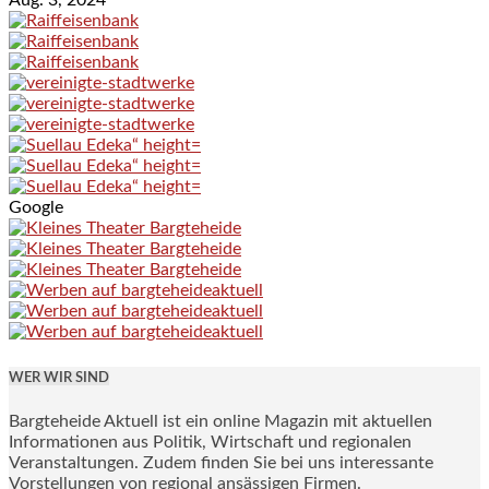
Aug. 3, 2024
Google
WER WIR SIND
Bargteheide Aktuell ist ein online Magazin mit aktuellen
Informationen aus Politik, Wirtschaft und regionalen
Veranstaltungen. Zudem finden Sie bei uns interessante
Vorstellungen von regional ansässigen Firmen.