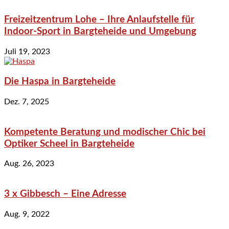
Freizeitzentrum Lohe – Ihre Anlaufstelle für
Indoor-Sport in Bargteheide und Umgebung
Juli 19, 2023
Die Haspa in Bargteheide
Dez. 7, 2025
Kompetente Beratung und modischer Chic bei
Optiker Scheel in Bargteheide
Aug. 26, 2023
3 x Gibbesch – Eine Adresse
Aug. 9, 2022