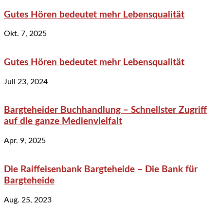
Gutes Hören bedeutet mehr Lebensqualität
Okt. 7, 2025
Gutes Hören bedeutet mehr Lebensqualität
Juli 23, 2024
Bargteheider Buchhandlung – Schnellster Zugriff
auf die ganze Medienvielfalt
Apr. 9, 2025
Die Raiffeisenbank Bargteheide – Die Bank für
Bargteheide
Aug. 25, 2023