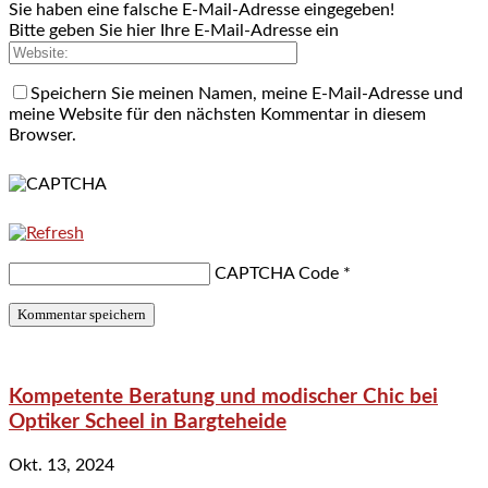
Sie haben eine falsche E-Mail-Adresse eingegeben!
Bitte geben Sie hier Ihre E-Mail-Adresse ein
Speichern Sie meinen Namen, meine E-Mail-Adresse und
meine Website für den nächsten Kommentar in diesem
Browser.
CAPTCHA Code
*
Kompetente Beratung und modischer Chic bei
Optiker Scheel in Bargteheide
Okt. 13, 2024