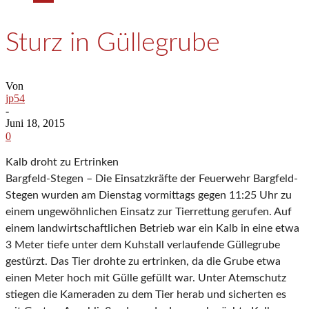
Sturz in Güllegrube
Von
jp54
-
Juni 18, 2015
0
Kalb droht zu Ertrinken
Bargfeld-Stegen – Die Einsatzkräfte der Feuerwehr Bargfeld-
Stegen wurden am Dienstag vormittags gegen 11:25 Uhr zu
einem ungewöhnlichen Einsatz zur Tierrettung gerufen. Auf
einem landwirtschaftlichen Betrieb war ein Kalb in eine etwa
3 Meter tiefe unter dem Kuhstall verlaufende Güllegrube
gestürzt. Das Tier drohte zu ertrinken, da die Grube etwa
einen Meter hoch mit Gülle gefüllt war. Unter Atemschutz
stiegen die Kameraden zu dem Tier herab und sicherten es