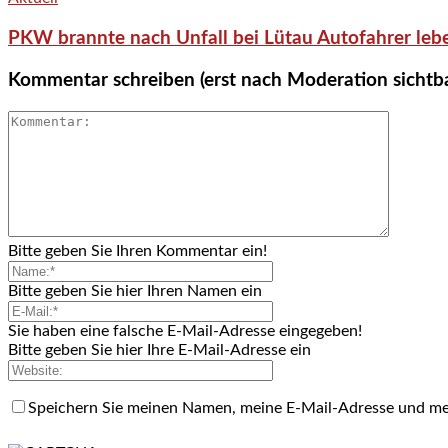
PKW brannte nach Unfall bei Lütau Autofahrer lebe
Kommentar schreiben (erst nach Moderation sichtb
Bitte geben Sie Ihren Kommentar ein!
Bitte geben Sie hier Ihren Namen ein
Sie haben eine falsche E-Mail-Adresse eingegeben!
Bitte geben Sie hier Ihre E-Mail-Adresse ein
Speichern Sie meinen Namen, meine E-Mail-Adresse und me