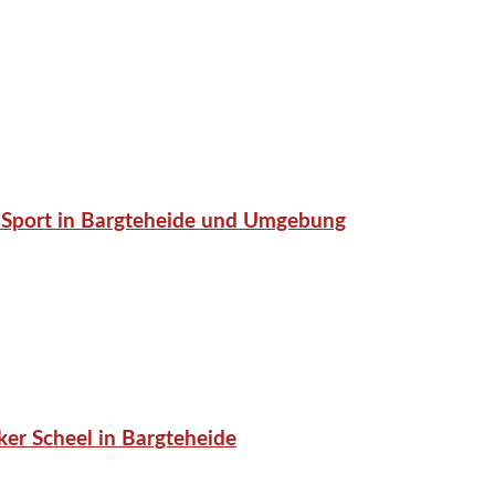
or-Sport in Bargteheide und Umgebung
er Scheel in Bargteheide