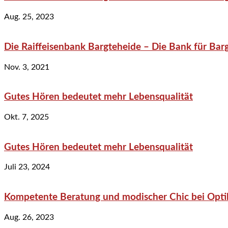
Aug. 25, 2023
Die Raiffeisenbank Bargteheide – Die Bank für Bar
Nov. 3, 2021
Gutes Hören bedeutet mehr Lebensqualität
Okt. 7, 2025
Gutes Hören bedeutet mehr Lebensqualität
Juli 23, 2024
Kompetente Beratung und modischer Chic bei Optik
Aug. 26, 2023