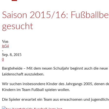
Saison 2015/16: Fußballbeg
gesucht
Von
jp54
-
Sep. 8, 2015
0
Bargteheide – Mit dem neuen Schuljahr beginnt auch die neue F
Leidenschaft auszuleben.
Wir suchen insbesondere Kinder des Jahrgangs 2005, denen de
Kindern im Team Fußball spielen wollen.
Die Spieler erwartet ein Team aus erwachsenen und jugendliche