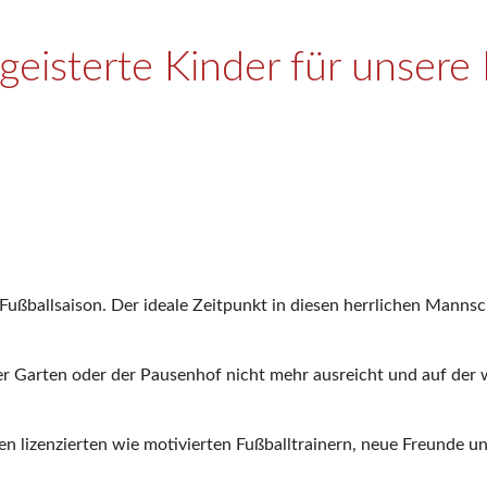
eisterte Kinder für unsere
ußballsaison. Der ideale Zeitpunkt in diesen herrlichen Mannsc
r Garten oder der Pausenhof nicht mehr ausreicht und auf der
n lizenzierten wie motivierten Fußballtrainern, neue Freunde u