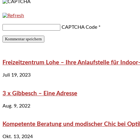
CAPTCHA Code
*
Freizeitzentrum Lohe – Ihre Anlaufstelle für Indo
Juli 19, 2023
3 x Gibbesch – Eine Adresse
Aug. 9, 2022
Kompetente Beratung und modischer Chic bei Optik
Okt. 13, 2024