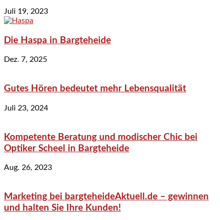
Juli 19, 2023
Die Haspa in Bargteheide
Dez. 7, 2025
Gutes Hören bedeutet mehr Lebensqualität
Juli 23, 2024
Kompetente Beratung und modischer Chic bei
Optiker Scheel in Bargteheide
Aug. 26, 2023
Marketing bei bargteheideAktuell.de – gewinnen
und halten Sie Ihre Kunden!