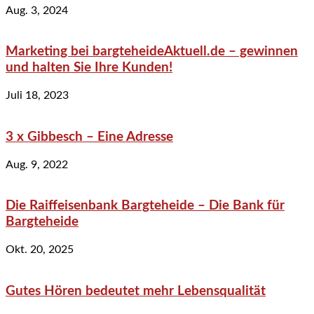
Aug. 3, 2024
Marketing bei bargteheideAktuell.de – gewinnen
und halten Sie Ihre Kunden!
Juli 18, 2023
3 x Gibbesch – Eine Adresse
Aug. 9, 2022
Die Raiffeisenbank Bargteheide – Die Bank für
Bargteheide
Okt. 20, 2025
Gutes Hören bedeutet mehr Lebensqualität