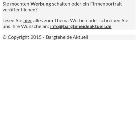
Sie möchten
Werbung
schalten oder ein Firmenportrait
veröffentlichen?
Lesen Sie
hier
alles zum Thema Werben oder schreiben Sie
uns Ihre Wünsche an:
info@bargteheideaktuell.de
© Copyright 2015 - Bargteheide Aktuell