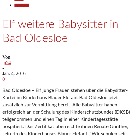
Gesellschaft
Elf weitere Babysitter in
Bad Oldesloe
Von
jp54
-
Jan. 4, 2016
0
Bad Oldesloe – Elf junge Frauen stehen über die Babysitter-
Kartei im Kinderhaus Blauer Elefant Bad Oldesloe jetzt
zusätzlich zur Vermittlung bereit. Alle Babysitter haben
erfolgreich an der Schulung des Kinderschutzbundes (DKSB)
teilgenommen und einen Tag in einer Kindertagesstätte
hospitiert. Das Zertifikat überreichte ihnen Renate Günther,
Leiterin des Kinderhauses Blauer Elefant: “Wir schulen seit