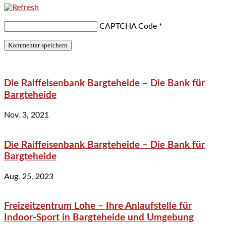
CAPTCHA Code
*
Die Raiffeisenbank Bargteheide – Die Bank für
Bargteheide
Nov. 3, 2021
Die Raiffeisenbank Bargteheide – Die Bank für
Bargteheide
Aug. 25, 2023
Freizeitzentrum Lohe – Ihre Anlaufstelle für
Indoor-Sport in Bargteheide und Umgebung