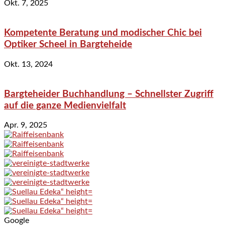
Okt. 7, 2025
Kompetente Beratung und modischer Chic bei
Optiker Scheel in Bargteheide
Okt. 13, 2024
Bargteheider Buchhandlung – Schnellster Zugriff
auf die ganze Medienvielfalt
Apr. 9, 2025
Google