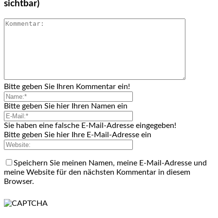
sichtbar)
Bitte geben Sie Ihren Kommentar ein!
Bitte geben Sie hier Ihren Namen ein
Sie haben eine falsche E-Mail-Adresse eingegeben!
Bitte geben Sie hier Ihre E-Mail-Adresse ein
Speichern Sie meinen Namen, meine E-Mail-Adresse und
meine Website für den nächsten Kommentar in diesem
Browser.