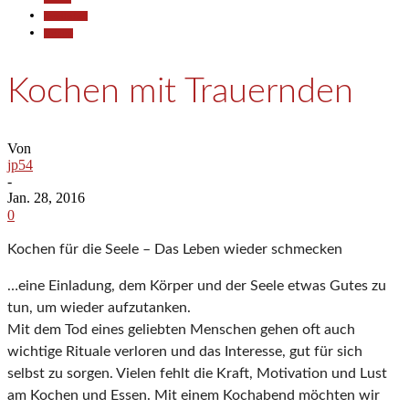
Gesellschaft
Termine
Kochen mit Trauernden
Von
jp54
-
Jan. 28, 2016
0
Kochen für die Seele – Das Leben wieder schmecken
…eine Einladung, dem Körper und der Seele etwas Gutes zu
tun, um wieder aufzutanken.
Mit dem Tod eines geliebten Menschen gehen oft auch
wichtige Rituale verloren und das Interesse, gut für sich
selbst zu sorgen. Vielen fehlt die Kraft, Motivation und Lust
am Kochen und Essen. Mit einem Kochabend möchten wir