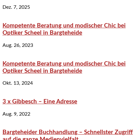
Dez. 7, 2025
Kompetente Beratung und modischer Chic bei
Optiker Scheel in Bargteheide
Aug. 26, 2023
Kompetente Beratung und modischer Chic bei
Optiker Scheel in Bargteheide
Okt. 13, 2024
3 x Gibbesch – Eine Adresse
Aug. 9, 2022
Bargteheider Buchhandlung – Schnellster Zugriff
auf die ganze Medienvielfalt