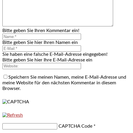
Bitte geben Sie Ihren Kommentar ein!
Bitte geben Sie hier Ihren Namen ein
Sie haben eine falsche E-Mail-Adresse eingegeben!
Bitte geben Sie hier Ihre E-Mail-Adresse ein
Speichern Sie meinen Namen, meine E-Mail-Adresse und
meine Website für den nächsten Kommentar in diesem
Browser.
CAPTCHA Code
*