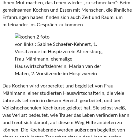
Ihnen Mut machen, das Leben wieder „zu schmecken“: Beim
gemeinsamen Kochen und Essen mit Menschen, die ähnliche
Erfahrungen haben, finden sich auch Zeit und Raum, um
miteinander ins Gespräch zu kommen.
von links : Sabine Schaefer-Kehnert, 1.
Vorsitzende im Hospizverein Ahrensburg,
Frau Mählmann, ehemalige
Hauswirtschaftslehrerin, Marian van der
Maten, 2. Vorsitzende im Hospizverein
Das Kochen wird vorbereitet und begleitet von Frau
Mählmann, einer studierten Hauswirtschafterin, die viele
Jahre als Lehrerin in diesem Bereich gearbeitet, und bei
Volkshochschulen Kochkurse geleitet hat. Sie selbst weiß,
was Verlust bedeutet, wie Trauer das Leben verändern kann
und freut sich darauf, auf diesem Weg Hilfe anbieten zu
können. Die Kochabende werden außerdem begleitet von