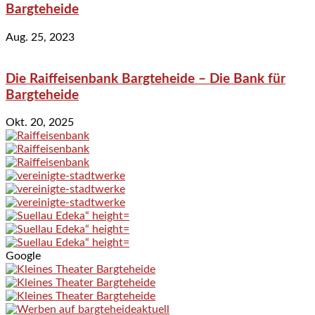
Bargteheide
Aug. 25, 2023
Die Raiffeisenbank Bargteheide – Die Bank für
Bargteheide
Okt. 20, 2025
Google