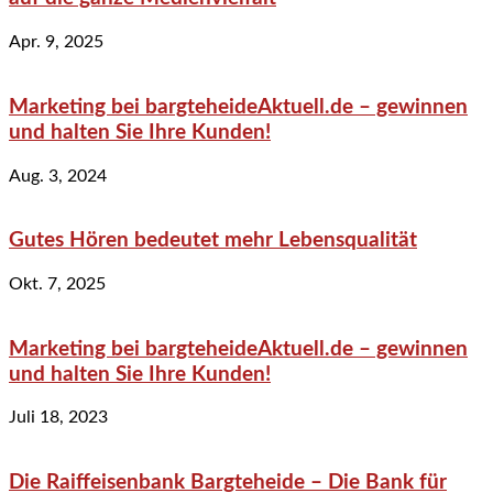
Apr. 9, 2025
Marketing bei bargteheideAktuell.de – gewinnen
und halten Sie Ihre Kunden!
Aug. 3, 2024
Gutes Hören bedeutet mehr Lebensqualität
Okt. 7, 2025
Marketing bei bargteheideAktuell.de – gewinnen
und halten Sie Ihre Kunden!
Juli 18, 2023
Die Raiffeisenbank Bargteheide – Die Bank für