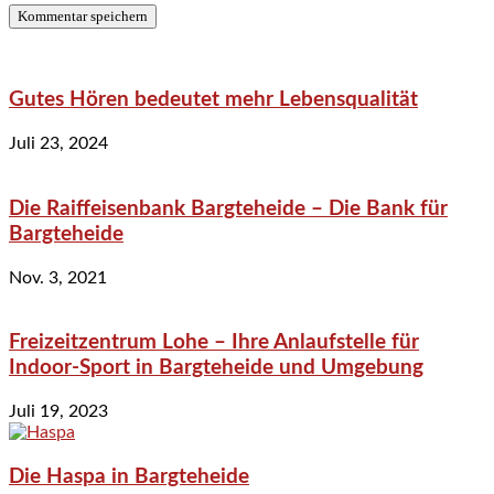
Gutes Hören bedeutet mehr Lebensqualität
Juli 23, 2024
Die Raiffeisenbank Bargteheide – Die Bank für
Bargteheide
Nov. 3, 2021
Freizeitzentrum Lohe – Ihre Anlaufstelle für
Indoor-Sport in Bargteheide und Umgebung
Juli 19, 2023
Die Haspa in Bargteheide