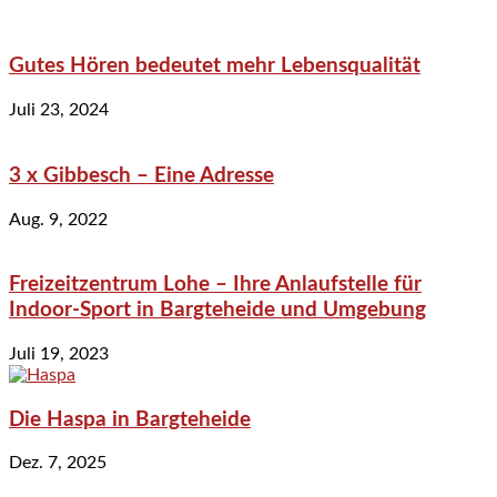
Gutes Hören bedeutet mehr Lebensqualität
Juli 23, 2024
3 x Gibbesch – Eine Adresse
Aug. 9, 2022
Freizeitzentrum Lohe – Ihre Anlaufstelle für
Indoor-Sport in Bargteheide und Umgebung
Juli 19, 2023
Die Haspa in Bargteheide
Dez. 7, 2025