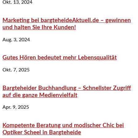
Okt. 13, 2024
Marketing bei bargteheideAktuell.de – gewinnen
und halten Sie Ihre Kunden!
Aug. 3, 2024
Gutes Hören bedeutet mehr Lebensqualität
Okt. 7, 2025
Bargteheider Buchhandlung – Schnellster Zugriff
auf die ganze Medienvielfalt
Apr. 9, 2025
Kompetente Beratung und modischer Chic bei
Optiker Scheel in Bargteheide