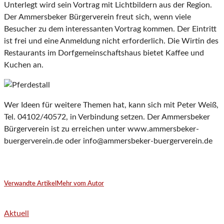
Unterlegt wird sein Vortrag mit Lichtbildern aus der Region.
Der Ammersbeker Bürgerverein freut sich, wenn viele
Besucher zu dem interessanten Vortrag kommen. Der Eintritt
ist frei und eine Anmeldung nicht erforderlich. Die Wirtin des
Restaurants im Dorfgemeinschaftshaus bietet Kaffee und
Kuchen an.
Wer Ideen für weitere Themen hat, kann sich mit Peter Weiß,
Tel. 04102/40572, in Verbindung setzen. Der Ammersbeker
Bürgerverein ist zu erreichen unter www.ammersbeker-
buergerverein.de oder info@ammersbeker-buergerverein.de
Verwandte Artikel
Mehr vom Autor
Aktuell