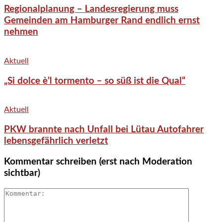
Regionalplanung – Landesregierung muss
Gemeinden am Hamburger Rand endlich ernst
nehmen
Aktuell
„Si dolce è’l tormento – so süß ist die Qual“
Aktuell
PKW brannte nach Unfall bei Lütau Autofahrer
lebensgefährlich verletzt
Kommentar schreiben (erst nach Moderation
sichtbar)