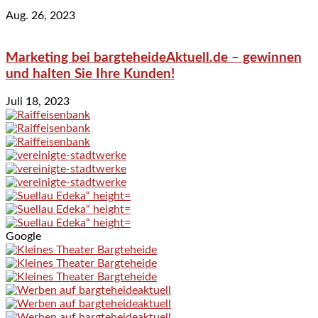
Aug. 26, 2023
Marketing bei bargteheideAktuell.de – gewinnen
und halten Sie Ihre Kunden!
Juli 18, 2023
Google