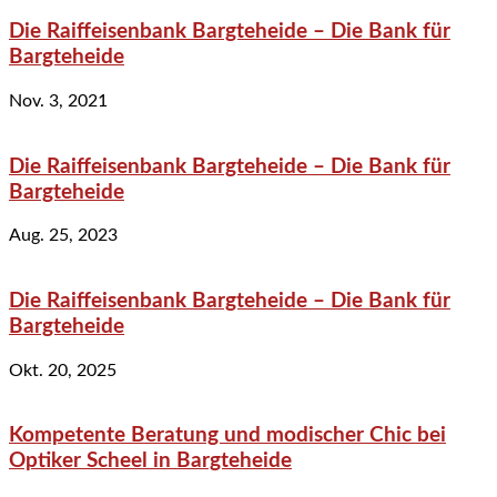
Die Raiffeisenbank Bargteheide – Die Bank für
Bargteheide
Nov. 3, 2021
Die Raiffeisenbank Bargteheide – Die Bank für
Bargteheide
Aug. 25, 2023
Die Raiffeisenbank Bargteheide – Die Bank für
Bargteheide
Okt. 20, 2025
Kompetente Beratung und modischer Chic bei
Optiker Scheel in Bargteheide