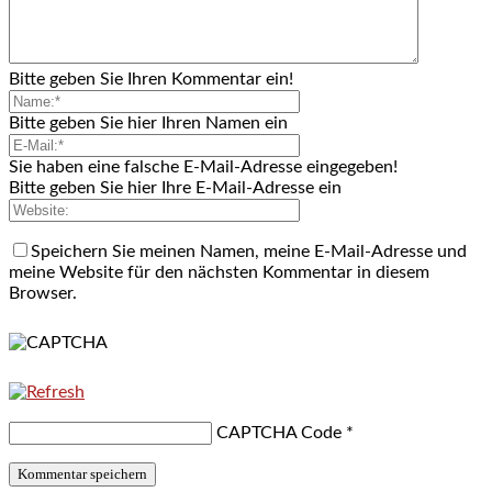
Bitte geben Sie Ihren Kommentar ein!
Bitte geben Sie hier Ihren Namen ein
Sie haben eine falsche E-Mail-Adresse eingegeben!
Bitte geben Sie hier Ihre E-Mail-Adresse ein
Speichern Sie meinen Namen, meine E-Mail-Adresse und
meine Website für den nächsten Kommentar in diesem
Browser.
CAPTCHA Code
*