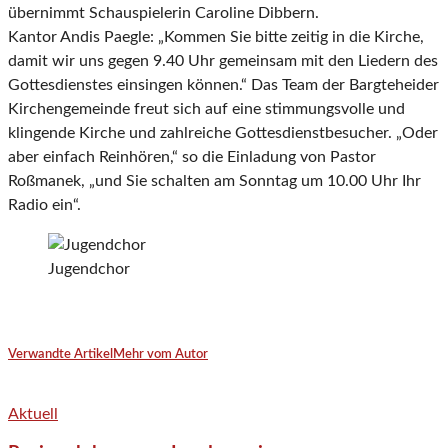
übernimmt Schauspielerin Caroline Dibbern.
Kantor Andis Paegle: „Kommen Sie bitte zeitig in die Kirche,
damit wir uns gegen 9.40 Uhr gemeinsam mit den Liedern des
Gottesdienstes einsingen können.“ Das Team der Bargteheider
Kirchengemeinde freut sich auf eine stimmungsvolle und
klingende Kirche und zahlreiche Gottesdienstbesucher. „Oder
aber einfach Reinhören,“ so die Einladung von Pastor
Roßmanek, „und Sie schalten am Sonntag um 10.00 Uhr Ihr
Radio ein“.
Jugendchor
Verwandte Artikel
Mehr vom Autor
Aktuell