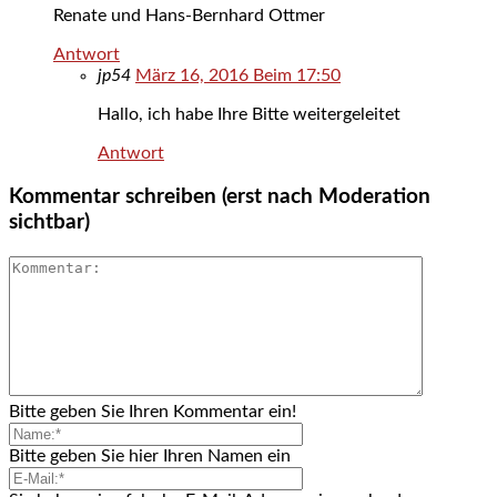
Renate und Hans-Bernhard Ottmer
Antwort
jp54
März 16, 2016 Beim 17:50
Hallo, ich habe Ihre Bitte weitergeleitet
Antwort
Kommentar schreiben (erst nach Moderation
sichtbar)
Bitte geben Sie Ihren Kommentar ein!
Bitte geben Sie hier Ihren Namen ein