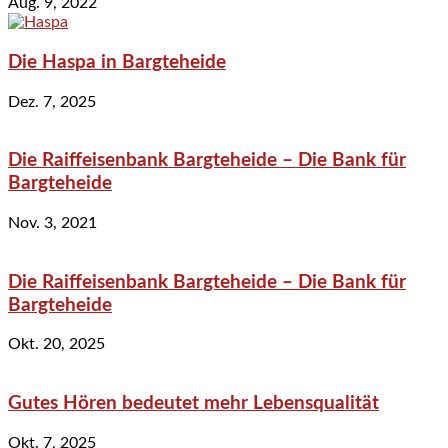
Aug. 9, 2022
Die Haspa in Bargteheide
Dez. 7, 2025
Die Raiffeisenbank Bargteheide – Die Bank für
Bargteheide
Nov. 3, 2021
Die Raiffeisenbank Bargteheide – Die Bank für
Bargteheide
Okt. 20, 2025
Gutes Hören bedeutet mehr Lebensqualität
Okt. 7, 2025