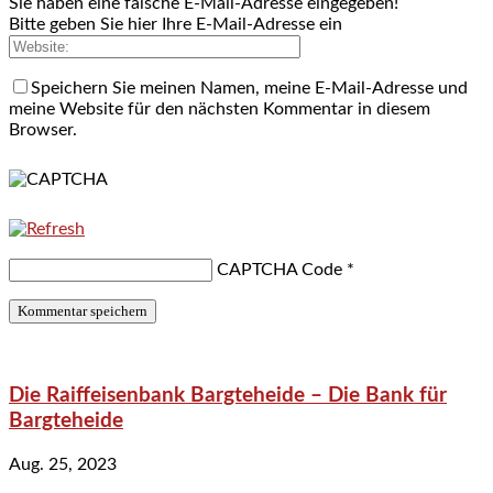
Sie haben eine falsche E-Mail-Adresse eingegeben!
Bitte geben Sie hier Ihre E-Mail-Adresse ein
Speichern Sie meinen Namen, meine E-Mail-Adresse und
meine Website für den nächsten Kommentar in diesem
Browser.
CAPTCHA Code
*
Die Raiffeisenbank Bargteheide – Die Bank für
Bargteheide
Aug. 25, 2023