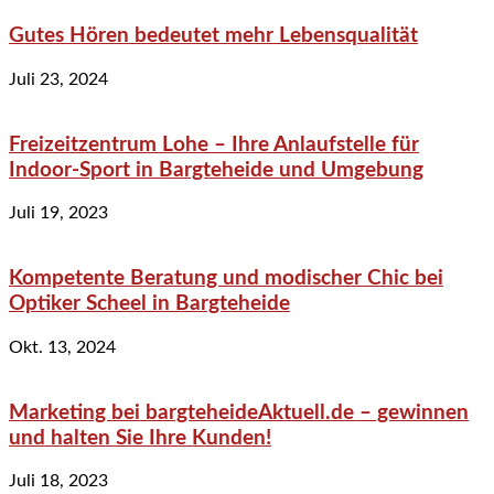
Gutes Hören bedeutet mehr Lebensqualität
Juli 23, 2024
Freizeitzentrum Lohe – Ihre Anlaufstelle für
Indoor-Sport in Bargteheide und Umgebung
Juli 19, 2023
Kompetente Beratung und modischer Chic bei
Optiker Scheel in Bargteheide
Okt. 13, 2024
Marketing bei bargteheideAktuell.de – gewinnen
und halten Sie Ihre Kunden!
Juli 18, 2023