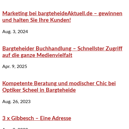
Marketing bei bargteheideAktuell.de – gewinnen
und halten Sie Ihre Kunden!
Aug. 3, 2024
Bargteheider Buchhandlung – Schnellster Zugriff
auf die ganze Medienvielfalt
Apr. 9, 2025
Kompetente Beratung und modischer Chic bei
Optiker Scheel in Bargteheide
Aug. 26, 2023
3 x Gibbesch – Eine Adresse