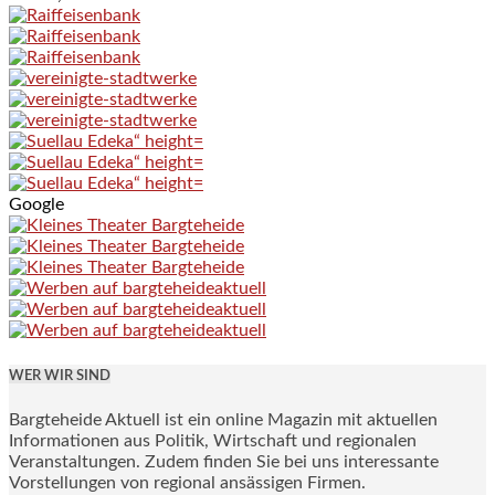
Google
WER WIR SIND
Bargteheide Aktuell ist ein online Magazin mit aktuellen
Informationen aus Politik, Wirtschaft und regionalen
Veranstaltungen. Zudem finden Sie bei uns interessante
Vorstellungen von regional ansässigen Firmen.