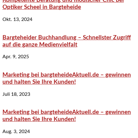
Kompetente Beratung und modischer Chic bei
Optiker Scheel in Bargteheide
Okt. 13, 2024
Bargteheider Buchhandlung – Schnellster Zugriff
auf die ganze Medienvielfalt
Apr. 9, 2025
Marketing bei bargteheideAktuell.de – gewinnen
und halten Sie Ihre Kunden!
Juli 18, 2023
Marketing bei bargteheideAktuell.de – gewinnen
und halten Sie Ihre Kunden!
Aug. 3, 2024