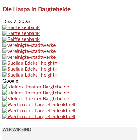
Die Haspa in Bargteheide
Dez. 7, 2025
Google
WER WIR SIND