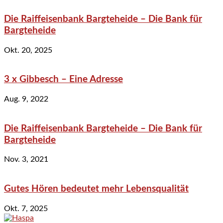
Die Raiffeisenbank Bargteheide – Die Bank für
Bargteheide
Okt. 20, 2025
3 x Gibbesch – Eine Adresse
Aug. 9, 2022
Die Raiffeisenbank Bargteheide – Die Bank für
Bargteheide
Nov. 3, 2021
Gutes Hören bedeutet mehr Lebensqualität
Okt. 7, 2025