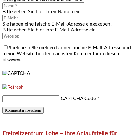
Bitte geben Sie hier Ihren Namen ein
Sie haben eine falsche E-Mail-Adresse eingegeben!
Bitte geben Sie hier Ihre E-Mail-Adresse ein
Speichern Sie meinen Namen, meine E-Mail-Adresse und
meine Website für den nächsten Kommentar in diesem
Browser.
CAPTCHA Code
*
Freizeitzentrum Lohe – Ihre Anlaufstelle für