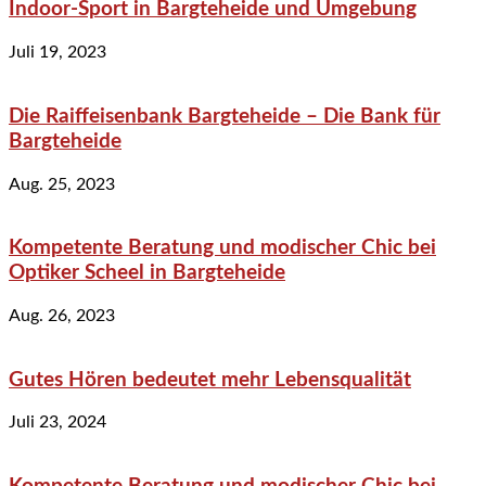
Indoor-Sport in Bargteheide und Umgebung
Juli 19, 2023
Die Raiffeisenbank Bargteheide – Die Bank für
Bargteheide
Aug. 25, 2023
Kompetente Beratung und modischer Chic bei
Optiker Scheel in Bargteheide
Aug. 26, 2023
Gutes Hören bedeutet mehr Lebensqualität
Juli 23, 2024