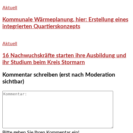
Aktuell
Kommunale Wärmeplanung, hier: Erstellung eines
integrierten Quartierskonzepts
Aktuell
16 Nachwuchskräfte starten ihre Ausbildung und
ihr Studium beim Kreis Stormarn
Kommentar schreiben (erst nach Moderation
sichtbar)
Bitte geben Sie Ihren Kommentar ein!