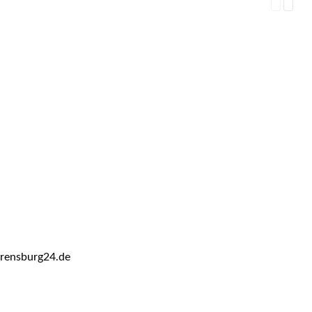
hrensburg24.de