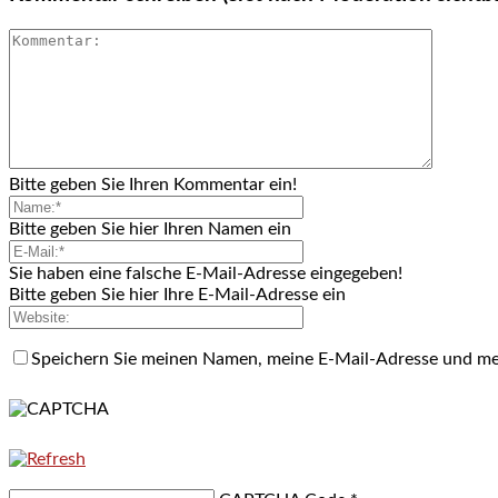
Bitte geben Sie Ihren Kommentar ein!
Bitte geben Sie hier Ihren Namen ein
Sie haben eine falsche E-Mail-Adresse eingegeben!
Bitte geben Sie hier Ihre E-Mail-Adresse ein
Speichern Sie meinen Namen, meine E-Mail-Adresse und me