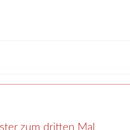
ter zum dritten Mal