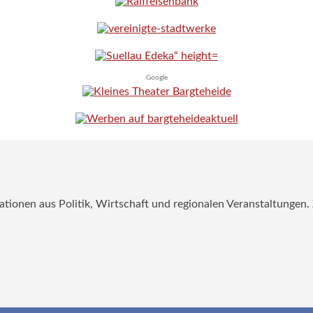
Google
mationen aus Politik, Wirtschaft und regionalen Veranstaltungen