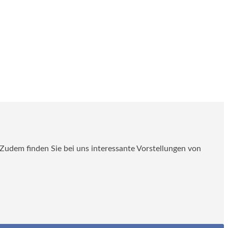
. Zudem finden Sie bei uns interessante Vorstellungen von