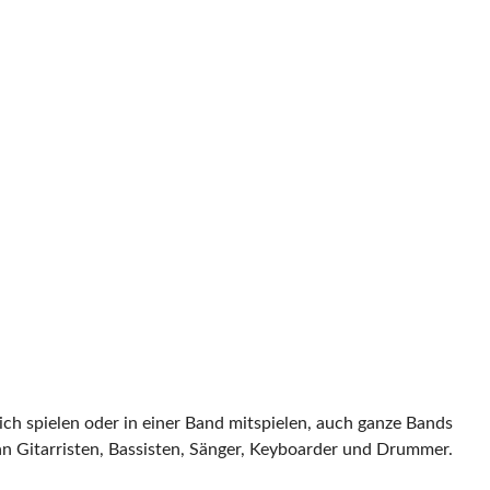
ch spielen oder in einer Band mitspielen, auch ganze Bands
an Gitarristen, Bassisten, Sänger, Keyboarder und Drummer.