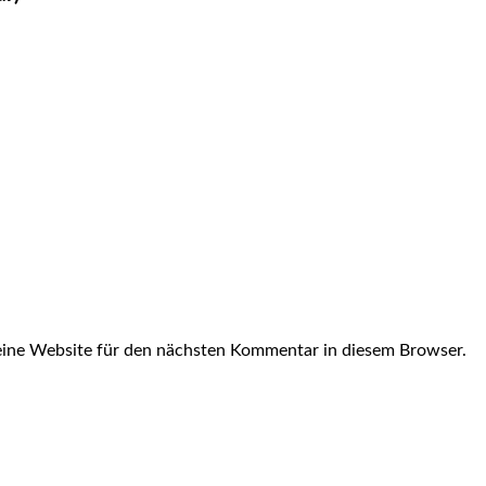
ine Website für den nächsten Kommentar in diesem Browser.