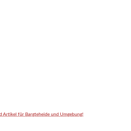
nd Artikel für Bargteheide und Umgebung!