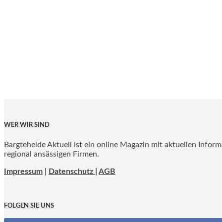
WER WIR SIND
Bargteheide Aktuell ist ein online Magazin mit aktuellen Infor
regional ansässigen Firmen.
Impressum
|
Datenschutz |
AGB
FOLGEN SIE UNS