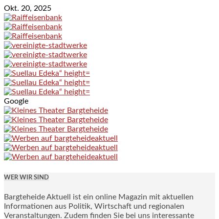
Okt. 20, 2025
Google
WER WIR SIND
Bargteheide Aktuell ist ein online Magazin mit aktuellen
Informationen aus Politik, Wirtschaft und regionalen
Veranstaltungen. Zudem finden Sie bei uns interessante