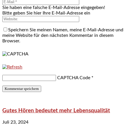
Sie haben eine falsche E-Mail-Adresse eingegeben!
Bitte geben Sie hier Ihre E-Mail-Adresse ein
Speichern Sie meinen Namen, meine E-Mail-Adresse und
meine Website für den nächsten Kommentar in diesem
Browser.
CAPTCHA Code
*
Gutes Hören bedeutet mehr Lebensqualität
Juli 23, 2024