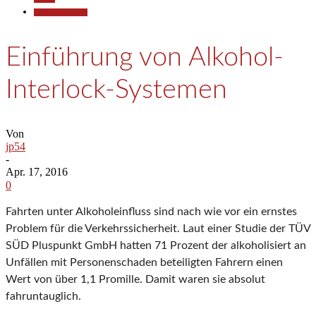
Pressemitteilungen
Einführung von Alkohol-
Interlock-Systemen
Von
jp54
-
Apr. 17, 2016
0
Fahrten unter Alkoholeinfluss sind nach wie vor ein ernstes
Problem für die Verkehrssicherheit. Laut einer Studie der TÜV
SÜD Pluspunkt GmbH hatten 71 Prozent der alkoholisiert an
Unfällen mit Personenschaden beteiligten Fahrern einen
Wert von über 1,1 Promille. Damit waren sie absolut
fahruntauglich.