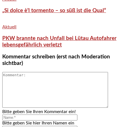
„Si dolce è’l tormento – so süß ist die Qual“
Aktuell
PKW brannte nach Unfall bei Lütau Autofahrer
lebensgefährlich verletzt
Kommentar schreiben (erst nach Moderation
sichtbar)
Bitte geben Sie Ihren Kommentar ein!
Bitte geben Sie hier Ihren Namen ein