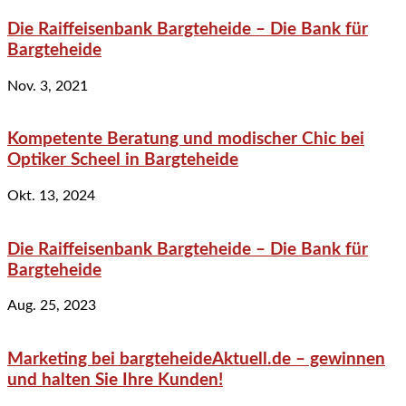
Die Raiffeisenbank Bargteheide – Die Bank für
Bargteheide
Nov. 3, 2021
Kompetente Beratung und modischer Chic bei
Optiker Scheel in Bargteheide
Okt. 13, 2024
Die Raiffeisenbank Bargteheide – Die Bank für
Bargteheide
Aug. 25, 2023
Marketing bei bargteheideAktuell.de – gewinnen
und halten Sie Ihre Kunden!