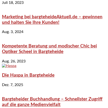
Juli 18, 2023
Marketing bei bargteheideAktuell.de – gewinnen
und halten Sie Ihre Kunden!
Aug. 3, 2024
Kompetente Beratung und modischer Chic bei
Optiker Scheel in Bargteheide
Aug. 26, 2023
Die Haspa in Bargteheide
Dez. 7, 2025
Bargteheider Buchhandlung – Schnellster Zugriff
auf die ganze Medienvielfalt