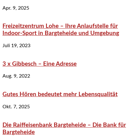
Apr. 9, 2025
Freizeitzentrum Lohe – Ihre Anlaufstelle für
Indoor-Sport in Bargteheide und Umgebung
Juli 19, 2023
3 x Gibbesch – Eine Adresse
Aug. 9, 2022
Gutes Hören bedeutet mehr Lebensqualität
Okt. 7, 2025
Die Raiffeisenbank Bargteheide – Die Bank für
Bargteheide