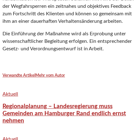
der Wegfahrsperren ein zeitnahes und objektives Feedback
zum Fortschritt des Klienten und können so gemeinsam mit
ihm an einer dauerhaften Verhaltensänderung arbeiten.
Die Einführung der Maßnahme wird als Erprobung unter
wissenschaftlicher Begleitung erfolgen. Ein entsprechender
Gesetz- und Verordnungsentwurf ist in Arbeit.
Verwandte Artikel
Mehr vom Autor
Aktuell
Regionalplanung – Landesregierung muss
Gemeinden am Hamburger Rand endlich ernst
nehmen
Aktuell