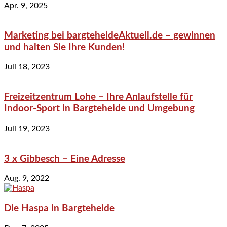
Apr. 9, 2025
Marketing bei bargteheideAktuell.de – gewinnen
und halten Sie Ihre Kunden!
Juli 18, 2023
Freizeitzentrum Lohe – Ihre Anlaufstelle für
Indoor-Sport in Bargteheide und Umgebung
Juli 19, 2023
3 x Gibbesch – Eine Adresse
Aug. 9, 2022
Die Haspa in Bargteheide