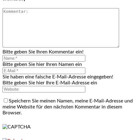
Bitte geben Sie Ihren Kommentar ein!
Bitte geben Sie hier Ihren Namen ein
Sie haben eine falsche E-Mail-Adresse eingegeben!
Bitte geben Sie hier Ihre E-Mail-Adresse ein
Speichern Sie meinen Namen, meine E-Mail-Adresse und
meine Website für den nächsten Kommentar in diesem
Browser.