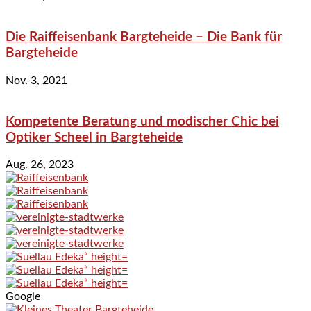
Die Raiffeisenbank Bargteheide – Die Bank für
Bargteheide
Nov. 3, 2021
Kompetente Beratung und modischer Chic bei
Optiker Scheel in Bargteheide
Aug. 26, 2023
Google