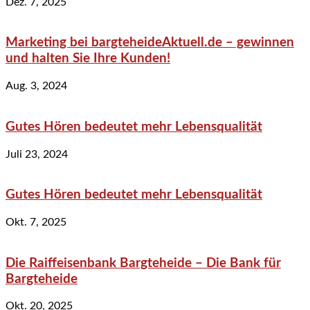
Dez. 7, 2025
Marketing bei bargteheideAktuell.de – gewinnen
und halten Sie Ihre Kunden!
Aug. 3, 2024
Gutes Hören bedeutet mehr Lebensqualität
Juli 23, 2024
Gutes Hören bedeutet mehr Lebensqualität
Okt. 7, 2025
Die Raiffeisenbank Bargteheide – Die Bank für
Bargteheide
Okt. 20, 2025