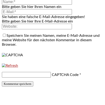
Bitte geben Sie hier Ihren Namen ein
Sie haben eine falsche E-Mail-Adresse eingegeben!
Bitte geben Sie hier Ihre E-Mail-Adresse ein
Speichern Sie meinen Namen, meine E-Mail-Adresse und
meine Website für den nächsten Kommentar in diesem
Browser.
CAPTCHA Code
*