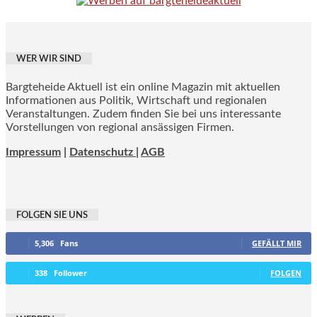
WER WIR SIND
Bargteheide Aktuell ist ein online Magazin mit aktuellen
Informationen aus Politik, Wirtschaft und regionalen
Veranstaltungen. Zudem finden Sie bei uns interessante
Vorstellungen von regional ansässigen Firmen.
Impressum
|
Datenschutz |
AGB
FOLGEN SIE UNS
5,306
Fans
GEFÄLLT MIR
338
Follower
FOLGEN