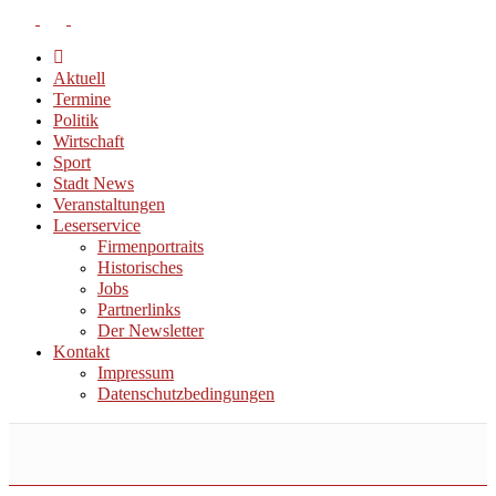
Aktuell
Termine
Politik
Wirtschaft
Sport
Stadt News
Veranstaltungen
Leserservice
Firmenportraits
Historisches
Jobs
Partnerlinks
Der Newsletter
Kontakt
Impressum
Datenschutzbedingungen