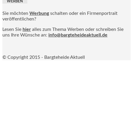
WERBEN
Sie möchten
Werbung
schalten oder ein Firmenportrait
veröffentlichen?
Lesen Sie
hier
alles zum Thema Werben oder schreiben Sie
uns Ihre Wünsche an:
info@bargteheideaktuell.de
© Copyright 2015 - Bargteheide Aktuell