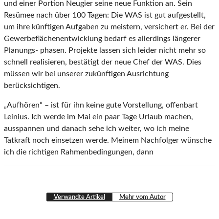
und einer Portion Neugier seine neue Funktion an. Sein
Resümee nach über 100 Tagen: Die WAS ist gut aufgestellt,
um ihre künftigen Aufgaben zu meistern, versichert er. Bei der
Gewerbeflächenentwicklung bedarf es allerdings längerer
Planungs- phasen. Projekte lassen sich leider nicht mehr so
schnell realisieren, bestätigt der neue Chef der WAS. Dies
müssen wir bei unserer zukünftigen Ausrichtung
berücksichtigen.
„Aufhören“ – ist für ihn keine gute Vorstellung, offenbart
Leinius. Ich werde im Mai ein paar Tage Urlaub machen,
ausspannen und danach sehe ich weiter, wo ich meine
Tatkraft noch einsetzen werde. Meinem Nachfolger wünsche
ich die richtigen Rahmenbedingungen, dann
Verwandte Artikel
Mehr vom Autor