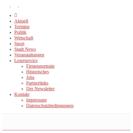
Aktuell
Termine
Politik
Wirtschaft
Sport
Stadt News
Veranstaltungen
Leserservice
Firmenportraits
Historisches
Jobs
Partnerlinks
Der Newsletter
Kontakt
Impressum
Datenschutzbedingungen