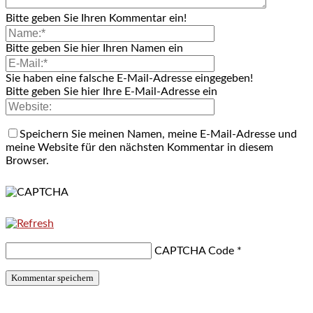
Bitte geben Sie Ihren Kommentar ein!
Bitte geben Sie hier Ihren Namen ein
Sie haben eine falsche E-Mail-Adresse eingegeben!
Bitte geben Sie hier Ihre E-Mail-Adresse ein
Speichern Sie meinen Namen, meine E-Mail-Adresse und
meine Website für den nächsten Kommentar in diesem
Browser.
CAPTCHA Code
*