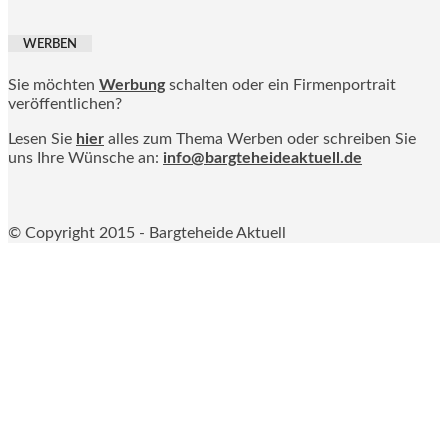
WERBEN
Sie möchten
Werbung
schalten oder ein Firmenportrait
veröffentlichen?
Lesen Sie
hier
alles zum Thema Werben oder schreiben Sie
uns Ihre Wünsche an:
info@bargteheideaktuell.de
© Copyright 2015 - Bargteheide Aktuell