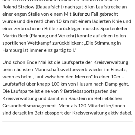
Roland Strelow (Bauaufsicht) nach gut 6 km Laufstrecke an
einer engen Stelle von einem Mitläufer zu Fall gebracht
wurde und die restlichen 10 km mit einem lädierten Knie und
einer zerbrochenen Brille zurücklegen musste. Spartenleiter
Martin Beck (Planung und Verkehr) konnte auf einen tollen
sportlichen Wettkampf zurückblicken: „Die Stimmung in
Hamburg ist immer einzigartig toll.“
Und schon Ende Mai ist die Laufsparte der Kreisverwaltung
beim nächsten Mannschaftswettbewerb wieder im Einsatz,
wenn es beim „Lauf zwischen den Meeren“ in einer 10er –
Laufstaffel über knapp 100 km von Husum nach Damp geht.
Die Laufsparte ist eine von 9 Betriebssportsparten der
Kreisverwaltung und damit ein Baustein im Betrieblichen
Gesundheitsmanagement. Mehr als 120 Mitarbeiter/Innen
sind derzeit im Betriebssport der Kreisverwaltung aktiv dabei.