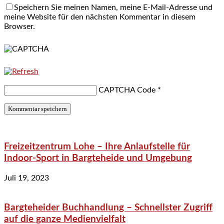
Speichern Sie meinen Namen, meine E-Mail-Adresse und
meine Website für den nächsten Kommentar in diesem
Browser.
CAPTCHA Code
*
Freizeitzentrum Lohe – Ihre Anlaufstelle für
Indoor-Sport in Bargteheide und Umgebung
Juli 19, 2023
Bargteheider Buchhandlung – Schnellster Zugriff
auf die ganze Medienvielfalt