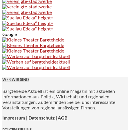
Google
WER WIR SIND
Bargteheide Aktuell ist ein online Magazin mit aktuellen
Informationen aus Politik, Wirtschaft und regionalen
Veranstaltungen. Zudem finden Sie bei uns interessante
Vorstellungen von regional ansässigen Firmen.
Impressum
|
Datenschutz |
AGB