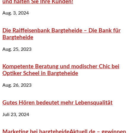
und halten Sie Ihre Kunden!
Aug. 3, 2024
Die Raiffeisenbank Bargteheide – Die Bank für
Bargteheide
Aug. 25, 2023
Kompetente Beratung und modischer Chic bei
Optiker Scheel in Bargteheide
Aug. 26, 2023
Gutes Hören bedeutet mehr Lebensqualität
Juli 23, 2024
Marketing bei bargteheideAktuell.de – gewinnen