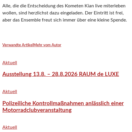
Alle, die die Entscheidung des Kometen Kian live miterleben
wollen, sind herzlichst dazu eingeladen. Der Eintritt ist frei,
aber das Ensemble freut sich immer über eine kleine Spende.
Verwandte Artikel
Mehr vom Autor
Aktuell
Ausstellung 13.8. – 28.8.2026 RAUM de LUXE
Aktuell
Polizeiliche Kontrollmaßnahmen anlässlich einer
Motorradclubveranstaltung
Aktuell