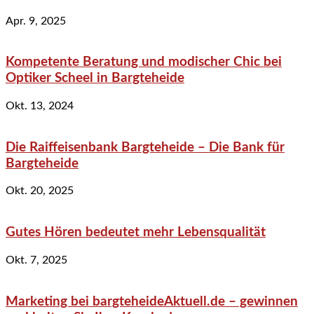
Apr. 9, 2025
Kompetente Beratung und modischer Chic bei
Optiker Scheel in Bargteheide
Okt. 13, 2024
Die Raiffeisenbank Bargteheide – Die Bank für
Bargteheide
Okt. 20, 2025
Gutes Hören bedeutet mehr Lebensqualität
Okt. 7, 2025
Marketing bei bargteheideAktuell.de – gewinnen