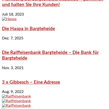
und halten Sie Ihre Kunden!
Juli 18, 2023
Die Haspa in Bargteheide
Dez. 7, 2025
Die Raiffeisenbank Bargteheide – Die Bank für
Bargteheide
Nov. 3, 2021
3 x Gibbesch – Eine Adresse
Aug. 9, 2022