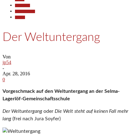
Gesellschaft
Kunst & Kultur
Termine
Der Weltuntergang
Von
jp54
-
Apr. 28, 2016
0
Vorgeschmack auf den Weltuntergang an der Selma-
Lagerlöf-Gemeinschaftsschule
Der Weltuntergang
oder
Die Welt steht auf keinen Fall mehr
lang
(frei nach Jura Soyfer)