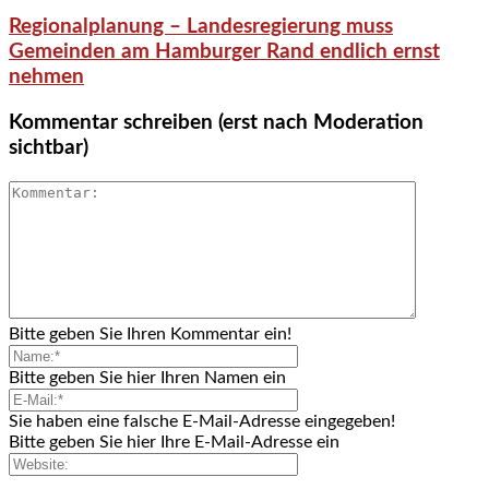
Regionalplanung – Landesregierung muss
Gemeinden am Hamburger Rand endlich ernst
nehmen
Kommentar schreiben (erst nach Moderation
sichtbar)
Bitte geben Sie Ihren Kommentar ein!
Bitte geben Sie hier Ihren Namen ein
Sie haben eine falsche E-Mail-Adresse eingegeben!
Bitte geben Sie hier Ihre E-Mail-Adresse ein