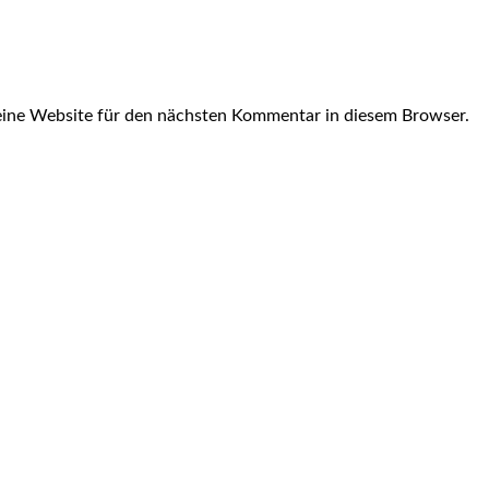
ine Website für den nächsten Kommentar in diesem Browser.