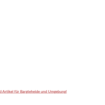
nd Artikel für Bargteheide und Umgebung!