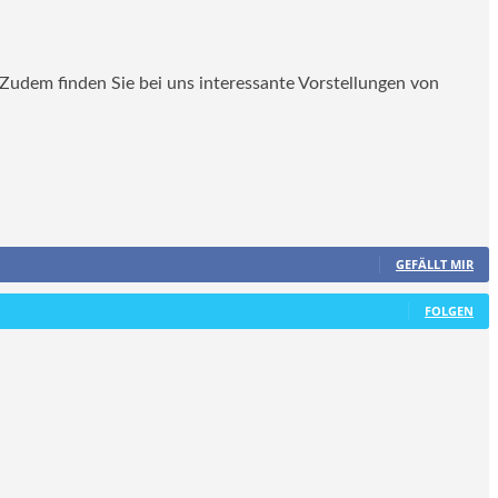
. Zudem finden Sie bei uns interessante Vorstellungen von
GEFÄLLT MIR
FOLGEN