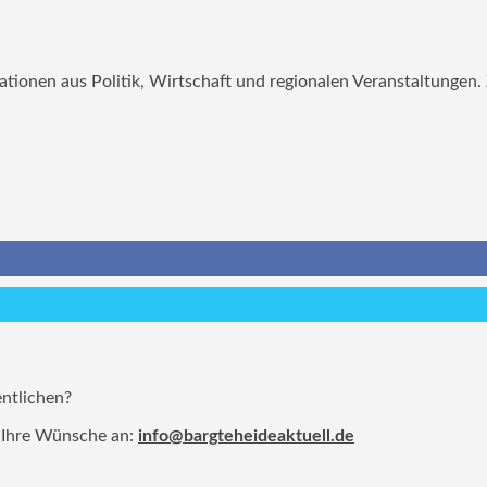
mationen aus Politik, Wirtschaft und regionalen Veranstaltungen
entlichen?
 Ihre Wünsche an:
info@bargteheideaktuell.de