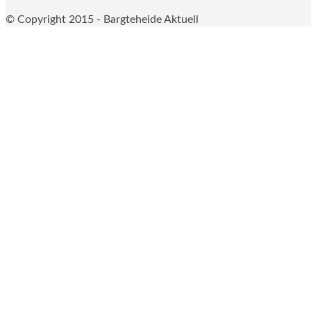
© Copyright 2015 - Bargteheide Aktuell