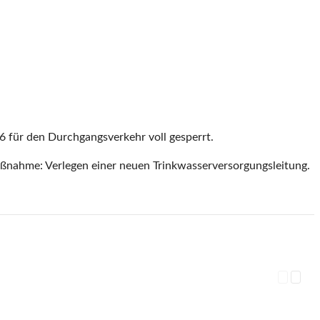
 für den Durchgangsverkehr voll gesperrt.
aßnahme: Verlegen einer neuen Trinkwasserversorgungsleitung.