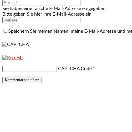
Sie haben eine falsche E-Mail-Adresse eingegeben!
Bitte geben Sie hier Ihre E-Mail-Adresse ein
Speichern Sie meinen Namen, meine E-Mail-Adresse und me
CAPTCHA Code
*