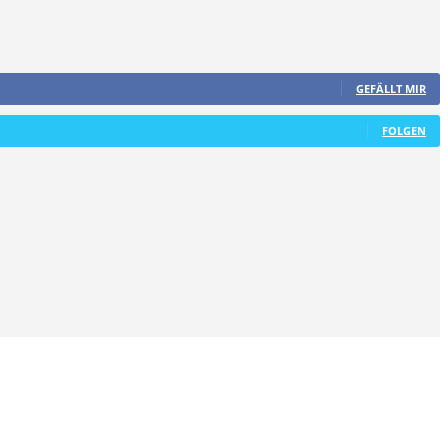
GEFÄLLT MIR
FOLGEN