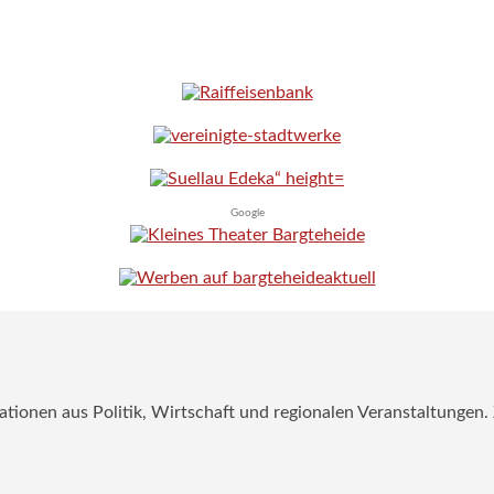
Google
mationen aus Politik, Wirtschaft und regionalen Veranstaltungen