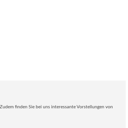
. Zudem finden Sie bei uns interessante Vorstellungen von