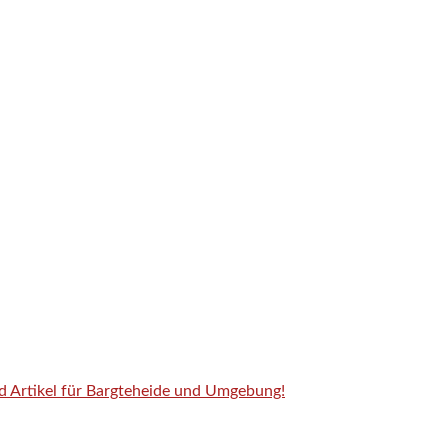
nd Artikel für Bargteheide und Umgebung!