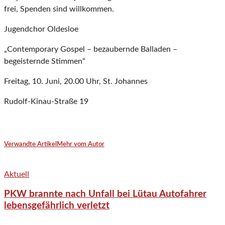
frei, Spenden sind willkommen.
Jugendchor Oldesloe
„Contemporary Gospel – bezaubernde Balladen –
begeisternde Stimmen“
Freitag, 10. Juni, 20.00 Uhr, St. Johannes
Rudolf-Kinau-Straße 19
Verwandte Artikel
Mehr vom Autor
Aktuell
PKW brannte nach Unfall bei Lütau Autofahrer
lebensgefährlich verletzt