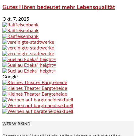
Gutes Hören bedeutet mehr Lebensqualität
Okt. 7, 2025
Google
WER WIR SIND