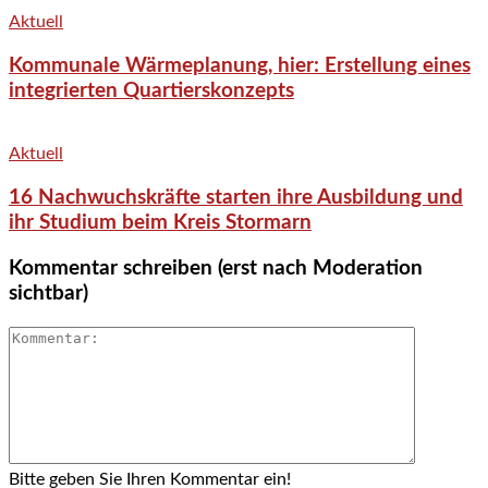
Aktuell
Kommunale Wärmeplanung, hier: Erstellung eines
integrierten Quartierskonzepts
Aktuell
16 Nachwuchskräfte starten ihre Ausbildung und
ihr Studium beim Kreis Stormarn
Kommentar schreiben (erst nach Moderation
sichtbar)
Bitte geben Sie Ihren Kommentar ein!