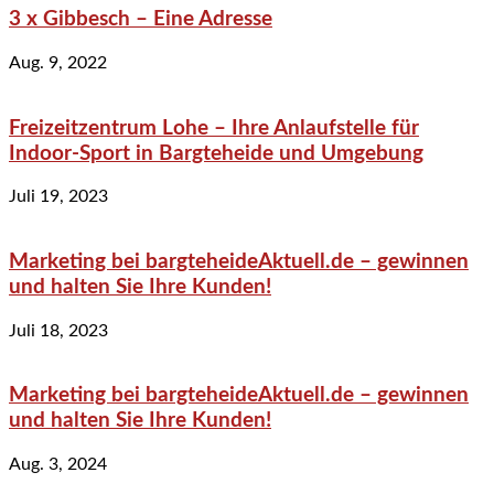
3 x Gibbesch – Eine Adresse
Aug. 9, 2022
Freizeitzentrum Lohe – Ihre Anlaufstelle für
Indoor-Sport in Bargteheide und Umgebung
Juli 19, 2023
Marketing bei bargteheideAktuell.de – gewinnen
und halten Sie Ihre Kunden!
Juli 18, 2023
Marketing bei bargteheideAktuell.de – gewinnen
und halten Sie Ihre Kunden!
Aug. 3, 2024