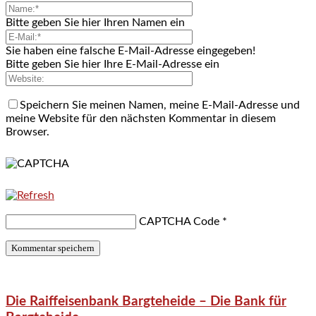
Bitte geben Sie hier Ihren Namen ein
Sie haben eine falsche E-Mail-Adresse eingegeben!
Bitte geben Sie hier Ihre E-Mail-Adresse ein
Speichern Sie meinen Namen, meine E-Mail-Adresse und
meine Website für den nächsten Kommentar in diesem
Browser.
CAPTCHA Code
*
Die Raiffeisenbank Bargteheide – Die Bank für