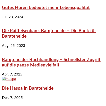
Gutes Hören bedeutet mehr Lebensqualität
Juli 23, 2024
Die Raiffeisenbank Bargteheide – Die Bank für
Bargteheide
Aug. 25, 2023
Bargteheider Buchhandlung – Schnellster Zugriff
auf die ganze Medienvielfalt
Apr. 9, 2025
Die Haspa in Bargteheide
Dez. 7, 2025