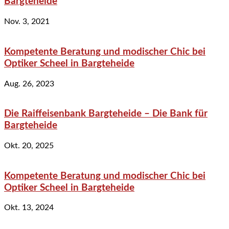
Bargteheide
Nov. 3, 2021
Kompetente Beratung und modischer Chic bei
Optiker Scheel in Bargteheide
Aug. 26, 2023
Die Raiffeisenbank Bargteheide – Die Bank für
Bargteheide
Okt. 20, 2025
Kompetente Beratung und modischer Chic bei
Optiker Scheel in Bargteheide
Okt. 13, 2024