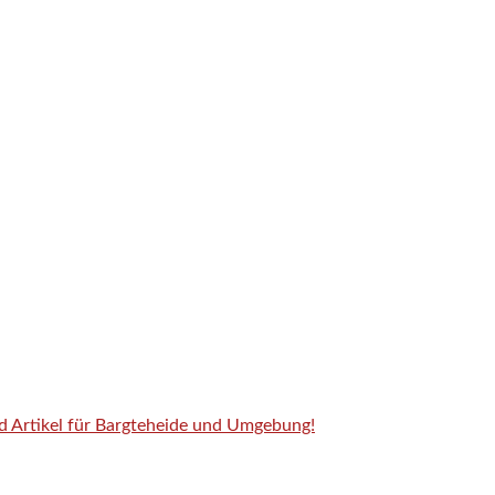
nd Artikel für Bargteheide und Umgebung!