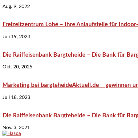
Aug. 9, 2022
Freizeitzentrum Lohe – Ihre Anlaufstelle für Indo
Juli 19, 2023
Die Raiffeisenbank Bargteheide – Die Bank für Bar
Okt. 20, 2025
Marketing bei bargteheideAktuell.de – gewinnen un
Juli 18, 2023
Die Raiffeisenbank Bargteheide – Die Bank für Bar
Nov. 3, 2021