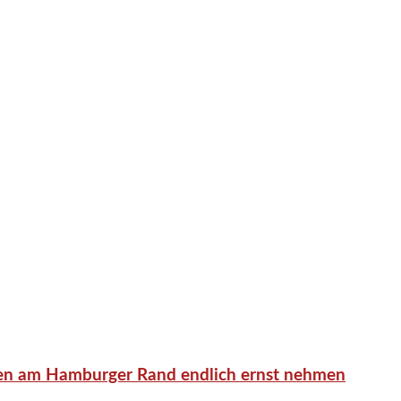
en am Hamburger Rand endlich ernst nehmen