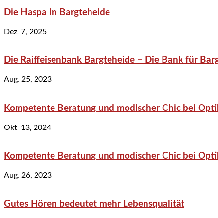
Die Haspa in Bargteheide
Dez. 7, 2025
Die Raiffeisenbank Bargteheide – Die Bank für Bar
Aug. 25, 2023
Kompetente Beratung und modischer Chic bei Optik
Okt. 13, 2024
Kompetente Beratung und modischer Chic bei Optik
Aug. 26, 2023
Gutes Hören bedeutet mehr Lebensqualität