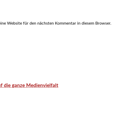
ine Website für den nächsten Kommentar in diesem Browser.
f die ganze Medienvielfalt