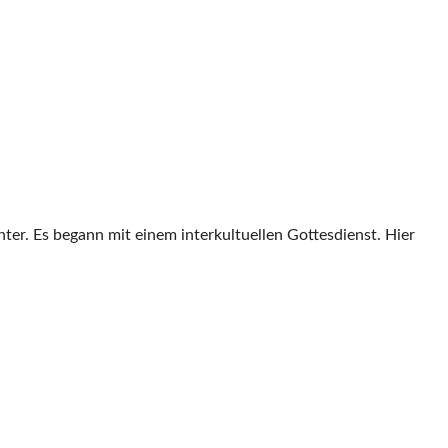
hter. Es begann mit einem interkultuellen Gottesdienst. Hier