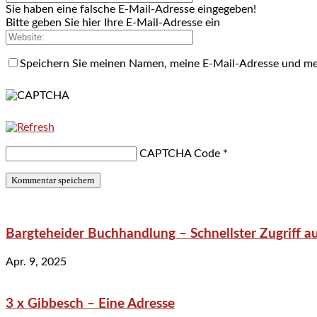
Sie haben eine falsche E-Mail-Adresse eingegeben!
Bitte geben Sie hier Ihre E-Mail-Adresse ein
Speichern Sie meinen Namen, meine E-Mail-Adresse und me
CAPTCHA Code
*
Bargteheider Buchhandlung – Schnellster Zugriff au
Apr. 9, 2025
3 x Gibbesch – Eine Adresse