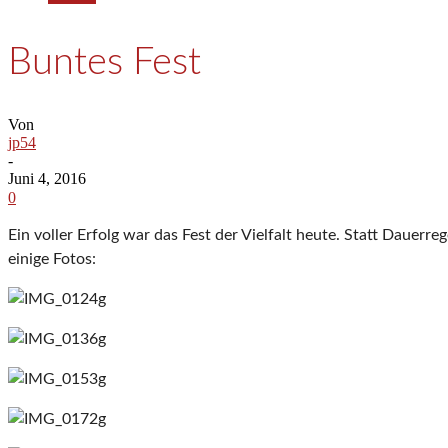
Buntes Fest
Von
jp54
-
Juni 4, 2016
0
Ein voller Erfolg war das Fest der Vielfalt heute. Statt Dauer
einige Fotos: