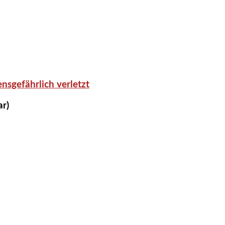
nsgefährlich verletzt
ar)