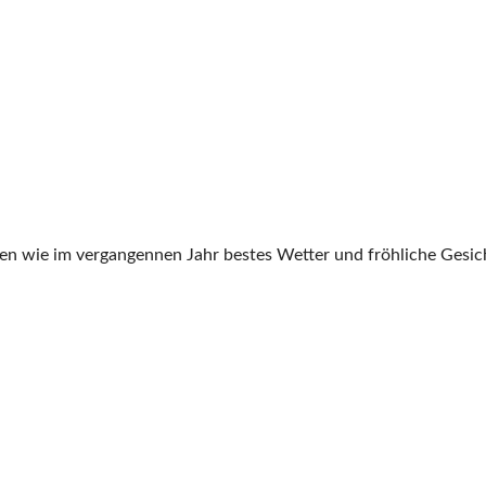
regen wie im vergangennen Jahr bestes Wetter und fröhliche Gesic