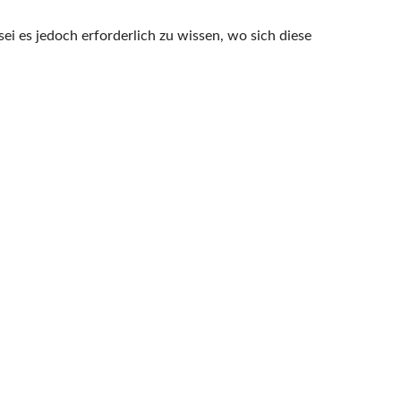
 es jedoch erforderlich zu wissen, wo sich diese