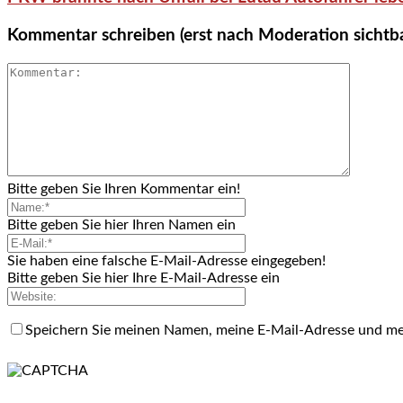
Kommentar schreiben (erst nach Moderation sichtb
Bitte geben Sie Ihren Kommentar ein!
Bitte geben Sie hier Ihren Namen ein
Sie haben eine falsche E-Mail-Adresse eingegeben!
Bitte geben Sie hier Ihre E-Mail-Adresse ein
Speichern Sie meinen Namen, meine E-Mail-Adresse und me