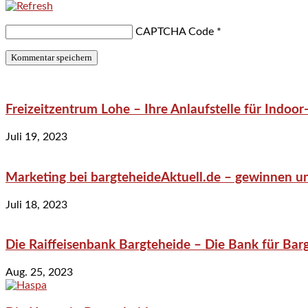
CAPTCHA Code
*
Freizeitzentrum Lohe – Ihre Anlaufstelle für Indo
Juli 19, 2023
Marketing bei bargteheideAktuell.de – gewinnen un
Juli 18, 2023
Die Raiffeisenbank Bargteheide – Die Bank für Bar
Aug. 25, 2023