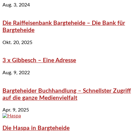
Aug. 3, 2024
Die Raiffeisenbank Bargteheide – Die Bank für
Bargteheide
Okt. 20, 2025
3 x Gibbesch – Eine Adresse
Aug. 9, 2022
Bargteheider Buchhandlung – Schnellster Zugriff
auf die ganze Medienvielfalt
Apr. 9, 2025
Die Haspa in Bargteheide