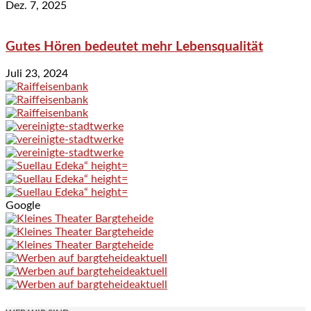
Dez. 7, 2025
Gutes Hören bedeutet mehr Lebensqualität
Juli 23, 2024
Google