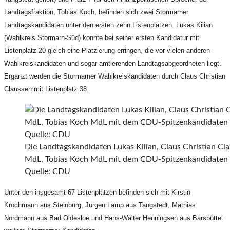
Landtagsfraktion, Tobias Koch, befinden sich zwei Stormarner
Landtagskandidaten unter den ersten zehn Listenplätzen. Lukas Kilian
(Wahlkreis Stormarn-Süd) konnte bei seiner ersten Kandidatur mit
Listenplatz 20 gleich eine Platzierung erringen, die vor vielen anderen
Wahlkreiskandidaten und sogar amtierenden Landtagsabgeordneten liegt.
Ergänzt werden die Stormarner Wahlkreiskandidaten durch Claus Christian
Claussen mit Listenplatz 38.
Die Landtagskandidaten Lukas Kilian, Claus Christian Cl
MdL, Tobias Koch MdL mit dem CDU-Spitzenkandidaten I
Quelle: CDU
Unter den insgesamt 67 Listenplätzen befinden sich mit Kirstin
Krochmann aus Steinburg, Jürgen Lamp aus Tangstedt, Mathias
Nordmann aus Bad Oldesloe und Hans-Walter Henningsen aus Barsbüttel