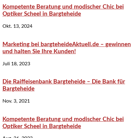
Kompetente Beratung und modischer Chic bei
Optiker Scheel in Bargteheide
Okt. 13, 2024
Marketing bei bargteheideAktuell.de – gewinnen
und halten Sie Ihre Kunden!
Juli 18, 2023
Die Raiffeisenbank Bargteheide – Die Bank für
Bargteheide
Nov. 3, 2021
Kompetente Beratung und modischer Chic bei
Optiker Scheel in Bargteheide