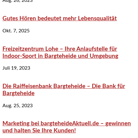
Aug. 26, 2023
Gutes Hören bedeutet mehr Lebensqualität
Okt. 7, 2025
Freizeitzentrum Lohe – Ihre Anlaufstelle für
Indoor-Sport in Bargteheide und Umgebung
Juli 19, 2023
Die Raiffeisenbank Bargteheide – Die Bank für
Bargteheide
Aug. 25, 2023
Marketing bei bargteheideAktuell.de – gewinnen
und halten Sie Ihre Kunden!