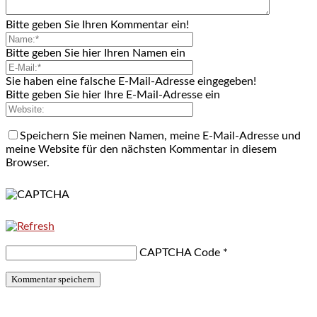
Bitte geben Sie Ihren Kommentar ein!
Bitte geben Sie hier Ihren Namen ein
Sie haben eine falsche E-Mail-Adresse eingegeben!
Bitte geben Sie hier Ihre E-Mail-Adresse ein
Speichern Sie meinen Namen, meine E-Mail-Adresse und
meine Website für den nächsten Kommentar in diesem
Browser.
CAPTCHA Code
*