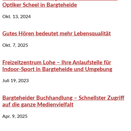
Optiker Scheel in Bargteheide
Okt. 13, 2024
Gutes Hören bedeutet mehr Lebensqualität
Okt. 7, 2025
Freizeitzentrum Lohe – Ihre Anlaufstelle für
Indoor-Sport in Bargteheide und Umgebung
Juli 19, 2023
Bargteheider Buchhandlung – Schnellster Zugriff
auf die ganze Medienvielfalt
Apr. 9, 2025