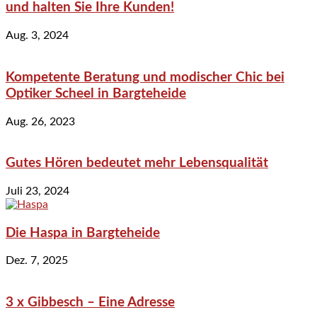
und halten Sie Ihre Kunden!
Aug. 3, 2024
Kompetente Beratung und modischer Chic bei
Optiker Scheel in Bargteheide
Aug. 26, 2023
Gutes Hören bedeutet mehr Lebensqualität
Juli 23, 2024
Die Haspa in Bargteheide
Dez. 7, 2025
3 x Gibbesch – Eine Adresse