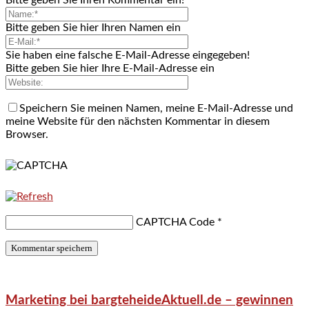
Bitte geben Sie hier Ihren Namen ein
Sie haben eine falsche E-Mail-Adresse eingegeben!
Bitte geben Sie hier Ihre E-Mail-Adresse ein
Speichern Sie meinen Namen, meine E-Mail-Adresse und
meine Website für den nächsten Kommentar in diesem
Browser.
CAPTCHA Code
*
Marketing bei bargteheideAktuell.de – gewinnen